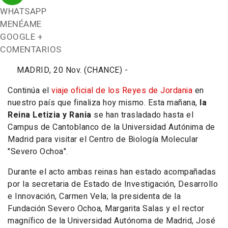
WHATSAPP
MENÉAME
GOOGLE +
COMENTARIOS
MADRID, 20 Nov. (CHANCE) -
Continúa el
viaje oficial de los Reyes de Jordania
en
nuestro país que finaliza hoy mismo. Esta mañana,
la
Reina Letizia y Rania
se han trasladado hasta el
Campus de Cantoblanco de la Universidad Autónima de
Madrid para visitar el Centro de Biología Molecular
"Severo Ochoa".
Durante el acto ambas reinas han estado acompañadas
por la secretaria de Estado de Investigación, Desarrollo
e Innovación, Carmen Vela; la presidenta de la
Fundación Severo Ochoa, Margarita Salas y el rector
magnífico de la Universidad Autónoma de Madrid, José