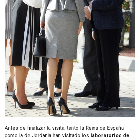
Antes de finalizar la visita, tanto la Reina de España
como la de Jordania han visitado los
laboratorios de