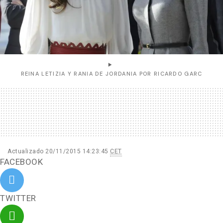
REINA LETIZIA Y RANIA DE JORDANIA POR RICARDO GARC
Actualizado 20/11/2015 14:23:45
CET
FACEBOOK
TWITTER