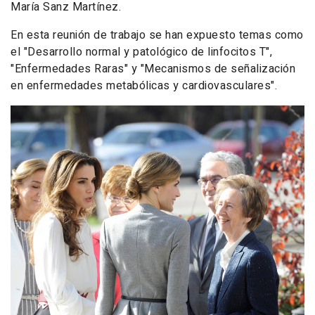
María Sanz Martínez.
En esta reunión de trabajo se han expuesto temas como
el "Desarrollo normal y patológico de linfocitos T",
"Enfermedades Raras" y "Mecanismos de señalización
en enfermedades metabólicas y cardiovasculares".