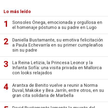
Lo más leído
Sonsoles Ónega, emocionada y orgullosa en
el homenaje póstumo a su padre en Lugo
Daniella Bustamante, su emotiva felicitación
a Paula Echevarría en su primer cumpleaños
sin su padre
La Reina Letizia, la Princesa Leonor y la
Infanta Sofía: una visita privada en Mallorca
con looks relajados
Arantxa de Benito vuelve a reunir a Norma
Duval, Makoke y Bea Jarrín, entre otros, en su
gran cita solidaria de Marbella