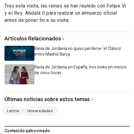
Tras esta visita, las reinas se han reunido con Felipe VI
y el Rey Abdalá II para realizar un almuerzo oficial
antes de poner fin a su visita.
Artículos Relacionados
Rania de Jordania no quiso perderse 'el Clásico'
entre Madrid-Barça
Rania de Jordania en España, tres looks en menos
de cinco horas...
Últimas noticias sobre estos temas
Letizia
Universidades
Contenido patrocinado