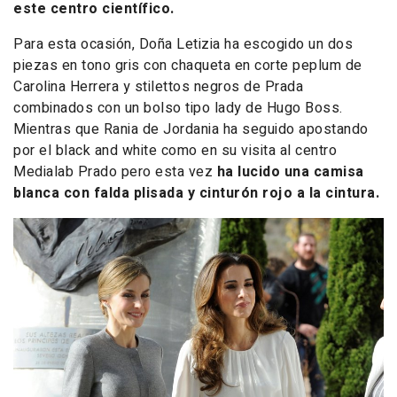
este centro científico.
Para esta ocasión, Doña Letizia ha escogido un dos
piezas en tono gris con chaqueta en corte peplum de
Carolina Herrera y stilettos negros de Prada
combinados con un bolso tipo lady de Hugo Boss.
Mientras que Rania de Jordania ha seguido apostando
por el black and white como en su visita al centro
Medialab Prado pero esta vez
ha lucido una camisa
blanca con falda plisada y cinturón rojo a la cintura.