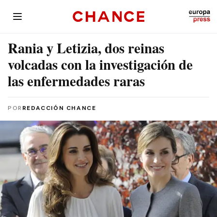
Rania y Letizia, dos reinas
volcadas con la investigación de
las enfermedades raras
POR
REDACCIÓN CHANCE