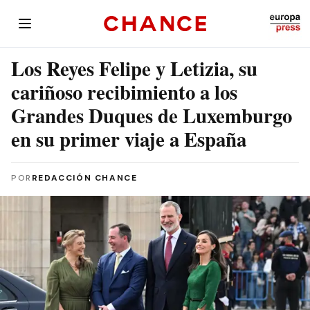
Los Reyes Felipe y Letizia, su
cariñoso recibimiento a los
Grandes Duques de Luxemburgo
en su primer viaje a España
POR
REDACCIÓN CHANCE