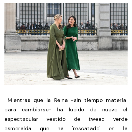
Mientras que la Reina -sin tiempo material
para cambiarse- ha lucido de nuevo el
espectacular vestido de tweed verde
esmeralda que ha 'rescatado' en la