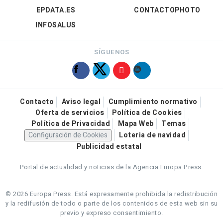
EPDATA.ES
CONTACTOPHOTO
INFOSALUS
SÍGUENOS
Contacto
Aviso legal
Cumplimiento normativo
Oferta de servicios
Política de Cookies
Política de Privacidad
Mapa Web
Temas
Configuración de Cookies
Loteria de navidad
Publicidad estatal
Portal de actualidad y noticias de la Agencia Europa Press.
© 2026 Europa Press.
Está expresamente prohibida la redistribución
y la redifusión de todo o parte de los contenidos de esta web sin su
previo y expreso consentimiento.