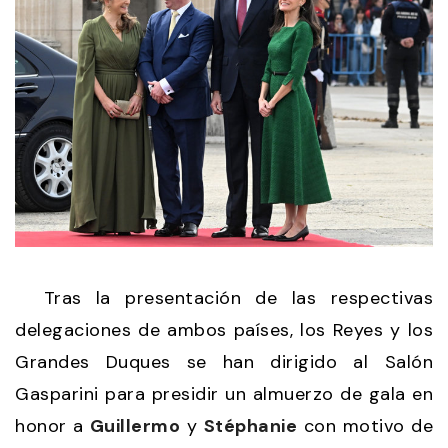
Tras la presentación de las respectivas
delegaciones de ambos países, los Reyes y los
Grandes Duques se han dirigido al Salón
Gasparini para presidir un almuerzo de gala en
honor a
Guillermo
y
Stéphanie
con motivo de