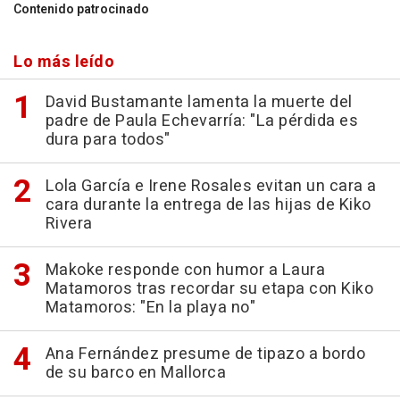
Contenido patrocinado
Lo más leído
David Bustamante lamenta la muerte del
padre de Paula Echevarría: "La pérdida es
dura para todos"
Lola García e Irene Rosales evitan un cara a
cara durante la entrega de las hijas de Kiko
Rivera
Makoke responde con humor a Laura
Matamoros tras recordar su etapa con Kiko
Matamoros: "En la playa no"
Ana Fernández presume de tipazo a bordo
de su barco en Mallorca