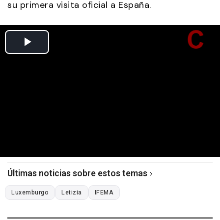
su primera visita oficial a España.
Últimas noticias sobre estos temas
Luxemburgo
Letizia
IFEMA