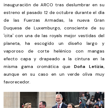
inauguración de ARCO tras deslumbrar en su
estreno el pasado 12 de octubre durante el día
de las Fuerzas Armadas, la nueva Gran
Duquesa de Luxemburgo, consciente de su
'cita' con una de las royals mejor vestidas del
planeta, ha escogido un diseño largo y
vaporoso de corte helénico con mangas
efecto capa y drapeado a la cintura en la
misma gama cromática que
Doña Letizia
,
aunque en su caso en un verde oliva muy
favorecedor.