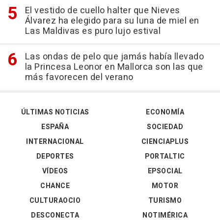
El vestido de cuello halter que Nieves
Álvarez ha elegido para su luna de miel en
Las Maldivas es puro lujo estival
Las ondas de pelo que jamás había llevado
la Princesa Leonor en Mallorca son las que
más favorecen del verano
ÚLTIMAS NOTICIAS
ECONOMÍA
ESPAÑA
SOCIEDAD
INTERNACIONAL
CIENCIAPLUS
DEPORTES
PORTALTIC
VÍDEOS
EPSOCIAL
CHANCE
MOTOR
CULTURAOCIO
TURISMO
DESCONECTA
NOTIMÉRICA