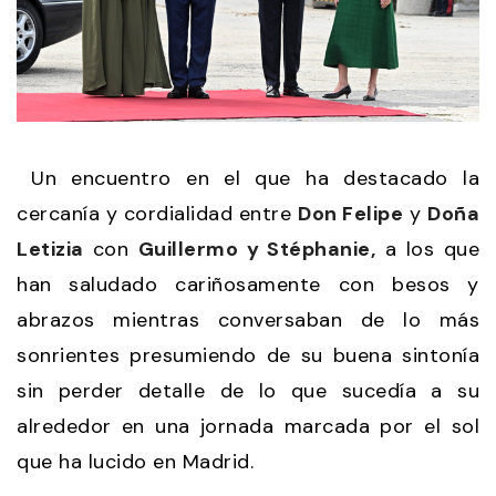
Un encuentro en el que ha destacado la
cercanía y cordialidad entre
Don Felipe
y
Doña
Letizia
con
Guillermo y Stéphanie,
a los que
han saludado cariñosamente con besos y
abrazos mientras conversaban de lo más
sonrientes presumiendo de su buena sintonía
sin perder detalle de lo que sucedía a su
alrededor en una jornada marcada por el sol
que ha lucido en Madrid.