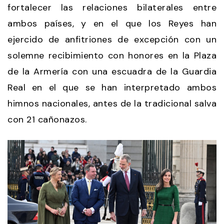
fortalecer las relaciones bilaterales entre
ambos países, y en el que los Reyes han
ejercido de anfitriones de excepción con un
solemne recibimiento con honores en la Plaza
de la Armería con una escuadra de la Guardia
Real en el que se han interpretado ambos
himnos nacionales, antes de la tradicional salva
con 21 cañonazos.