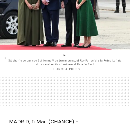
Stéphanie de Lannoy, Guillermo V de Luxemburgo, el Rey Felipe VI y la Reina Letizia
durante el recibimiento en el Palacio Real
- EUROPA PRESS
MADRID, 5 Mar. (CHANCE) -