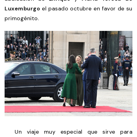
Luxemburgo
el pasado octubre en favor de su
primogénito.
Un viaje muy especial que sirve para