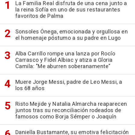
La Familia Real disfruta de una cena junto a
la reina Sofía en uno de sus restaurantes
favoritos de Palma
Sonsoles Ónega, emocionada y orgullosa en
el homenaje póstumo a su padre en Lugo
Alba Carrillo rompe una lanza por Rocío
Carrasco y Fidel Albiac y atiza a Gloria
Camila: "Me aburren soberanamente"
Muere Jorge Messi, padre de Leo Messi, a
los 68 años
Risto Mejide y Natalia Almarcha reaparecen
juntos tras su reconciliación rodeados de
famosos como Borja Sémper o Joaquín
Daniella Bustamante, su emotiva felicitación