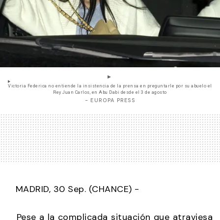
Victoria Federica no entiende la insistencia de la prensa en preguntarle por su abuelo el
Rey Juan Carlos, en Abu Dabi desde el 3 de agosto
- EUROPA PRESS
MADRID, 30 Sep. (CHANCE) -
Pese a la complicada situación que atraviesa