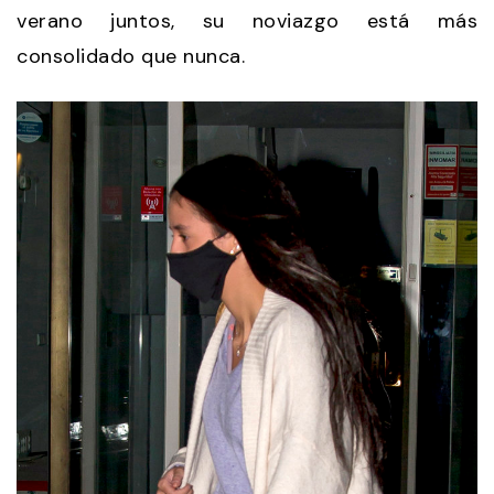
verano juntos, su noviazgo está más
consolidado que nunca.