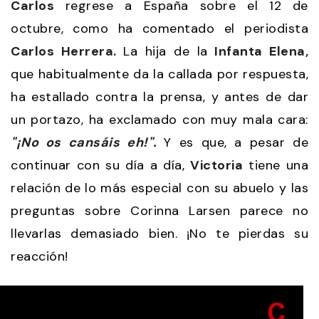
Carlos
regrese a España sobre el 12 de
octubre, como ha comentado el periodista
Carlos Herrera.
La hija de la
Infanta Elena,
que habitualmente da la callada por respuesta,
ha estallado contra la prensa, y antes de dar
un portazo, ha exclamado con muy mala cara:
"¡No os cansáis eh!".
Y es que, a pesar de
continuar con su día a día,
Victoria
tiene una
relación de lo más especial con su abuelo y las
preguntas sobre Corinna Larsen parece no
llevarlas demasiado bien. ¡No te pierdas su
reacción!