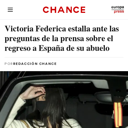
Victoria Federica estalla ante las
preguntas de la prensa sobre el
regreso a España de su abuelo
POR
REDACCIÓN CHANCE