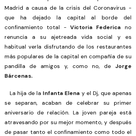
Madrid a causa de la crisis del Coronavirus -
que ha dejado la capital al borde del
confinamiento total -
Victoria Federica
no
renuncia a su ajetreada vida social y es
habitual verla disfrutando de los restaurantes
más populares de la capital en compañía de su
pandilla de amigos y, como no, de
Jorge
Bárcenas.
La hija de la
Infanta Elena
y el Dj, que apenas
se separan, acaban de celebrar su primer
aniversario de relación. La joven pareja está
atravesando por su mejor momento, y después
de pasar tanto el confinamiento como todo el