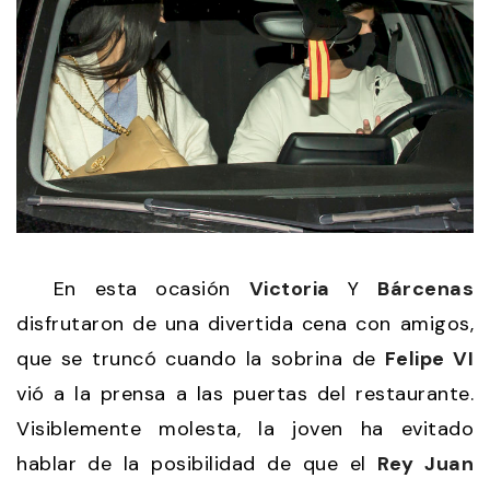
En esta ocasión
Victoria
Y
Bárcenas
disfrutaron de una divertida cena con amigos,
que se truncó cuando la sobrina de
Felipe VI
vió a la prensa a las puertas del restaurante.
Visiblemente molesta, la joven ha evitado
hablar de la posibilidad de que el
Rey Juan