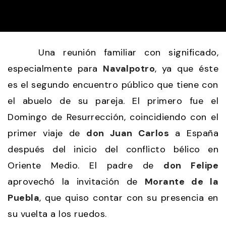
Una reunión familiar con significado,
especialmente para
Navalpotro
, ya que éste
es el segundo encuentro público que tiene con
el abuelo de su pareja. El primero fue el
Domingo de Resurrección, coincidiendo con el
primer viaje de
don Juan Carlos
a España
después del inicio del conflicto bélico en
Oriente Medio. El padre de
don Felipe
aprovechó la invitación de
Morante de la
Puebla
, que quiso contar con su presencia en
su vuelta a los ruedos.