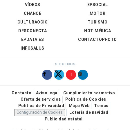
VÍDEOS
EPSOCIAL
CHANCE
MOTOR
CULTURAOCIO
TURISMO
DESCONECTA
NOTIMÉRICA
EPDATA.ES
CONTACTOPHOTO
INFOSALUS
SÍGUENOS
Contacto
Aviso legal
Cumplimiento normativo
Oferta de servicios
Política de Cookies
Política de Privacidad
Mapa Web
Temas
Configuración de Cookies
Loteria de navidad
Publicidad estatal