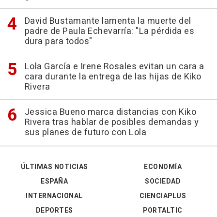
David Bustamante lamenta la muerte del
padre de Paula Echevarría: "La pérdida es
dura para todos"
Lola García e Irene Rosales evitan un cara a
cara durante la entrega de las hijas de Kiko
Rivera
Jessica Bueno marca distancias con Kiko
Rivera tras hablar de posibles demandas y
sus planes de futuro con Lola
ÚLTIMAS NOTICIAS
ECONOMÍA
ESPAÑA
SOCIEDAD
INTERNACIONAL
CIENCIAPLUS
DEPORTES
PORTALTIC