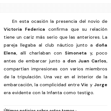
En esta ocasión la presencia del novio de
Victoria Federica
confirma que su relación
tiene un cariz más serio que las anteriores. La
pareja llegaba al club náutico junto a
doña
Elena
, allí charlaban con
Simoneta
y, poco
antes de embarcar junto a
don Juan Carlos
,
compartían impresiones con varios miembros
de la tripulación. Una vez en el interior de la
embarcación, la complicidad entre
Vic
y
Jorge
era evidente con la Infanta como testigo.