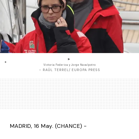
Victoria Federica y Jorge Navalpotro
- RAÚL TERREL/ EUROPA PRESS
MADRID, 16 May. (CHANCE) -