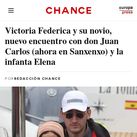
Victoria Federica y su novio,
nuevo encuentro con don Juan
Carlos (ahora en Sanxenxo) y la
infanta Elena
POR
REDACCIÓN CHANCE