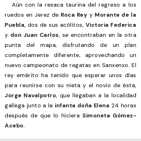
Aún con la resaca taurina del regreso a los
ruedos en Jerez de
Roca Rey
y
Morante de la
Puebla
, dos de sus acólitos,
Victoria Federica
y
don Juan Carlos
, se encontraban en la otra
punta del mapa, disfrutando de un plan
completamente diferente, aprovechando un
nuevo campeonato de regatas en Sanxenxo. El
rey emérito ha tenido que esperar unos días
para reunirse con su nieta y el novio de ésta,
Jorge Navalpotro
, que llegaban a la localidad
gallega junto a la
infanta doña Elena
24 horas
después de que lo hiciera
Simoneta Gómez-
Acebo
.