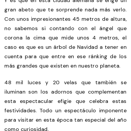
Y es que en esta ciudad alemana se erige un
gran abeto que te sorprende nada más verlo.
Con unos impresionantes 45 metros de altura,
no sabemos si contando con el ángel que
corona la cima que mide unos 4 metros, el
caso es que es un árbol de Navidad a tener en
cuenta para que entre en ese ránking de los
más grandes que existen en nuestro planeta.
48 mil luces y 20 velas que también se
iluminan son los adornos que complementan
esta espectacular efigie que celebra estas
festividades. Todo un espectáculo imponente
para visitar en esta época tan especial del año
como curiosidad.