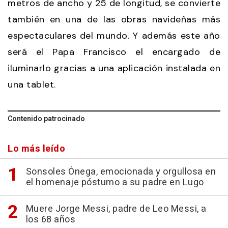
metros de ancho y 25 de longitud, se convierte
también en una de las obras navideñas más
espectaculares del mundo. Y además este año
será el Papa Francisco el encargado de
iluminarlo gracias a una aplicación instalada en
una tablet.
Contenido patrocinado
Lo más leído
Sonsoles Ónega, emocionada y orgullosa en
el homenaje póstumo a su padre en Lugo
Muere Jorge Messi, padre de Leo Messi, a
los 68 años