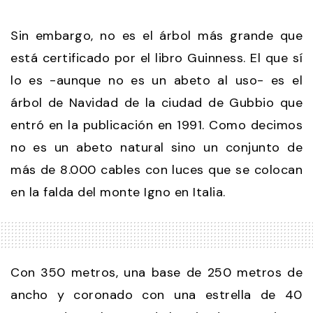
Sin embargo, no es el árbol más grande que
está certificado por el libro Guinness. El que sí
lo es -aunque no es un abeto al uso- es el
árbol de Navidad de la ciudad de Gubbio que
entró en la publicación en 1991. Como decimos
no es un abeto natural sino un conjunto de
más de 8.000 cables con luces que se colocan
en la falda del monte Igno en Italia.
Con 350 metros, una base de 250 metros de
ancho y coronado con una estrella de 40