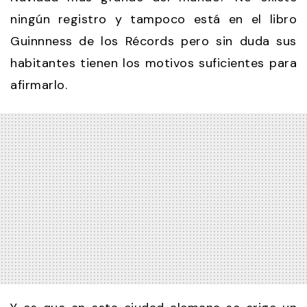
ningún registro y tampoco está en el libro
Guinnness de los Récords pero sin duda sus
habitantes tienen los motivos suficientes para
afirmarlo.