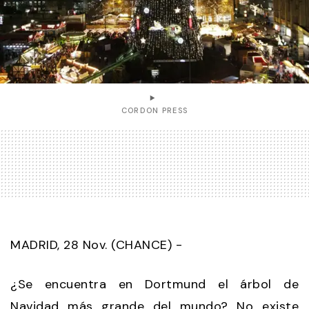
CORDON PRESS
MADRID, 28 Nov. (CHANCE) -
¿Se encuentra en Dortmund el árbol de
Navidad más grande del mundo? No existe