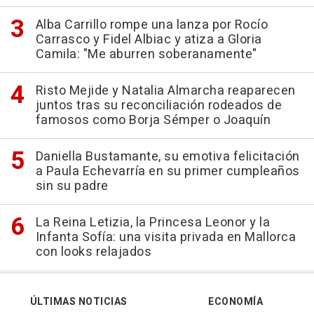
Alba Carrillo rompe una lanza por Rocío
Carrasco y Fidel Albiac y atiza a Gloria
Camila: "Me aburren soberanamente"
Risto Mejide y Natalia Almarcha reaparecen
juntos tras su reconciliación rodeados de
famosos como Borja Sémper o Joaquín
Daniella Bustamante, su emotiva felicitación
a Paula Echevarría en su primer cumpleaños
sin su padre
La Reina Letizia, la Princesa Leonor y la
Infanta Sofía: una visita privada en Mallorca
con looks relajados
ÚLTIMAS NOTICIAS
ECONOMÍA