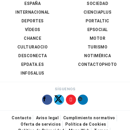
ESPAÑA
SOCIEDAD
INTERNACIONAL
CIENCIAPLUS
DEPORTES
PORTALTIC
VÍDEOS
EPSOCIAL
CHANCE
MOTOR
CULTURAOCIO
TURISMO
DESCONECTA
NOTIMÉRICA
EPDATA.ES
CONTACTOPHOTO
INFOSALUS
SÍGUENOS
Contacto
Aviso legal
Cumplimiento normativo
Oferta de servicios
Política de Cookies