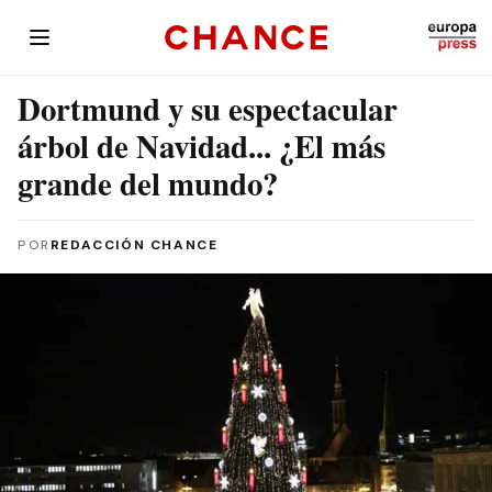
Dortmund y su espectacular
árbol de Navidad... ¿El más
grande del mundo?
POR
REDACCIÓN CHANCE