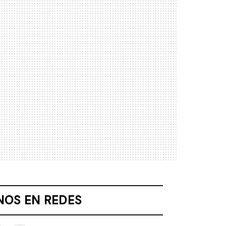
NOS EN REDES