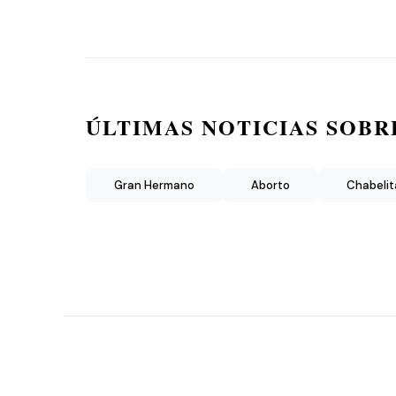
ÚLTIMAS NOTICIAS SOBR
Gran Hermano
Aborto
Chabelit