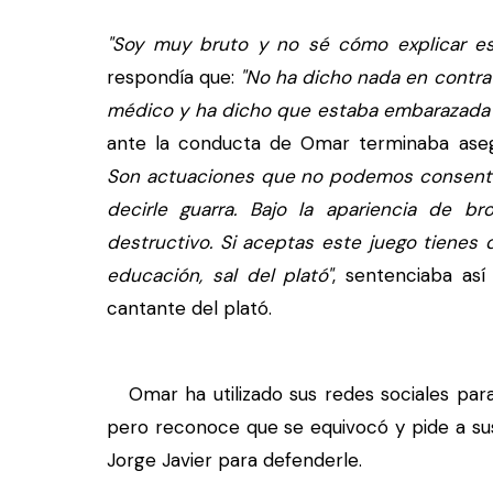
"Soy muy bruto y no sé cómo explicar est
respondía que:
"No ha dicho nada en contra
médico y ha dicho que estaba embarazada"
ante la conducta de Omar terminaba ase
Son actuaciones que no podemos consentir
decirle guarra. Bajo la apariencia de 
destructivo. Si aceptas este juego tienes
educación, sal del plató"
, sentenciaba así
cantante del plató.
Omar ha utilizado sus redes sociales para
pero reconoce que se equivocó y pide a sus 
Jorge Javier para defenderle.