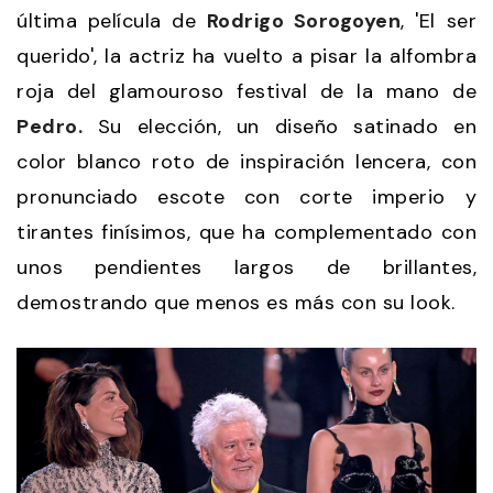
última película de
Rodrigo Sorogoyen
, 'El ser
querido', la actriz ha vuelto a pisar la alfombra
roja del glamouroso festival de la mano de
Pedro.
Su elección, un diseño satinado en
color blanco roto de inspiración lencera, con
pronunciado escote con corte imperio y
tirantes finísimos, que ha complementado con
unos pendientes largos de brillantes,
demostrando que menos es más con su look.