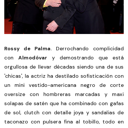
Rossy de Palma
. Derrochando complicidad
con
Almodóvar
y demostrando que está
orgullosa de llevar décadas siendo una de sus
'chicas', la actriz ha destilado sofisticación con
un mini vestido-americana negro de corte
oversize con hombreras marcadas y maxi
solapas de satén que ha combinado con gafas
de sol, clutch con detalle joya y sandalias de
taconazo con pulsera fina al tobillo, todo en