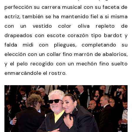
perfección su carrera musical con su faceta de
actriz, también se ha mantenido fiel a si misma
con un vestido color oliva repleto de
drapeados con escote corazón tipo bardot y
falda midi con pliegues, completando su
elección con un collar fino marrón de abalorios,
y el pelo recogido con un mechón fino suelto
enmarcándole el rostro.