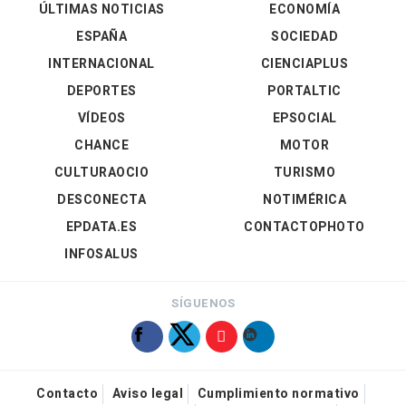
ÚLTIMAS NOTICIAS
ECONOMÍA
ESPAÑA
SOCIEDAD
INTERNACIONAL
CIENCIAPLUS
DEPORTES
PORTALTIC
VÍDEOS
EPSOCIAL
CHANCE
MOTOR
CULTURAOCIO
TURISMO
DESCONECTA
NOTIMÉRICA
EPDATA.ES
CONTACTOPHOTO
INFOSALUS
SÍGUENOS
Contacto
Aviso legal
Cumplimiento normativo