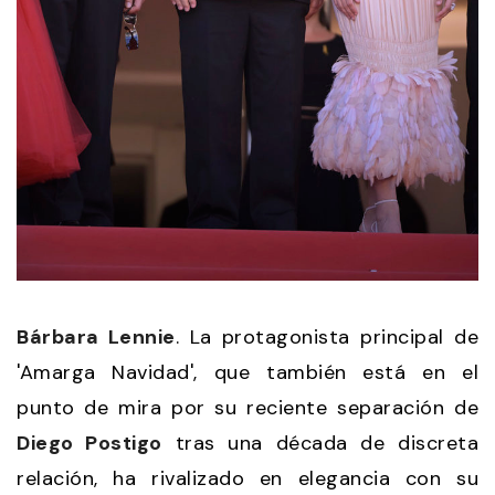
Bárbara Lennie
. La protagonista principal de
'Amarga Navidad', que también está en el
punto de mira por su reciente separación de
Diego Postigo
tras una década de discreta
relación, ha rivalizado en elegancia con su