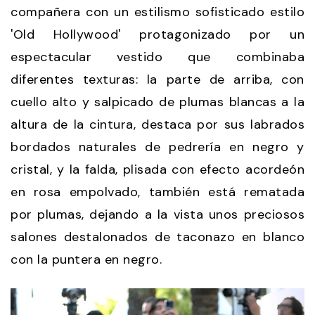
compañera con un estilismo sofisticado estilo
'Old Hollywood' protagonizado por un
espectacular vestido que combinaba
diferentes texturas: la parte de arriba, con
cuello alto y salpicado de plumas blancas a la
altura de la cintura, destaca por sus labrados
bordados naturales de pedrería en negro y
cristal, y la falda, plisada con efecto acordeón
en rosa empolvado, también está rematada
por plumas, dejando a la vista unos preciosos
salones destalonados de taconazo en blanco
con la puntera en negro.