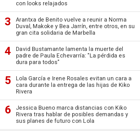
con looks relajados
Arantxa de Benito vuelve a reunir a Norma
Duval, Makoke y Bea Jarrín, entre otros, en su
gran cita solidaria de Marbella
David Bustamante lamenta la muerte del
padre de Paula Echevarría: "La pérdida es
dura para todos"
Lola García e Irene Rosales evitan un cara a
cara durante la entrega de las hijas de Kiko
Rivera
Jessica Bueno marca distancias con Kiko
Rivera tras hablar de posibles demandas y
sus planes de futuro con Lola