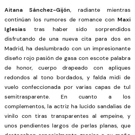
Aitana Sánchez-Gijón
, radiante mientras
continúan los rumores de romance con
Maxi
Iglesias
tras haber sido sorprendidos
disfrutando de una nueva cita para dos en
Madrid, ha deslumbrado con un impresionante
diseño rojo pasión de gasa con escote palabra
de honor, cuerpo drapeado con apliques
redondos al tono bordados, y falda midi de
vuelo confeccionada por varias capas de tul
semitrasparente. En cuanto a los
complementos, la actriz ha lucido sandalias de
vinilo con tiras transparentes al empeine, y
unos pendientes largos de perlas planas, que