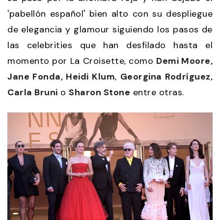
'pabellón español' bien alto con su despliegue
de elegancia y glamour siguiendo los pasos de
las celebrities que han desfilado hasta el
momento por La Croisette, como
Demi Moore,
Jane Fonda, Heidi Klum
,
Georgina Rodríguez,
Carla Bruni
o
Sharon Stone
entre otras.