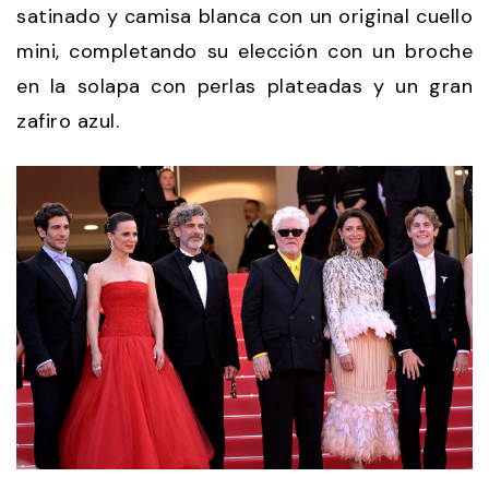
satinado y camisa blanca con un original cuello
mini, completando su elección con un broche
en la solapa con perlas plateadas y un gran
zafiro azul.