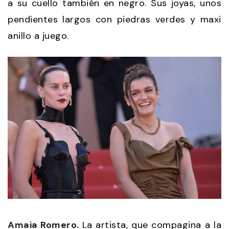
a su cuello también en negro. Sus joyas, unos
pendientes largos con piedras verdes y maxi
anillo a juego.
Amaia Romero.
La artista, que compagina a la