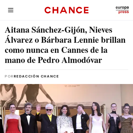
Aitana Sánchez-Gijón, Nieves
Álvarez o Bárbara Lennie brillan
como nunca en Cannes de la
mano de Pedro Almodóvar
POR
REDACCIÓN CHANCE