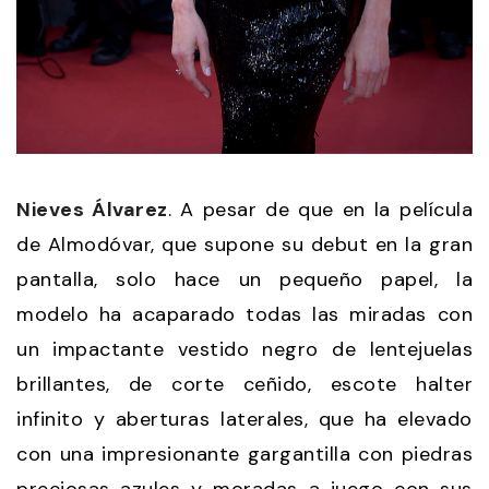
Nieves Álvarez
. A pesar de que en la película
de Almodóvar, que supone su debut en la gran
pantalla, solo hace un pequeño papel, la
modelo ha acaparado todas las miradas con
un impactante vestido negro de lentejuelas
brillantes, de corte ceñido, escote halter
infinito y aberturas laterales, que ha elevado
con una impresionante gargantilla con piedras