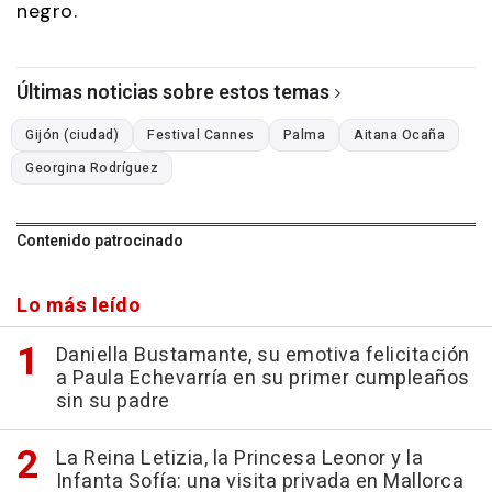
negro.
Últimas noticias sobre estos temas
Gijón (ciudad)
Festival Cannes
Palma
Aitana Ocaña
Georgina Rodríguez
Contenido patrocinado
Lo más leído
Daniella Bustamante, su emotiva felicitación
a Paula Echevarría en su primer cumpleaños
sin su padre
La Reina Letizia, la Princesa Leonor y la
Infanta Sofía: una visita privada en Mallorca