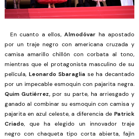
En cuanto a ellos,
Almodóvar
ha apostado
por un traje negro con americana cruzada y
camisa amarillo chillón con corbata al tono,
mientras que el protagonista masculino de su
película,
Leonardo Sbaraglia
se ha decantado
por un impecable esmoquin con pajarita negra.
Quim Gutiérrez,
por su parte, ha arriesgado y
ganado al combinar su esmoquin con camisa y
pajarita en azul celeste, a diferencia de
Patrick
Criado
, que ha elegido un innovador traje
negro con chaqueta tipo corta abierta, fajín