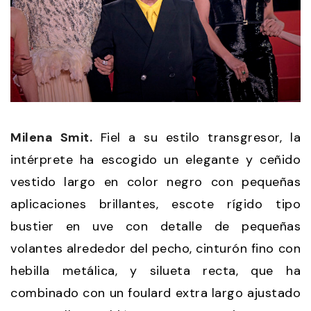
Milena Smit.
Fiel a su estilo transgresor, la
intérprete ha escogido un elegante y ceñido
vestido largo en color negro con pequeñas
aplicaciones brillantes, escote rígido tipo
bustier en uve con detalle de pequeñas
volantes alrededor del pecho, cinturón fino con
hebilla metálica, y silueta recta, que ha
combinado con un foulard extra largo ajustado