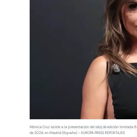
Mónica Cruz asiste a la presentación del reloj de edición limitad
de 2026, en Madrid (España) - EUROPA PRESS REPORTAJES