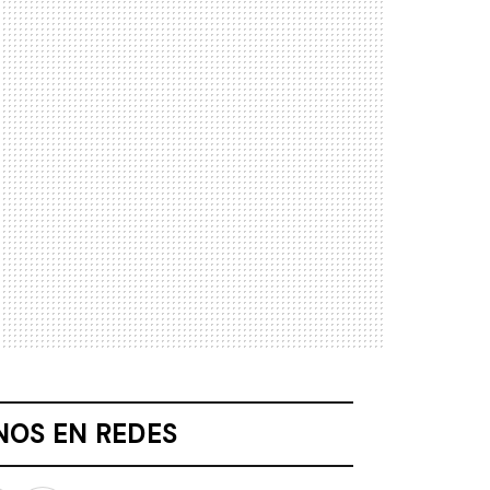
NOS EN REDES