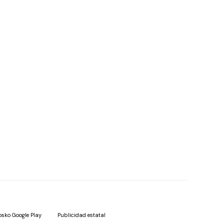
osko Google Play
Publicidad estatal