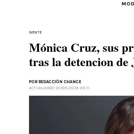
MO
GENTE
Mónica Cruz, sus pr
tras la detencion de
POR REDACCIÓN CHANCE
ACTUALIZADO 20/05/2026 00:11