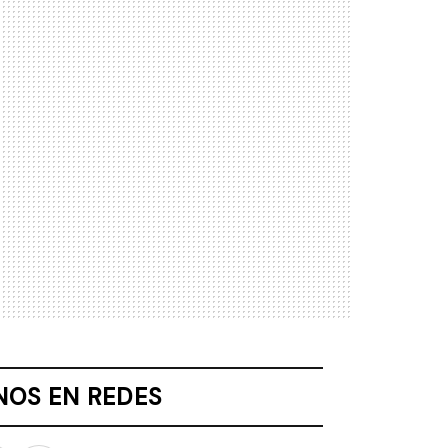
NOS EN REDES