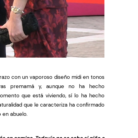
zo con un vaporoso diseño midi en tonos
rvas premamá y, aunque no ha hecho
omento que está viviendo, sí lo ha hecho
naturalidad que le caracteriza ha confirmado
 en abuelo.