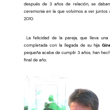
después de 3 años de relación, se daban 
ceremonia en la que volvimos a ver juntos
2010.
La felicidad de la pareja, que lleva una 
completada con la llegada de su hija
Gin
pequeña acaba de cumplir 3 años, han hech
final de año.