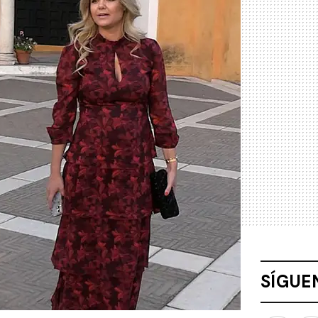
SÍGUE