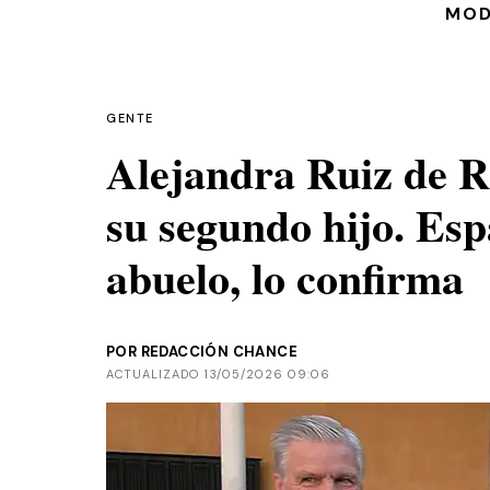
MO
GENTE
Alejandra Ruiz de 
su segundo hijo. Esp
abuelo, lo confirma
POR REDACCIÓN CHANCE
ACTUALIZADO 13/05/2026 09:06