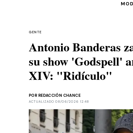
MO
GENTE
Antonio Banderas za
su show 'Godspell' a
XIV: "Ridículo"
POR REDACCIÓN CHANCE
ACTUALIZADO 08/06/2026 12:48