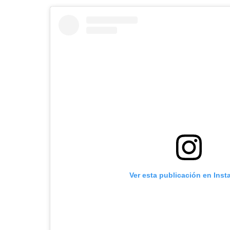
Ver esta publicación en Ins