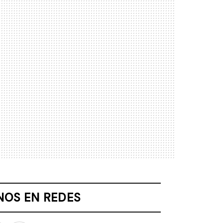
NOS EN REDES