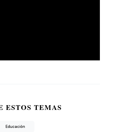
E ESTOS TEMAS
Educación