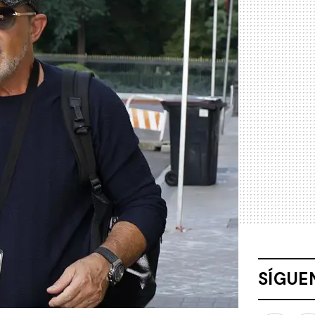
SÍGUE