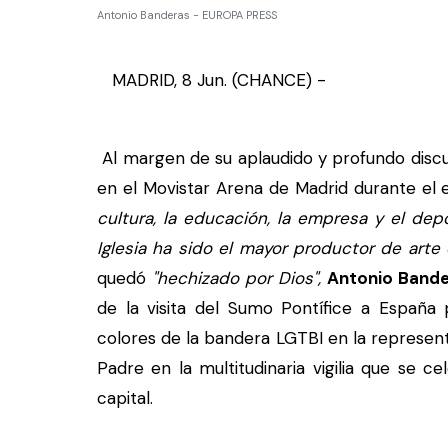
Antonio Banderas - EUROPA PRESS
MADRID, 8 Jun. (CHANCE) -
Al margen de su aplaudido y profundo discu
en el Movistar Arena de Madrid durante el
cultura, la educación, la empresa y el depo
Iglesia ha sido el mayor productor de arte
quedó
"hechizado por Dios",
Antonio Bande
de la visita del Sumo Pontífice a España
colores de la bandera LGTBI en la represent
Padre en la multitudinaria vigilia que se c
capital.