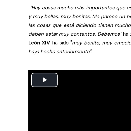
"Hay cosas mucho más importantes que est
y muy bellas, muy bonitas. Me parece un ho
las cosas que está diciendo tienen mucho sen
deben estar muy contentos. Debemos"
ha 
León XIV
ha sido "
muy bonito, muy emocion
haya hecho anteriormente".