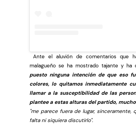
Ante el aluvión de comentarios que ha
malagueño se ha mostrado tajante y ha d
puesto ninguna intención de que eso fu
colores, lo quitamos inmediatamente cu
llamar a la susceptibilidad de las perso
plantee a estas alturas del partido, mucho
"me parece fuera de lugar, sinceramente, 
falta ni siquiera discutirlo".