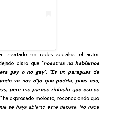
 desatado en redes sociales, el actor
ejado claro que "
nosotros no habíamos
era gay o no gay". "Es un paraguas de
ando se nos dijo que podría, pues eso,
nas, pero me parece ridículo que eso se
"
ha expresado molesto, reconociendo que
que se haya abierto este debate. No hace