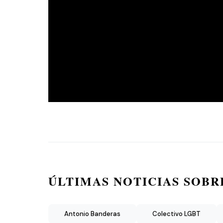
ÚLTIMAS NOTICIAS SOBR
Antonio Banderas
Colectivo LGBT