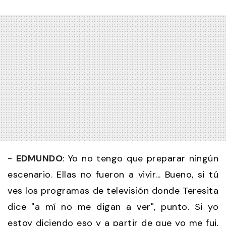
-
EDMUNDO
: Yo no tengo que preparar ningún
escenario. Ellas no fueron a vivir... Bueno, si tú
ves los programas de televisión donde Teresita
dice "a mí no me digan a ver", punto. Si yo
estoy diciendo eso y a partir de que yo me fui,