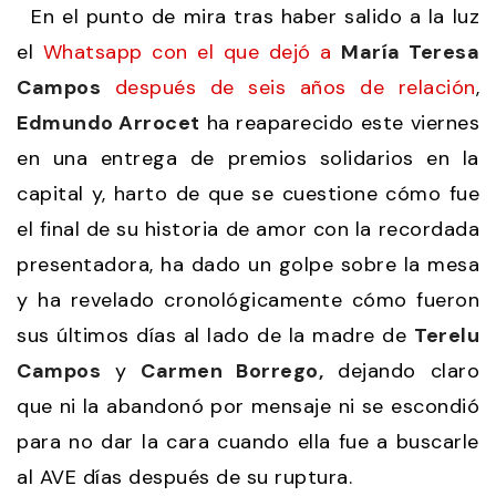
En el punto de mira tras haber salido a la luz
el
Whatsapp con el que dejó a
María Teresa
Campos
después de seis años de relación
,
Edmundo Arrocet
ha reaparecido este viernes
en una entrega de premios solidarios en la
capital y, harto de que se cuestione cómo fue
el final de su historia de amor con la recordada
presentadora, ha dado un golpe sobre la mesa
y ha revelado cronológicamente cómo fueron
sus últimos días al lado de la madre de
Terelu
Campos
y
Carmen Borrego,
dejando claro
que ni la abandonó por mensaje ni se escondió
para no dar la cara cuando ella fue a buscarle
al AVE días después de su ruptura.