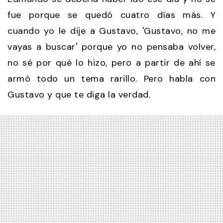
fue porque se quedó cuatro días más. Y
cuando yo le dije a Gustavo, 'Gustavo, no me
vayas a buscar' porque yo no pensaba volver,
no sé por qué lo hizo, pero a partir de ahí se
armó todo un tema rarillo. Pero habla con
Gustavo y que te diga la verdad.