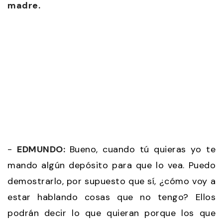
madre.
-
EDMUNDO:
Bueno, cuando tú quieras yo te
mando algún depósito para que lo vea. Puedo
demostrarlo, por supuesto que sí, ¿cómo voy a
estar hablando cosas que no tengo? Ellos
podrán decir lo que quieran porque los que