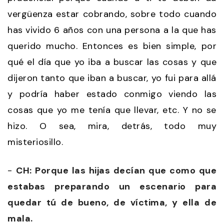
vergüenza estar cobrando, sobre todo cuando
has vivido 6 años con una persona a la que has
querido mucho. Entonces es bien simple, por
qué el día que yo iba a buscar las cosas y que
dijeron tanto que iban a buscar, yo fui para allá
y podría haber estado conmigo viendo las
cosas que yo me tenía que llevar, etc. Y no se
hizo. O sea, mira, detrás, todo muy
misteriosillo.
-
CH: Porque las hijas decían que como que
estabas preparando un escenario para
quedar tú de bueno, de víctima, y ella de
mala.