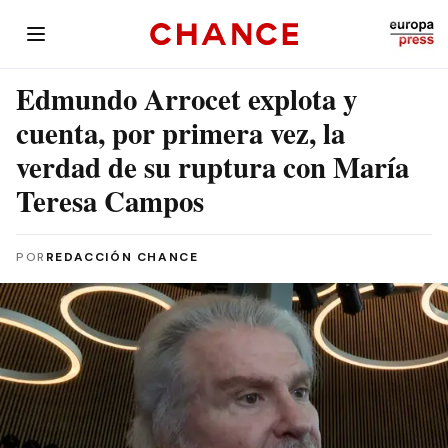
Edmundo Arrocet explota y
cuenta, por primera vez, la
verdad de su ruptura con María
Teresa Campos
POR
REDACCIÓN CHANCE