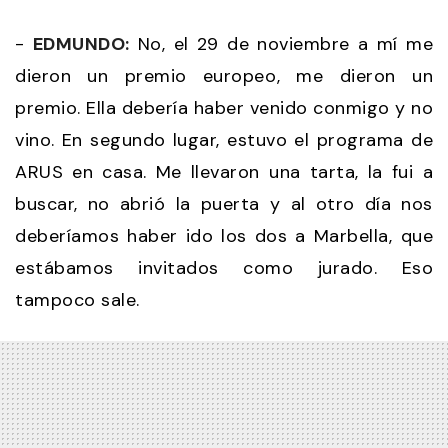
-
EDMUNDO:
No, el 29 de noviembre a mí me
dieron un premio europeo, me dieron un
premio. Ella debería haber venido conmigo y no
vino. En segundo lugar, estuvo el programa de
ARUS en casa. Me llevaron una tarta, la fui a
buscar, no abrió la puerta y al otro día nos
deberíamos haber ido los dos a Marbella, que
estábamos invitados como jurado. Eso
tampoco sale.