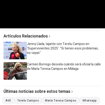
Artículos Relacionados
Jenny Llada, tajante con Terelu Campos en
'Supervivientes 2025': "Si tienes esos problemas,
no vayas"
Carmen Borrego desvela cuándo será oficial la calle
de María Teresa Campos en Málaga
Últimas noticias sobre estos temas
AVE
Terelu Campos
María Teresa Campos
Whatsapp