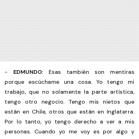
-
EDMUNDO
: Esas también son mentiras
porque escúchame una cosa. Yo tengo mi
trabajo, que no solamente la parte artística,
tengo otro negocio. Tengo mis nietos que
están en Chile, otros que están en Inglaterra.
Por lo tanto, yo tengo derecho a ver a mis
personas. Cuando yo me voy es por algo y