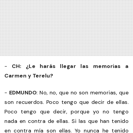
-
CH: ¿Le harás llegar las memorias a
Carmen y Terelu?
-
EDMUNDO
: No, no, que no son memorias, que
son recuerdos. Poco tengo que decir de ellas.
Poco tengo que decir, porque yo no tengo
nada en contra de ellas. Si las que han tenido
en contra mía son ellas. Yo nunca he tenido