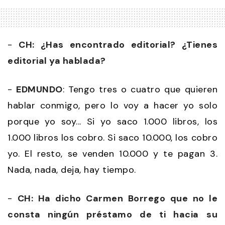
-
CH: ¿Has encontrado editorial? ¿Tienes
editorial ya hablada?
-
EDMUNDO
: Tengo tres o cuatro que quieren
hablar conmigo, pero lo voy a hacer yo solo
porque yo soy... Si yo saco 1.000 libros, los
1.000 libros los cobro. Si saco 10.000, los cobro
yo. El resto, se venden 10.000 y te pagan 3.
Nada, nada, deja, hay tiempo.
-
CH: Ha dicho Carmen Borrego que no le
consta ningún préstamo de ti hacia su