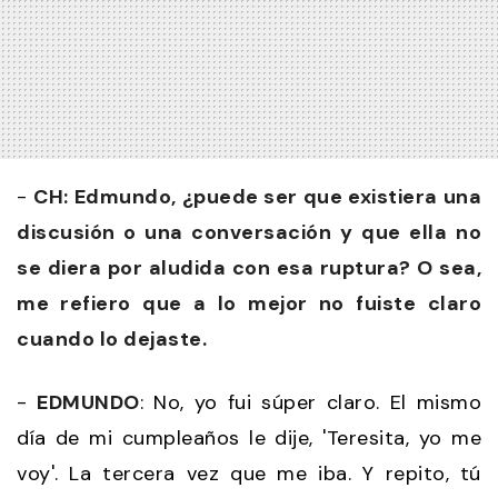
-
CH: Edmundo, ¿puede ser que existiera una
discusión o una conversación y que ella no
se diera por aludida con esa ruptura? O sea,
me refiero que a lo mejor no fuiste claro
cuando lo dejaste.
-
EDMUNDO
: No, yo fui súper claro. El mismo
día de mi cumpleaños le dije, 'Teresita, yo me
voy'. La tercera vez que me iba. Y repito, tú