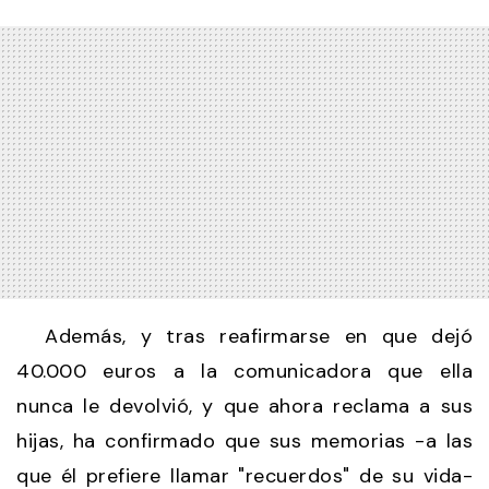
Además, y tras reafirmarse en que dejó
40.000 euros a la comunicadora que ella
nunca le devolvió, y que ahora reclama a sus
hijas, ha confirmado que sus memorias -a las
que él prefiere llamar "recuerdos" de su vida-