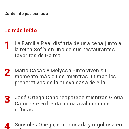
Contenido patrocinado
Lo más leído
La Familia Real disfruta de una cena junto a
la reina Sofía en uno de sus restaurantes
favoritos de Palma
Mario Casas y Melyssa Pinto viven su
momento más dulce mientras ultiman los
preparativos de la nueva casa de ella
José Ortega Cano reaparece mientras Gloria
Camila se enfrenta a una avalancha de
críticas
Sonsoles Ónega, emocionada y orgullosa en