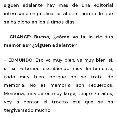
siguen adelante hay más de una editorial
interesada en publicarlas al contrario de lo que
se ha dicho en los últimos días.
-
CHANCE: Bueno, ¿cómo va la lo de tus
memorias? ¿Siguen adelante?
-
EDMUNDO
: Eso va muy bien, va muy bien, sí,
sí, sí. Estamos escribiendo muy lentamente,
todo muy bien, porque no se trata de
memoria. No es memoria, son recuerdos.
Memoria, mi vida es muy larga, tengo 75 años,
voy a contar el trocito ese que se ha
tergiversado mucho.