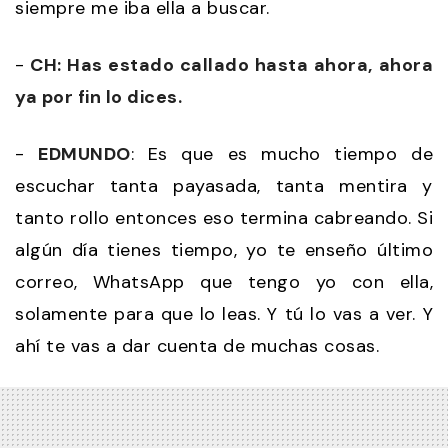
siempre me iba ella a buscar.
-
CH: Has estado callado hasta ahora, ahora
ya por fin lo dices.
-
EDMUNDO
: Es que es mucho tiempo de
escuchar tanta payasada, tanta mentira y
tanto rollo entonces eso termina cabreando. Si
algún día tienes tiempo, yo te enseño último
correo, WhatsApp que tengo yo con ella,
solamente para que lo leas. Y tú lo vas a ver. Y
ahí te vas a dar cuenta de muchas cosas.