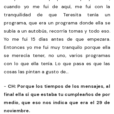
cuando yo me fui de aquí, me fui con la
tranquilidad de que Teresita tenía un
programa, que era un programa donde ella se
subía a un autobús, recorría tomas y todo eso.
Yo me fui 15 días antes de que empezara.
Entonces yo me fui muy tranquilo porque ella
se merecía tener, no uno, varios programas
con lo que ella tenía. Lo que pasa es que las
cosas las pintan a gusto de...
-
CH: Porque los tiempos de los mensajes, al
final ella sí que estaba tu cumpleaños de por
medio, que eso nos indica que era el 29 de
noviembre.