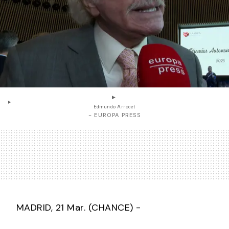
Edmundo Arrocet
- EUROPA PRESS
MADRID, 21 Mar. (CHANCE) -