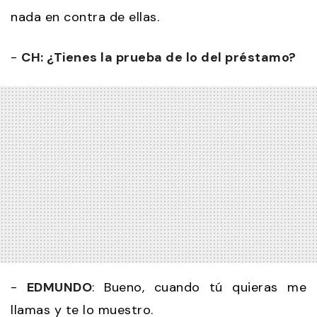
nada en contra de ellas.
-
CH: ¿Tienes la prueba de lo del préstamo?
-
EDMUNDO
: Bueno, cuando tú quieras me
llamas y te lo muestro.