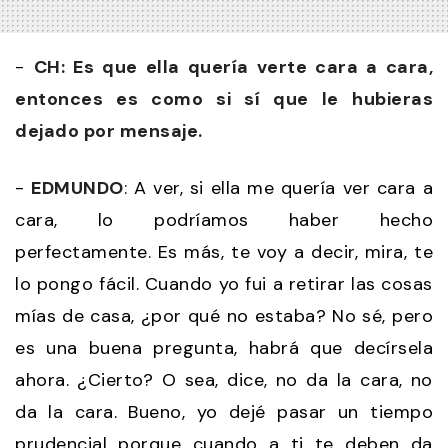
-
CH: Es que ella quería verte cara a cara,
entonces es como si sí que le hubieras
dejado por mensaje.
-
EDMUNDO
: A ver, si ella me quería ver cara a
cara, lo podríamos haber hecho
perfectamente. Es más, te voy a decir, mira, te
lo pongo fácil. Cuando yo fui a retirar las cosas
mías de casa, ¿por qué no estaba? No sé, pero
es una buena pregunta, habrá que decírsela
ahora. ¿Cierto? O sea, dice, no da la cara, no
da la cara. Bueno, yo dejé pasar un tiempo
prudencial porque cuando a ti te deben da