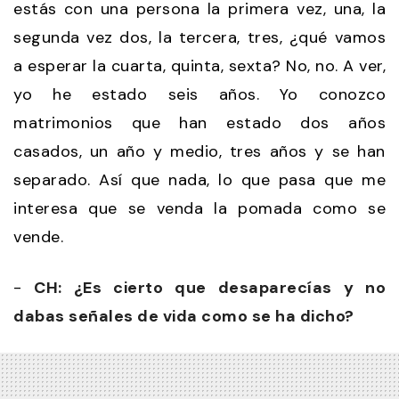
estás con una persona la primera vez, una, la
segunda vez dos, la tercera, tres, ¿qué vamos
a esperar la cuarta, quinta, sexta? No, no. A ver,
yo he estado seis años. Yo conozco
matrimonios que han estado dos años
casados, un año y medio, tres años y se han
separado. Así que nada, lo que pasa que me
interesa que se venda la pomada como se
vende.
-
CH: ¿Es cierto que desaparecías y no
dabas señales de vida como se ha dicho?