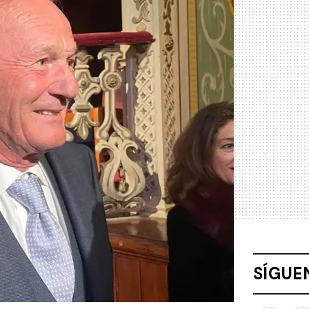
SÍGUE