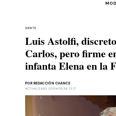
MO
GENTE
Luis Astolfi, discret
Carlos, pero firme e
infanta Elena en la F
POR REDACCIÓN CHANCE
ACTUALIZADO 25/04/2026 12:17