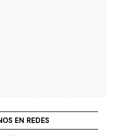
NOS EN REDES