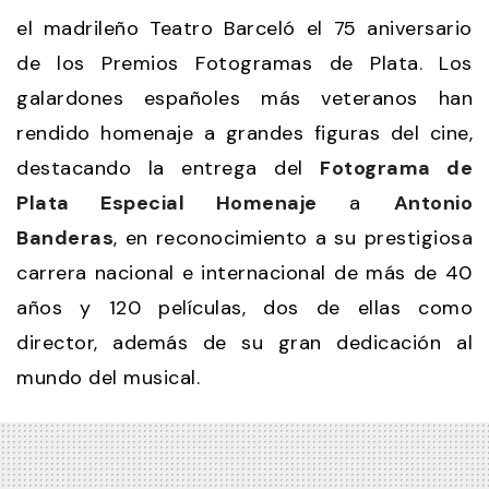
el madrileño Teatro Barceló el 75 aniversario
de los Premios Fotogramas de Plata. Los
galardones españoles más veteranos han
rendido homenaje a grandes figuras del cine,
destacando la entrega del
Fotograma de
Plata Especial Homenaje
a
Antonio
Banderas
, en reconocimiento a su prestigiosa
carrera nacional e internacional de más de 40
años y 120 películas, dos de ellas como
director, además de su gran dedicación al
mundo del musical.