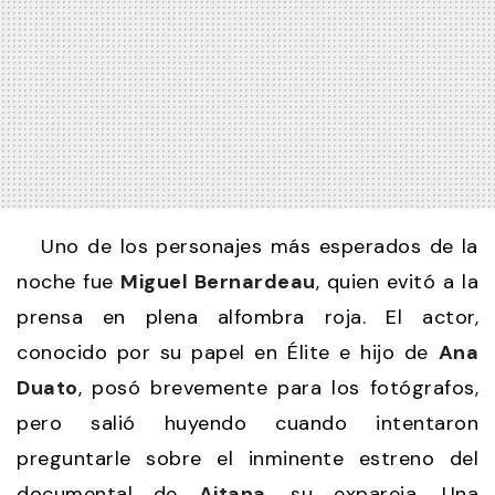
Uno de los personajes más esperados de la
noche fue
Miguel Bernardeau
, quien evitó a la
prensa en plena alfombra roja. El actor,
conocido por su papel en Élite e hijo de
Ana
Duato
, posó brevemente para los fotógrafos,
pero salió huyendo cuando intentaron
preguntarle sobre el inminente estreno del
documental de
Aitana
, su expareja. Una