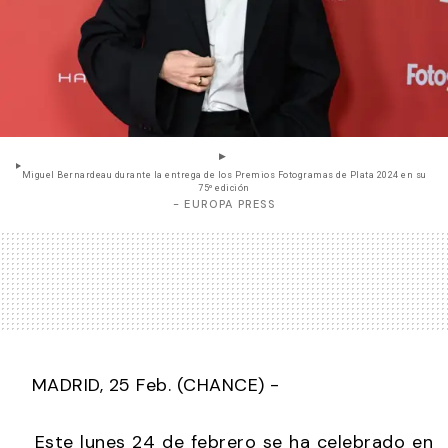
Miguel Bernardeau durante la entrega de los Premios Fotogramas de Plata 2024 en su
75º edición
- EUROPA PRESS
MADRID, 25 Feb. (CHANCE) -
Este lunes 24 de febrero se ha celebrado en