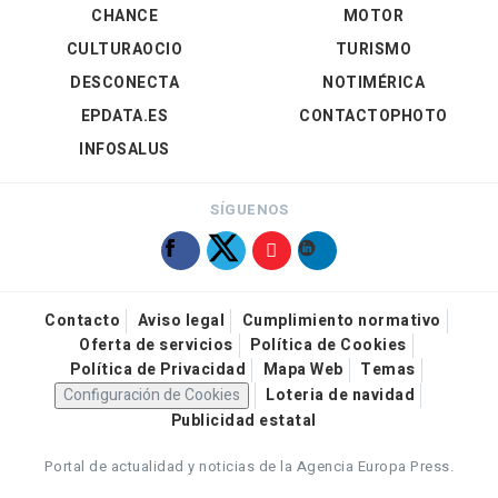
CHANCE
MOTOR
CULTURAOCIO
TURISMO
DESCONECTA
NOTIMÉRICA
EPDATA.ES
CONTACTOPHOTO
INFOSALUS
SÍGUENOS
Contacto
Aviso legal
Cumplimiento normativo
Oferta de servicios
Política de Cookies
Política de Privacidad
Mapa Web
Temas
Configuración de Cookies
Loteria de navidad
Publicidad estatal
Portal de actualidad y noticias de la Agencia Europa Press.