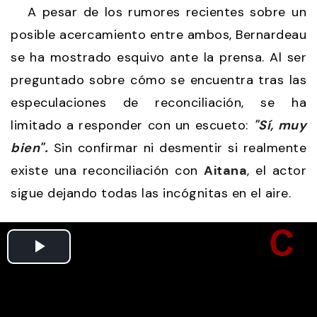
A pesar de los rumores recientes sobre un
posible acercamiento entre ambos, Bernardeau
se ha mostrado esquivo ante la prensa. Al ser
preguntado sobre cómo se encuentra tras las
especulaciones de reconciliación, se ha
limitado a responder con un escueto:
"Sí, muy
bien".
Sin confirmar ni desmentir si realmente
existe una reconciliación con
Aitana
, el actor
sigue dejando todas las incógnitas en el aire.