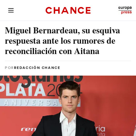
Miguel Bernardeau, su esquiva
respuesta ante los rumores de
reconciliación con Aitana
POR
REDACCIÓN CHANCE