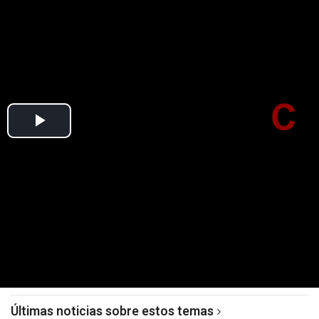
Últimas noticias sobre estos temas