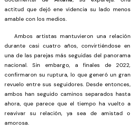
actitud que dejó ene videncia su lado menos
amable con los medios.
Ambos artistas mantuvieron una relación
durante casi cuatro años, convirtiéndose en
una de las parejas más seguidas del panorama
nacional. Sin embargo, a finales de 2022,
confirmaron su ruptura, lo que generó un gran
revuelo entre sus seguidores. Desde entonces,
ambos han seguido caminos separados hasta
ahora, que parece que el tiempo ha vuelto a
reavivar su relación, ya sea de amistad o
amorosa.