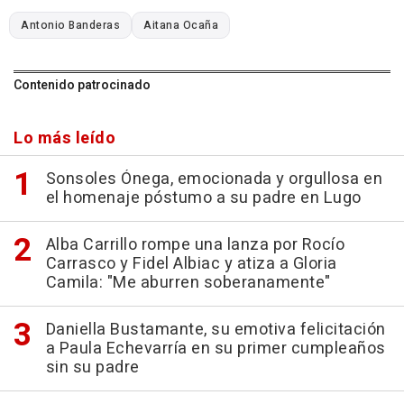
Antonio Banderas
Aitana Ocaña
Contenido patrocinado
Lo más leído
Sonsoles Ónega, emocionada y orgullosa en
el homenaje póstumo a su padre en Lugo
Alba Carrillo rompe una lanza por Rocío
Carrasco y Fidel Albiac y atiza a Gloria
Camila: "Me aburren soberanamente"
Daniella Bustamante, su emotiva felicitación
a Paula Echevarría en su primer cumpleaños
sin su padre