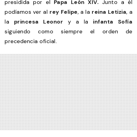
presidida por el
Papa León XIV.
Junto a él
podíamos ver al
rey Felipe
, a la
reina Letizia
, a
la
princesa Leonor
y a la
infanta Sofía
siguiendo como siempre el orden de
precedencia oficial.