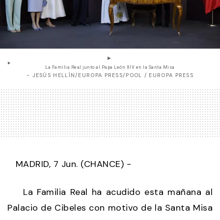
La Familia Real junto al Papa León XIV en la Santa Misa
- JESÚS HELLÍN/EUROPA PRESS/POOL / EUROPA PRESS
MADRID, 7 Jun. (CHANCE) -
La Familia Real ha acudido esta mañana al
Palacio de Cibeles con motivo de la Santa Misa