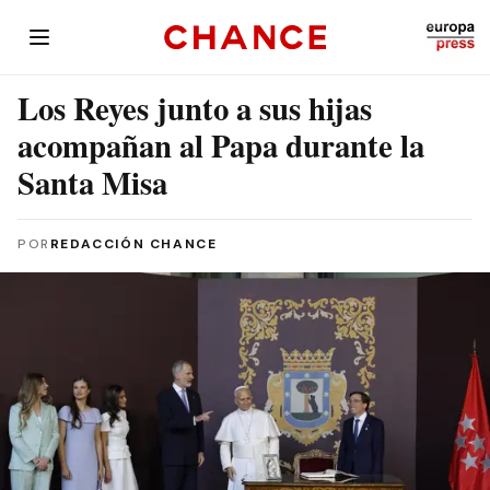
Los Reyes junto a sus hijas
acompañan al Papa durante la
Santa Misa
POR
REDACCIÓN CHANCE