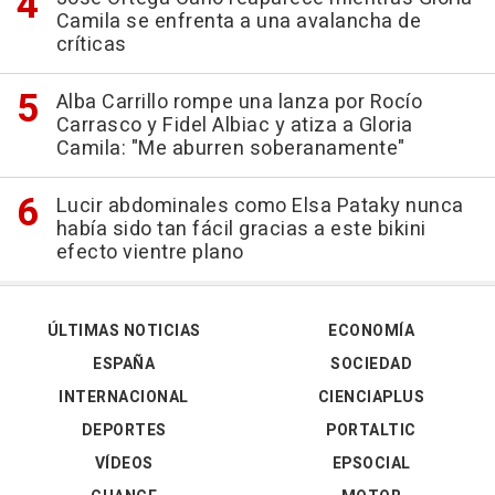
Camila se enfrenta a una avalancha de
críticas
Alba Carrillo rompe una lanza por Rocío
Carrasco y Fidel Albiac y atiza a Gloria
Camila: "Me aburren soberanamente"
Lucir abdominales como Elsa Pataky nunca
había sido tan fácil gracias a este bikini
efecto vientre plano
ÚLTIMAS NOTICIAS
ECONOMÍA
ESPAÑA
SOCIEDAD
INTERNACIONAL
CIENCIAPLUS
DEPORTES
PORTALTIC
VÍDEOS
EPSOCIAL