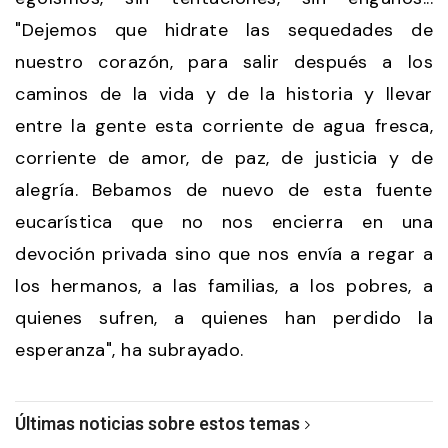
"Dejemos que hidrate las sequedades de
nuestro corazón, para salir después a los
caminos de la vida y de la historia y llevar
entre la gente esta corriente de agua fresca,
corriente de amor, de paz, de justicia y de
alegría. Bebamos de nuevo de esta fuente
eucarística que no nos encierra en una
devoción privada sino que nos envía a regar a
los hermanos, a las familias, a los pobres, a
quienes sufren, a quienes han perdido la
esperanza", ha subrayado.
Últimas noticias sobre estos temas