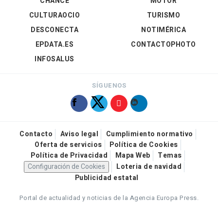
CHANCE
MOTOR
CULTURAOCIO
TURISMO
DESCONECTA
NOTIMÉRICA
EPDATA.ES
CONTACTOPHOTO
INFOSALUS
SÍGUENOS
Contacto
Aviso legal
Cumplimiento normativo
Oferta de servicios
Política de Cookies
Política de Privacidad
Mapa Web
Temas
Configuración de Cookies
Loteria de navidad
Publicidad estatal
Portal de actualidad y noticias de la Agencia Europa Press.