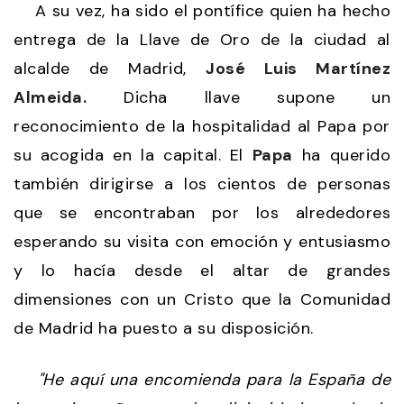
A su vez, ha sido el pontífice quien ha hecho
entrega de la Llave de Oro de la ciudad al
alcalde de Madrid,
José Luis Martínez
Almeida.
Dicha llave supone un
reconocimiento de la hospitalidad al Papa por
su acogida en la capital. El
Papa
ha querido
también dirigirse a los cientos de personas
que se encontraban por los alrededores
esperando su visita con emoción y entusiasmo
y lo hacía desde el altar de grandes
dimensiones con un Cristo que la Comunidad
de Madrid ha puesto a su disposición.
"He aquí una encomienda para la España de