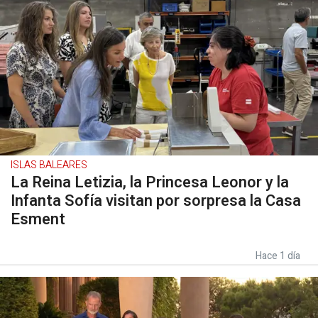
ISLAS BALEARES
La Reina Letizia, la Princesa Leonor y la
Infanta Sofía visitan por sorpresa la Casa
Esment
Hace 1 día