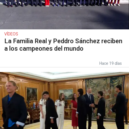
VÍDEOS
La Familia Real y Peddro Sánchez reciben
a los campeones del mundo
Hace 19 días