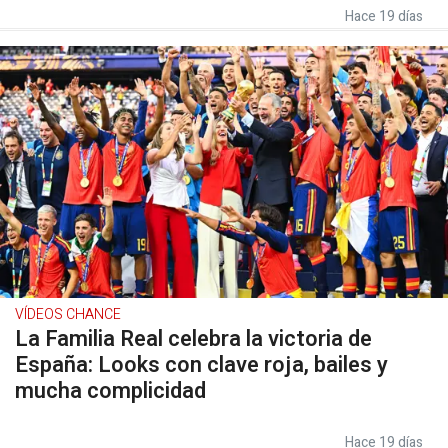
Hace 19 días
VÍDEOS CHANCE
La Familia Real celebra la victoria de
España: Looks con clave roja, bailes y
mucha complicidad
Hace 19 días