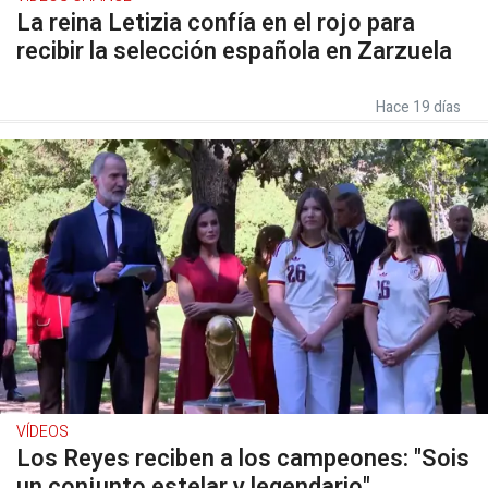
La reina Letizia confía en el rojo para
recibir la selección española en Zarzuela
Hace 19 días
VÍDEOS
Los Reyes reciben a los campeones: "Sois
un conjunto estelar y legendario"