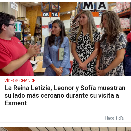
VÍDEOS CHANCE
La Reina Letizia, Leonor y Sofía muestran
su lado más cercano durante su visita a
Esment
Hace 1 día