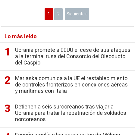
1
2
Siguiente
Lo más leído
Ucrania promete a EEUU el cese de sus ataques
a la terminal rusa del Consorcio del Oleoducto
del Caspio
Marlaska comunica a la UE el restablecimiento
de controles fronterizos en conexiones aéreas
y marítimas con Italia
Detienen a seis surcoreanos tras viajar a
Ucrania para tratar la repatriación de soldados
norcoreanos