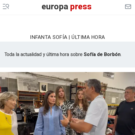
europa
press
INFANTA SOFÍA | ÚLTIMA HORA
Toda la actualidad y última hora sobre
Sofía de Borbón
.