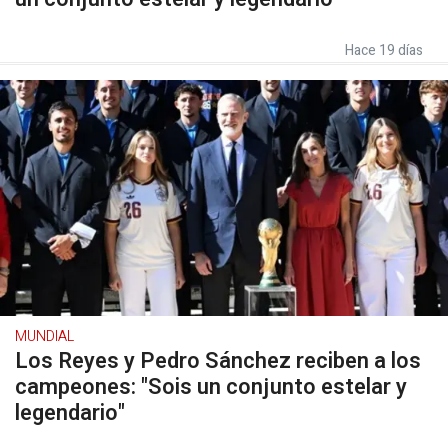
Hace 19 días
MUNDIAL
Los Reyes y Pedro Sánchez reciben a los
campeones: "Sois un conjunto estelar y
legendario"