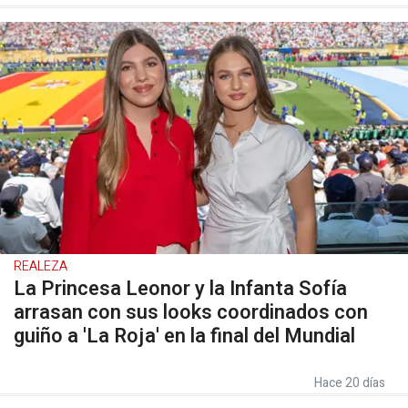
REALEZA
La Princesa Leonor y la Infanta Sofía
arrasan con sus looks coordinados con
guiño a 'La Roja' en la final del Mundial
Hace 20 días