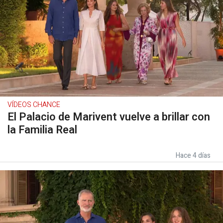
VÍDEOS CHANCE
El Palacio de Marivent vuelve a brillar con
la Familia Real
Hace 4 días