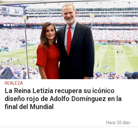
REALEZA
La Reina Letizia recupera su icónico
diseño rojo de Adolfo Domínguez en la
final del Mundial
Hace 20 días