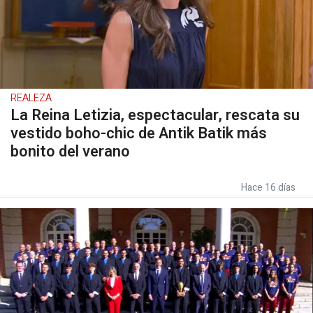
REALEZA
La Reina Letizia, espectacular, rescata su
vestido boho-chic de Antik Batik más
bonito del verano
Hace 16 días