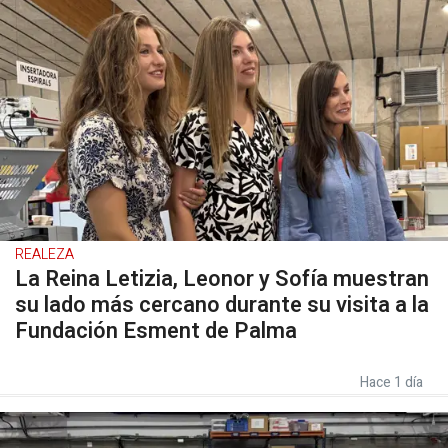
REALEZA
La Reina Letizia, Leonor y Sofía muestran
su lado más cercano durante su visita a la
Fundación Esment de Palma
Hace 1 día