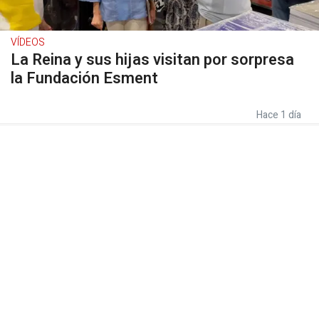
VÍDEOS
La Reina y sus hijas visitan por sorpresa
la Fundación Esment
Hace 1 día