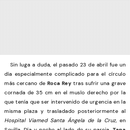
Sin luga a duda, el pasado 23 de abril fue un
día especialmente complicado para el círculo
más cercano de
Roca Rey
tras sufrir una grave
cornada de 35 cm en el muslo derecho por la
que tenía que ser intervenido de urgencia en la
misma plaza y trasladado posteriormente al
Hospital Viamed Santa Ángela de la Cruz
, en
Sevilla. Día y noche al lado de su pareja,
Tana