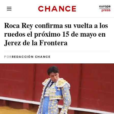
Roca Rey confirma su vuelta a los
ruedos el próximo 15 de mayo en
Jerez de la Frontera
POR
REDACCIÓN CHANCE