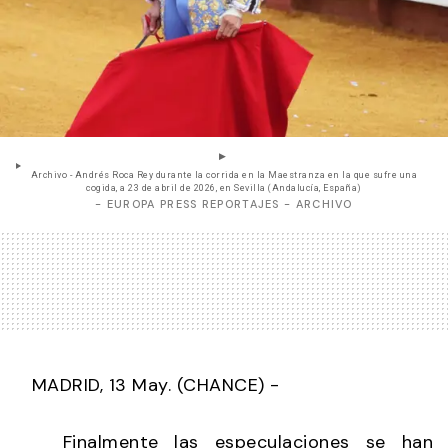
Archivo - Andrés Roca Rey durante la corrida en la Maestranza en la que sufre una
cogida, a 23 de abril de 2026, en Sevilla (Andalucía, España)
- EUROPA PRESS REPORTAJES - ARCHIVO
MADRID, 13 May. (CHANCE) -
Finalmente las especulaciones se han