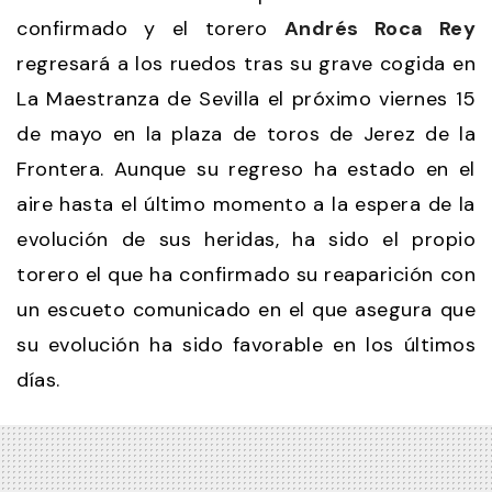
confirmado y el torero
Andrés Roca Rey
regresará a los ruedos tras su grave cogida en
La Maestranza de Sevilla el próximo viernes 15
de mayo en la plaza de toros de Jerez de la
Frontera. Aunque su regreso ha estado en el
aire hasta el último momento a la espera de la
evolución de sus heridas, ha sido el propio
torero el que ha confirmado su reaparición con
un escueto comunicado en el que asegura que
su evolución ha sido favorable en los últimos
días.