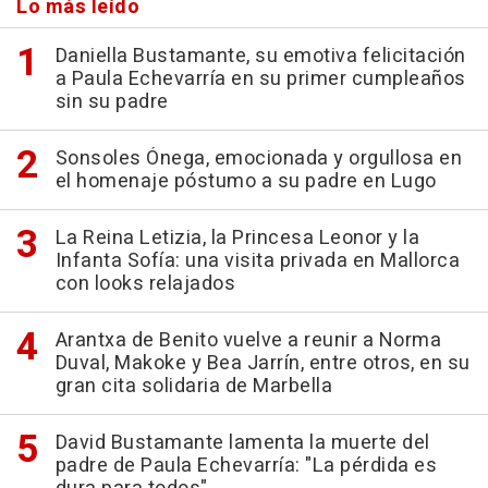
Lo más leído
Daniella Bustamante, su emotiva felicitación
a Paula Echevarría en su primer cumpleaños
sin su padre
Sonsoles Ónega, emocionada y orgullosa en
el homenaje póstumo a su padre en Lugo
La Reina Letizia, la Princesa Leonor y la
Infanta Sofía: una visita privada en Mallorca
con looks relajados
Arantxa de Benito vuelve a reunir a Norma
Duval, Makoke y Bea Jarrín, entre otros, en su
gran cita solidaria de Marbella
David Bustamante lamenta la muerte del
padre de Paula Echevarría: "La pérdida es