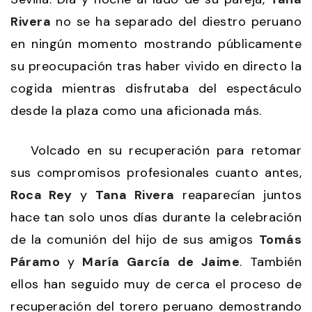
Rivera
no se ha separado del diestro peruano
en ningún momento mostrando públicamente
su preocupación tras haber vivido en directo la
cogida mientras disfrutaba del espectáculo
desde la plaza como una aficionada más.
Volcado en su recuperación para retomar
sus compromisos profesionales cuanto antes,
Roca Rey
y
Tana Rivera
reaparecían juntos
hace tan solo unos días durante la celebración
de la comunión del hijo de sus amigos
Tomás
Páramo
y
María García de Jaime
. También
ellos han seguido muy de cerca el proceso de
recuperación del torero peruano demostrando