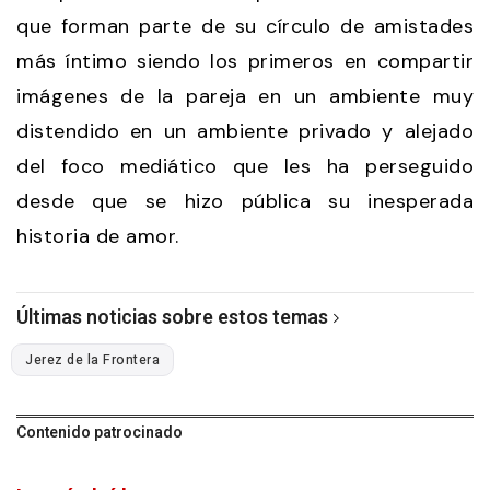
que forman parte de su círculo de amistades
más íntimo siendo los primeros en compartir
imágenes de la pareja en un ambiente muy
distendido en un ambiente privado y alejado
del foco mediático que les ha perseguido
desde que se hizo pública su inesperada
historia de amor.
Últimas noticias sobre estos temas
Jerez de la Frontera
Contenido patrocinado