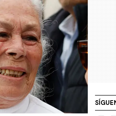
SÍGUE