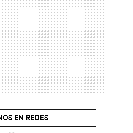
NOS EN REDES