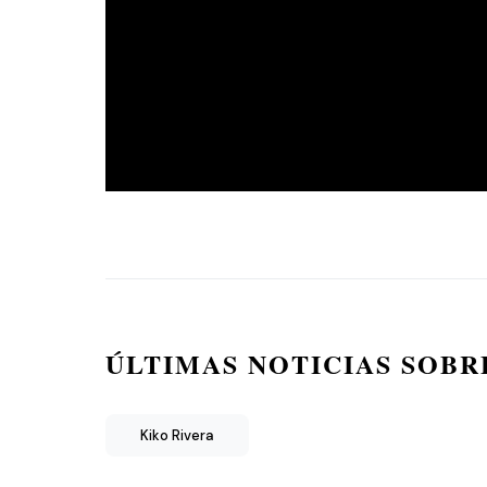
ÚLTIMAS NOTICIAS SOBR
Kiko Rivera