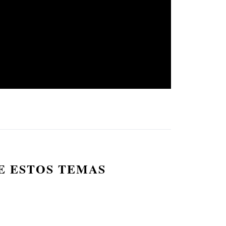
E ESTOS TEMAS