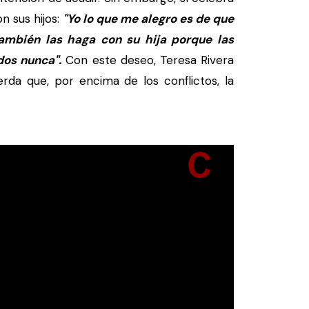
n sus hijos:
"Yo lo que me alegro es de que
ambién las haga con su hija porque las
dos nunca".
Con este deseo, Teresa Rivera
rda que, por encima de los conflictos, la