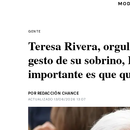
MO
GENTE
Teresa Rivera, orgull
gesto de su sobrino,
importante es que qu
POR REDACCIÓN CHANCE
ACTUALIZADO 13/06/2026 13:07