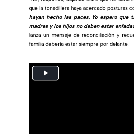
que la tonadillera haya acercado posturas co
hayan hecho las paces. Yo espero que t
madres y los hijos no deben estar enfada
lanza un mensaje de reconciliación y recue
familia debería estar siempre por delante.