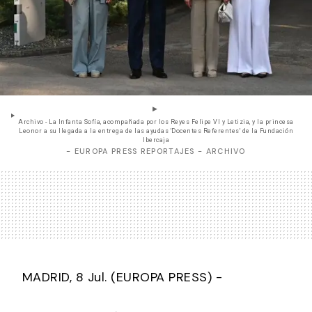
Archivo - La Infanta Sofía, acompañada por los Reyes Felipe VI y Letizia, y la princesa
Leonor a su llegada a la entrega de las ayudas 'Docentes Referentes' de la Fundación
Ibercaja
- EUROPA PRESS REPORTAJES - ARCHIVO
MADRID, 8 Jul. (EUROPA PRESS) -