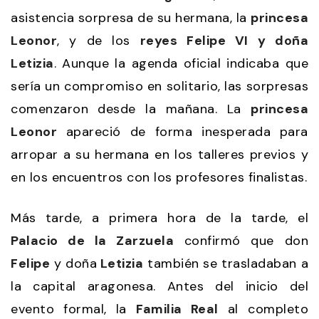
asistencia sorpresa de su hermana, la
princesa
Leonor
, y de los
reyes Felipe VI y doña
Letizia
. Aunque la agenda oficial indicaba que
sería un compromiso en solitario, las sorpresas
comenzaron desde la mañana. La
princesa
Leonor
apareció de forma inesperada para
arropar a su hermana en los talleres previos y
en los encuentros con los profesores finalistas.
Más tarde, a primera hora de la tarde, el
Palacio de la Zarzuela
confirmó que don
Felipe
y doña
Letizia
también se trasladaban a
la capital aragonesa. Antes del inicio del
evento formal, la
Familia Real
al completo