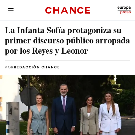
La Infanta Sofía protagoniza su
primer discurso público arropada
por los Reyes y Leonor
POR
REDACCIÓN CHANCE