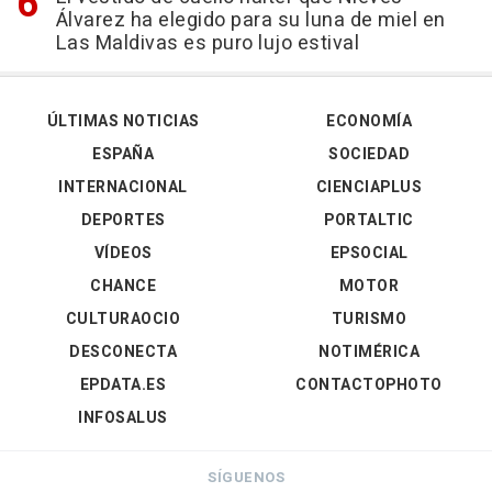
Álvarez ha elegido para su luna de miel en
Las Maldivas es puro lujo estival
ÚLTIMAS NOTICIAS
ECONOMÍA
ESPAÑA
SOCIEDAD
INTERNACIONAL
CIENCIAPLUS
DEPORTES
PORTALTIC
VÍDEOS
EPSOCIAL
CHANCE
MOTOR
CULTURAOCIO
TURISMO
DESCONECTA
NOTIMÉRICA
EPDATA.ES
CONTACTOPHOTO
INFOSALUS
SÍGUENOS