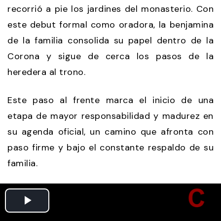
recorrió a pie los jardines del monasterio. Con
este debut formal como oradora, la benjamina
de la familia consolida su papel dentro de la
Corona y sigue de cerca los pasos de la
heredera al trono.
Este paso al frente marca el inicio de una
etapa de mayor responsabilidad y madurez en
su agenda oficial, un camino que afronta con
paso firme y bajo el constante respaldo de su
familia.