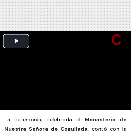
La ceremonia, celebrada el
Monasterio de
Nuestra Señora de Cogullada
, contó con la