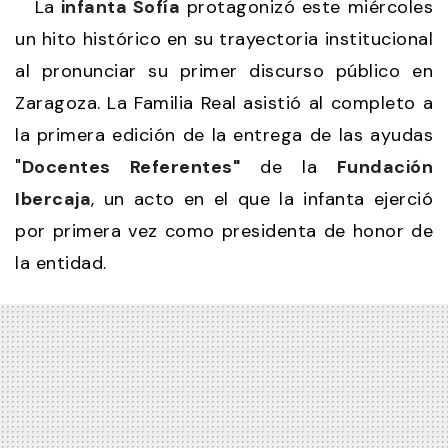
La
infanta Sofía
protagonizó este miércoles
un hito histórico en su trayectoria institucional
al pronunciar su primer discurso público en
Zaragoza. La Familia Real asistió al completo a
la primera edición de la entrega de las ayudas
"
Docentes Referentes"
de la
Fundación
Ibercaja
, un acto en el que la infanta ejerció
por primera vez como presidenta de honor de
la entidad.