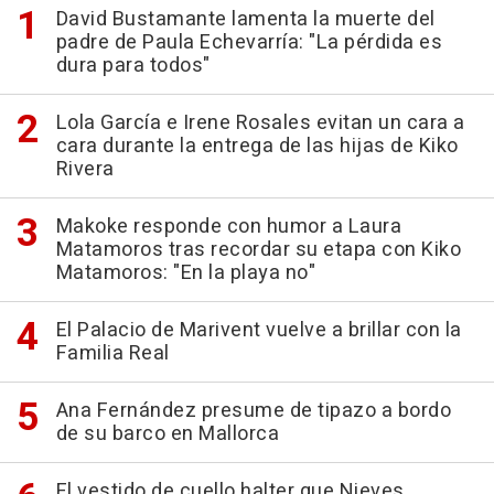
David Bustamante lamenta la muerte del
padre de Paula Echevarría: "La pérdida es
dura para todos"
Lola García e Irene Rosales evitan un cara a
cara durante la entrega de las hijas de Kiko
Rivera
Makoke responde con humor a Laura
Matamoros tras recordar su etapa con Kiko
Matamoros: "En la playa no"
El Palacio de Marivent vuelve a brillar con la
Familia Real
Ana Fernández presume de tipazo a bordo
de su barco en Mallorca
El vestido de cuello halter que Nieves