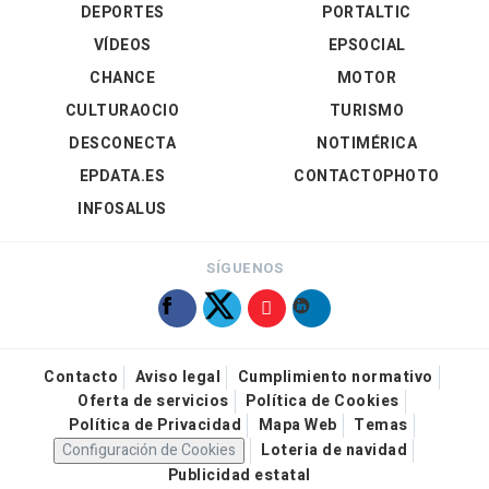
DEPORTES
PORTALTIC
VÍDEOS
EPSOCIAL
CHANCE
MOTOR
CULTURAOCIO
TURISMO
DESCONECTA
NOTIMÉRICA
EPDATA.ES
CONTACTOPHOTO
INFOSALUS
SÍGUENOS
Contacto
Aviso legal
Cumplimiento normativo
Oferta de servicios
Política de Cookies
Política de Privacidad
Mapa Web
Temas
Configuración de Cookies
Loteria de navidad
Publicidad estatal