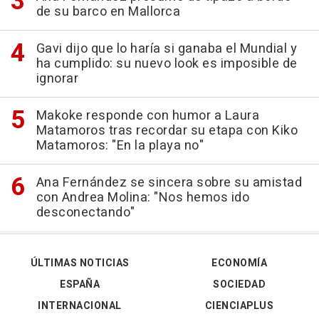
de su barco en Mallorca
Gavi dijo que lo haría si ganaba el Mundial y
ha cumplido: su nuevo look es imposible de
ignorar
Makoke responde con humor a Laura
Matamoros tras recordar su etapa con Kiko
Matamoros: "En la playa no"
Ana Fernández se sincera sobre su amistad
con Andrea Molina: "Nos hemos ido
desconectando"
ÚLTIMAS NOTICIAS
ECONOMÍA
ESPAÑA
SOCIEDAD
INTERNACIONAL
CIENCIAPLUS