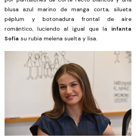
blusa azul marino de manga corta, silueta
péplum y botonadura frontal de aire
romántico, luciendo al igual que la
infanta
Sofía
su rubia melena suelta y lisa.