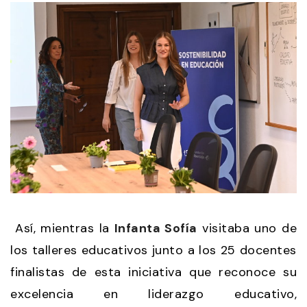
Así, mientras la
Infanta Sofía
visitaba uno de
los talleres educativos junto a los 25 docentes
finalistas de esta iniciativa que reconoce su
excelencia en liderazgo educativo,