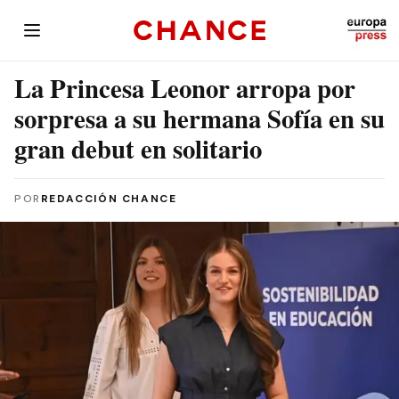
La Princesa Leonor arropa por
sorpresa a su hermana Sofía en su
gran debut en solitario
POR
REDACCIÓN CHANCE