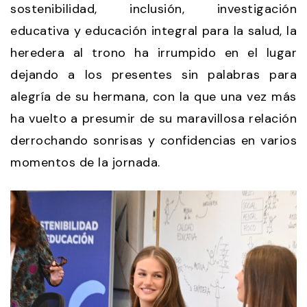
sostenibilidad, inclusión, investigación
educativa y educación integral para la salud, la
heredera al trono ha irrumpido en el lugar
dejando a los presentes sin palabras para
alegría de su hermana, con la que una vez más
ha vuelto a presumir de su maravillosa relación
derrochando sonrisas y confidencias en varios
momentos de la jornada.