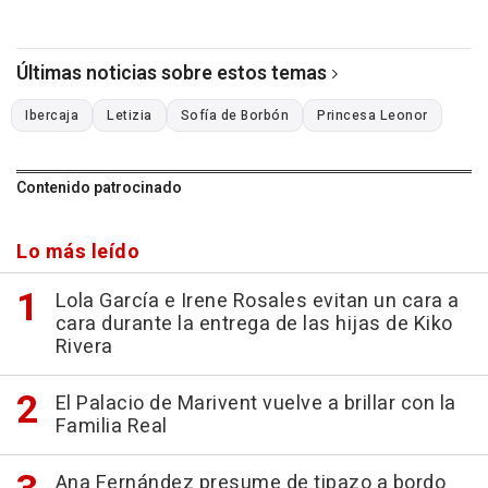
Últimas noticias sobre estos temas
Ibercaja
Letizia
Sofía de Borbón
Princesa Leonor
Contenido patrocinado
Lo más leído
Lola García e Irene Rosales evitan un cara a
cara durante la entrega de las hijas de Kiko
Rivera
El Palacio de Marivent vuelve a brillar con la
Familia Real
Ana Fernández presume de tipazo a bordo