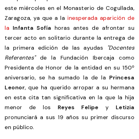
este miércoles en el Monasterio de Cogullada,
Zaragoza, ya que a la
inesperada aparición de
la
Infanta Sofía
horas antes de afrontar su
tercer acto en solitario durante la entrega de
la primera edición de las ayudas
"Docentes
Referentes"
de la Fundación Ibercaja como
Presidenta de Honor de la entidad en su 150º
aniversario, se ha sumado la de la
Princesa
Leonor
, que ha querido arropar a su hermana
en esta cita tan significativa en la que la hija
menor de los
Reyes Felipe
y
Letizia
pronunciará a sus 19 años su primer discurso
en público.