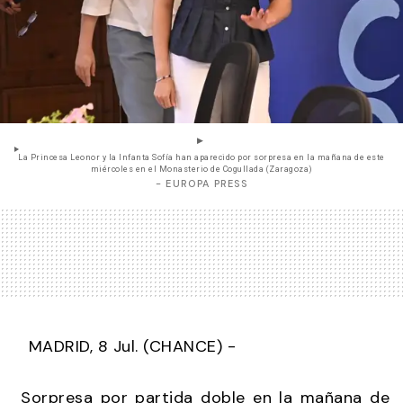
La Princesa Leonor y la Infanta Sofía han aparecido por sorpresa en la mañana de este
miércoles en el Monasterio de Cogullada (Zaragoza)
- EUROPA PRESS
MADRID, 8 Jul. (CHANCE) -
Sorpresa por partida doble en la mañana de