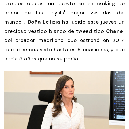
propios ocupar un puesto en en ranking de
honor de las 'royals' mejor vestidas del
mundo-,
Doña Letizia
ha lucido este jueves un
precioso vestido blanco de tweed tipo
Chanel
del creador madrileño que estrenó en 2017,
que le hemos visto hasta en 6 ocasiones, y que
hacía 5 años que no se ponía.