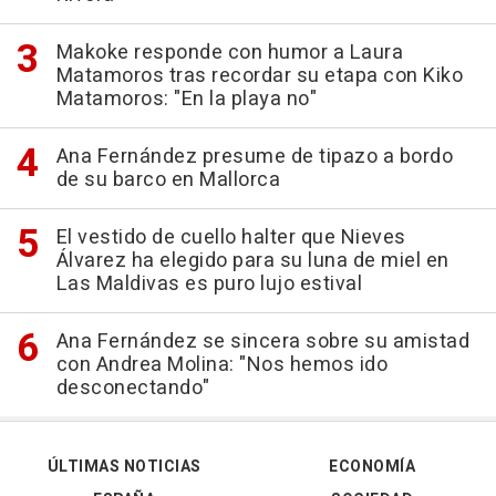
Makoke responde con humor a Laura
Matamoros tras recordar su etapa con Kiko
Matamoros: "En la playa no"
Ana Fernández presume de tipazo a bordo
de su barco en Mallorca
El vestido de cuello halter que Nieves
Álvarez ha elegido para su luna de miel en
Las Maldivas es puro lujo estival
Ana Fernández se sincera sobre su amistad
con Andrea Molina: "Nos hemos ido
desconectando"
ÚLTIMAS NOTICIAS
ECONOMÍA