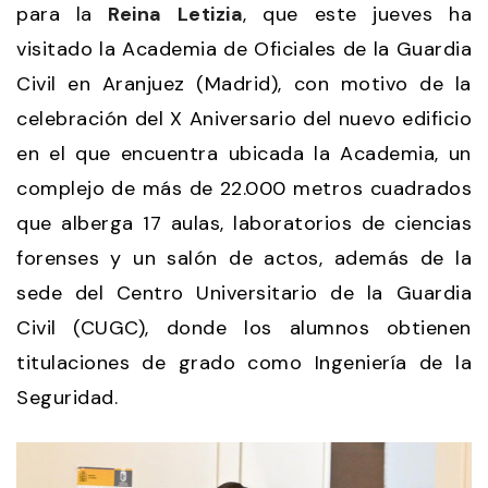
para la
Reina Letizia
, que este jueves ha
visitado la Academia de Oficiales de la Guardia
Civil en Aranjuez (Madrid), con motivo de la
celebración del X Aniversario del nuevo edificio
en el que encuentra ubicada la Academia, un
complejo de más de 22.000 metros cuadrados
que alberga 17 aulas, laboratorios de ciencias
forenses y un salón de actos, además de la
sede del Centro Universitario de la Guardia
Civil (CUGC), donde los alumnos obtienen
titulaciones de grado como Ingeniería de la
Seguridad.