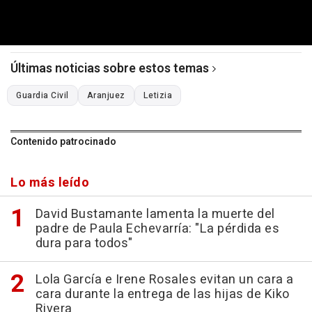
Últimas noticias sobre estos temas
Guardia Civil
Aranjuez
Letizia
Contenido patrocinado
Lo más leído
David Bustamante lamenta la muerte del
padre de Paula Echevarría: "La pérdida es
dura para todos"
Lola García e Irene Rosales evitan un cara a
cara durante la entrega de las hijas de Kiko
Rivera