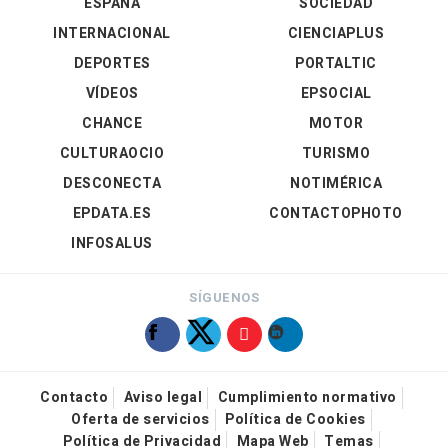
ESPAÑA
SOCIEDAD
INTERNACIONAL
CIENCIAPLUS
DEPORTES
PORTALTIC
VÍDEOS
EPSOCIAL
CHANCE
MOTOR
CULTURAOCIO
TURISMO
DESCONECTA
NOTIMÉRICA
EPDATA.ES
CONTACTOPHOTO
INFOSALUS
SÍGUENOS
Contacto
Aviso legal
Cumplimiento normativo
Oferta de servicios
Política de Cookies
Política de Privacidad
Mapa Web
Temas