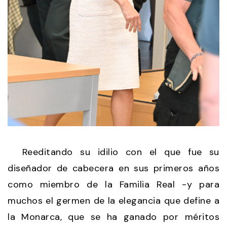
Reeditando su idilio con el que fue su
diseñador de cabecera en sus primeros años
como miembro de la Familia Real -y para
muchos el germen de la elegancia que define a
la Monarca, que se ha ganado por méritos