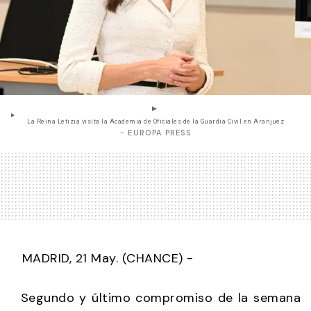
La Reina Letizia visita la Academia de Oficiales de la Guardia Civil en Aranjuez
- EUROPA PRESS
MADRID, 21 May. (CHANCE) -
Segundo y último compromiso de la semana