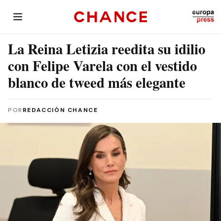
La Reina Letizia reedita su idilio
con Felipe Varela con el vestido
blanco de tweed más elegante
POR
REDACCIÓN CHANCE