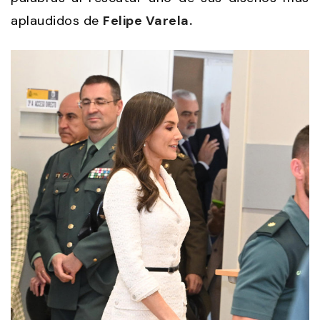
aplaudidos de
Felipe Varela.