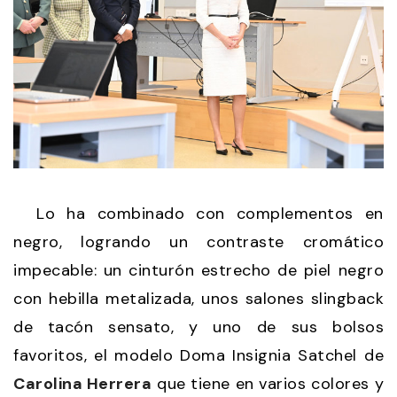
Lo ha combinado con complementos en
negro, logrando un contraste cromático
impecable: un cinturón estrecho de piel negro
con hebilla metalizada, unos salones slingback
de tacón sensato, y uno de sus bolsos
favoritos, el modelo Doma Insignia Satchel de
Carolina Herrera
que tiene en varios colores y