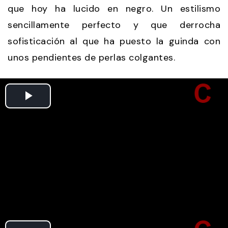
que hoy ha lucido en negro. Un estilismo
sencillamente perfecto y que derrocha
sofisticación al que ha puesto la guinda con
unos pendientes de perlas colgantes.