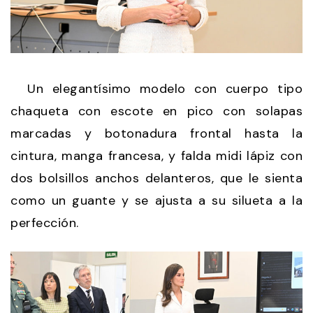
Un elegantísimo modelo con cuerpo tipo
chaqueta con escote en pico con solapas
marcadas y botonadura frontal hasta la
cintura, manga francesa, y falda midi lápiz con
dos bolsillos anchos delanteros, que le sienta
como un guante y se ajusta a su silueta a la
perfección.