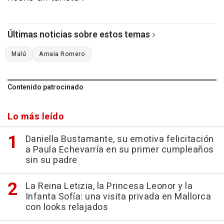
Últimas noticias sobre estos temas
Malú
Amaia Romero
Contenido patrocinado
Lo más leído
Daniella Bustamante, su emotiva felicitación
a Paula Echevarría en su primer cumpleaños
sin su padre
La Reina Letizia, la Princesa Leonor y la
Infanta Sofía: una visita privada en Mallorca
con looks relajados