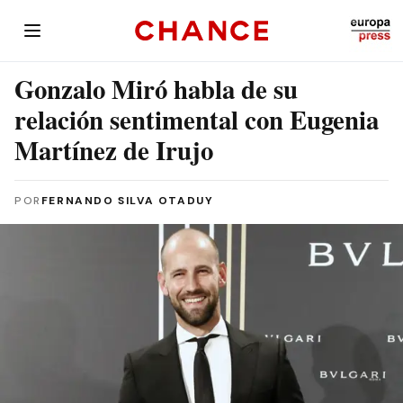
Gonzalo Miró habla de su
relación sentimental con Eugenia
Martínez de Irujo
POR
FERNANDO SILVA OTADUY