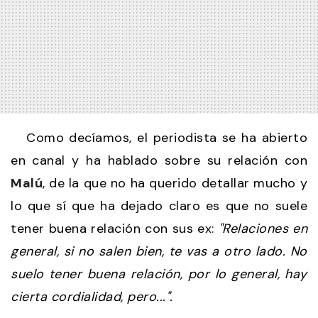
Como decíamos, el periodista se ha abierto
en canal y ha hablado sobre su relación con
Malú
, de la que no ha querido detallar mucho y
lo que sí que ha dejado claro es que no suele
tener buena relación con sus ex:
"Relaciones en
general, si no salen bien, te vas a otro lado. No
suelo tener buena relación, por lo general, hay
cierta cordialidad, pero...".