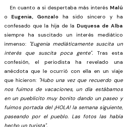
En cuanto a si despertaba más interés
Malú
o
Eugenia, Gonzalo
ha sido sincero y ha
confesado que la hija de la
Duquesa de Alba
siempre ha suscitado un interés mediático
inmenso:
"Eugenia mediáticamente suscita un
interés que suscita poca gente".
Tras esta
confesión, el periodista ha revelado una
anécdota que le ocurrió con ella en un viaje
que hicieron:
"Hubo una vez que recuerdo que
nos fuimos de vacaciones, un día estábamos
en un pueblicito muy bonito dando un paseo y
fuimos portada del ¡HOLA! la semana siguiente,
paseando por el pueblo. Las fotos las había
hecho un turista".