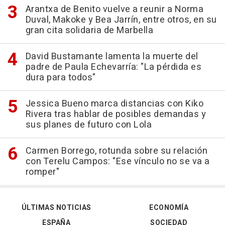
Arantxa de Benito vuelve a reunir a Norma
Duval, Makoke y Bea Jarrín, entre otros, en su
gran cita solidaria de Marbella
David Bustamante lamenta la muerte del
padre de Paula Echevarría: "La pérdida es
dura para todos"
Jessica Bueno marca distancias con Kiko
Rivera tras hablar de posibles demandas y
sus planes de futuro con Lola
Carmen Borrego, rotunda sobre su relación
con Terelu Campos: "Ese vínculo no se va a
romper"
ÚLTIMAS NOTICIAS
ECONOMÍA
ESPAÑA
SOCIEDAD