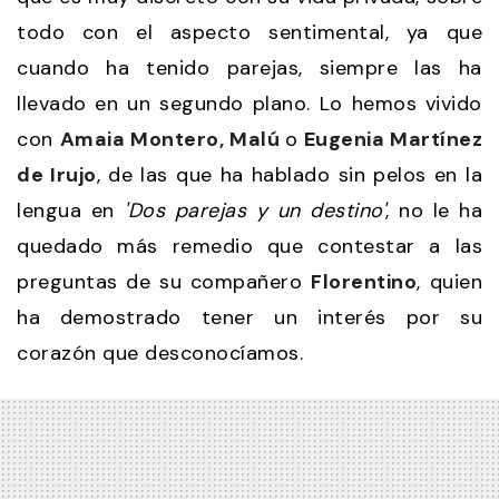
todo con el aspecto sentimental, ya que
cuando ha tenido parejas, siempre las ha
llevado en un segundo plano. Lo hemos vivido
con
Amaia Montero, Malú
o
Eugenia Martínez
de Irujo
, de las que ha hablado sin pelos en la
lengua en
'Dos parejas y un destino'
, no le ha
quedado más remedio que contestar a las
preguntas de su compañero
Florentino
, quien
ha demostrado tener un interés por su
corazón que desconocíamos.