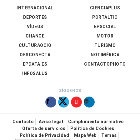
INTERNACIONAL
CIENCIAPLUS
DEPORTES
PORTALTIC
VÍDEOS
EPSOCIAL
CHANCE
MOTOR
CULTURAOCIO
TURISMO
DESCONECTA
NOTIMÉRICA
EPDATA.ES
CONTACTOPHOTO
INFOSALUS
SÍGUENOS
Contacto
Aviso legal
Cumplimiento normativo
Oferta de servicios
Política de Cookies
Política de Privacidad
Mapa Web
Temas