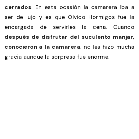
cerrados
. En esta ocasión la camarera iba a
ser de lujo y es que Olvido Hormigos fue la
encargada de servirles la cena. Cuando
después de disfrutar del suculento manjar,
conocieron a la camarera
, no les hizo mucha
gracia aunque la sorpresa fue enorme.