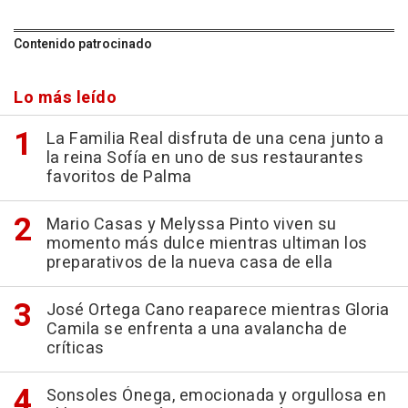
Contenido patrocinado
Lo más leído
La Familia Real disfruta de una cena junto a
la reina Sofía en uno de sus restaurantes
favoritos de Palma
Mario Casas y Melyssa Pinto viven su
momento más dulce mientras ultiman los
preparativos de la nueva casa de ella
José Ortega Cano reaparece mientras Gloria
Camila se enfrenta a una avalancha de
críticas
Sonsoles Ónega, emocionada y orgullosa en