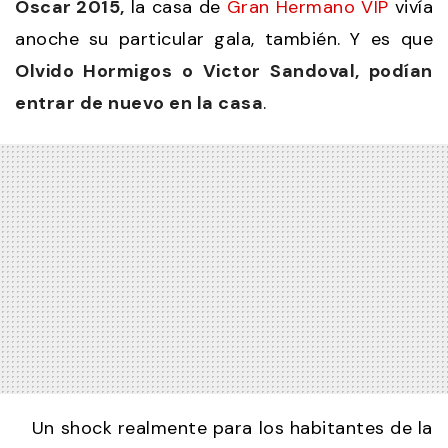
Oscar 2015,
la casa de
Gran Hermano VIP
vivía
anoche su particular gala, también. Y es que
Olvido Hormigos o Victor Sandoval, podían
entrar de nuevo en la casa
.
Un shock realmente para los habitantes de la