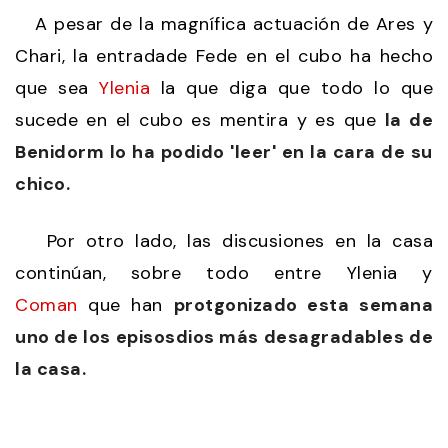
A pesar de la magnífica actuación de Ares y
Chari, la entradade Fede en el cubo ha hecho
que sea
Ylenia
la que diga que todo lo que
sucede en el cubo es mentira y es que
la de
Benidorm lo ha podido 'leer' en la cara de su
chico.
Por otro lado, las discusiones en la casa
continúan, sobre todo entre Ylenia y
Coman
que han
protgonizado esta semana
uno de los episosdios más desagradables de
la casa.