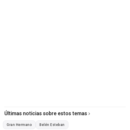
Últimas noticias sobre estos temas
Gran Hermano
Belén Esteban