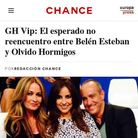
GH Vip: El esperado no
reencuentro entre Belén Esteban
y Olvido Hormigos
POR
REDACCIÓN CHANCE