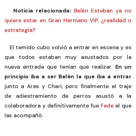
Noticia relacionada:
Belén Esteban ya no
quiere estar en Gran Hermano VIP, ¿realidad o
estrategia?
El temido cubo volvió a entrar en escena y es
que todos estaban muy asustados por la
nueva entrada que tenían que realizar.
En un
principio iba a ser Belén la que iba a entrar
junto a Ares y Chari, pero finalmente el traje
de adiestramiento de perros asustó a la
colaboradora y definitivamente fue
Fede
el que
las acompañó.