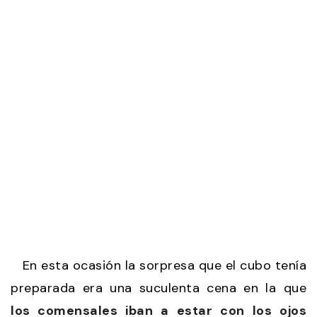
En esta ocasión la sorpresa que el cubo tenía
preparada era una suculenta cena en la que
los comensales iban a estar con los ojos