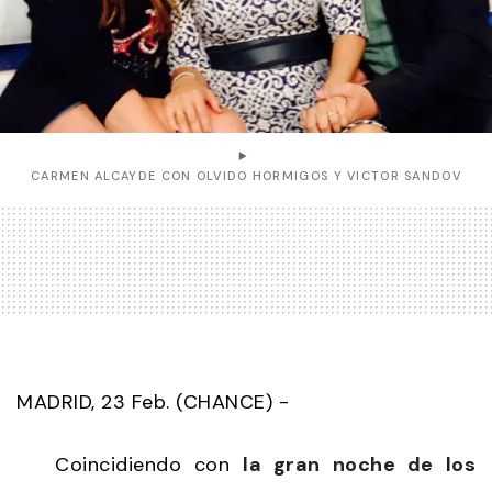
CARMEN ALCAYDE CON OLVIDO HORMIGOS Y VICTOR SANDOV
MADRID, 23 Feb. (CHANCE) -
Coincidiendo con
la gran noche de los