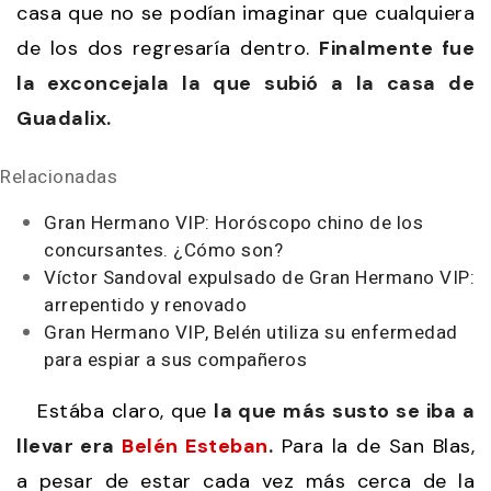
casa que no se podían imaginar que cualquiera
de los dos regresaría dentro.
Finalmente fue
la exconcejala la que subió a la casa de
Guadalix.
Relacionadas
Gran Hermano VIP: Horóscopo chino de los
concursantes. ¿Cómo son?
Víctor Sandoval expulsado de Gran Hermano VIP:
arrepentido y renovado
Gran Hermano VIP, Belén utiliza su enfermedad
para espiar a sus compañeros
Estába claro, que
la que más susto se iba a
llevar era
Belén Esteban
.
Para la de San Blas,
a pesar de estar cada vez más cerca de la