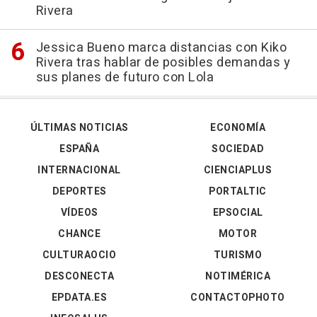
Rivera
Jessica Bueno marca distancias con Kiko
Rivera tras hablar de posibles demandas y
sus planes de futuro con Lola
ÚLTIMAS NOTICIAS
ECONOMÍA
ESPAÑA
SOCIEDAD
INTERNACIONAL
CIENCIAPLUS
DEPORTES
PORTALTIC
VÍDEOS
EPSOCIAL
CHANCE
MOTOR
CULTURAOCIO
TURISMO
DESCONECTA
NOTIMÉRICA
EPDATA.ES
CONTACTOPHOTO