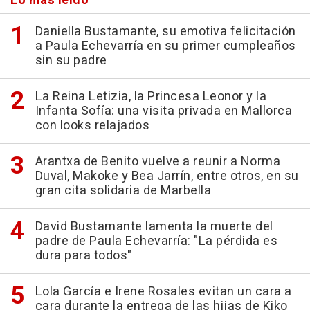
Lo más leído
Daniella Bustamante, su emotiva felicitación
a Paula Echevarría en su primer cumpleaños
sin su padre
La Reina Letizia, la Princesa Leonor y la
Infanta Sofía: una visita privada en Mallorca
con looks relajados
Arantxa de Benito vuelve a reunir a Norma
Duval, Makoke y Bea Jarrín, entre otros, en su
gran cita solidaria de Marbella
David Bustamante lamenta la muerte del
padre de Paula Echevarría: "La pérdida es
dura para todos"
Lola García e Irene Rosales evitan un cara a
cara durante la entrega de las hijas de Kiko