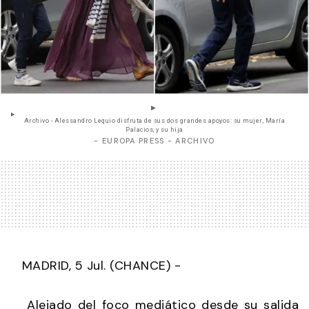
Archivo - Alessandro Lequio disfruta de sus dos grandes apoyos: su mujer, María
Palacios, y su hija
- EUROPA PRESS - ARCHIVO
MADRID, 5 Jul. (CHANCE) -
Alejado del foco mediático desde su salida