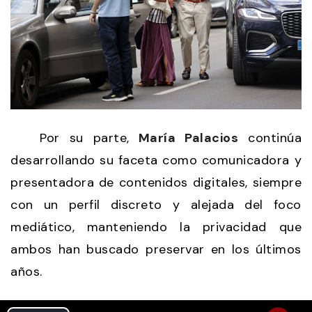
Por su parte,
María Palacios
continúa
desarrollando su faceta como comunicadora y
presentadora de contenidos digitales, siempre
con un perfil discreto y alejada del foco
mediático, manteniendo la privacidad que
ambos han buscado preservar en los últimos
años.