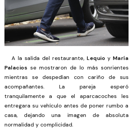
A la salida del restaurante,
Lequio
y
María
Palacios
se mostraron de lo más sonrientes
mientras se despedían con cariño de sus
acompañantes. La pareja esperó
tranquilamente a que el aparcacoches les
entregara su vehículo antes de poner rumbo a
casa, dejando una imagen de absoluta
normalidad y complicidad.