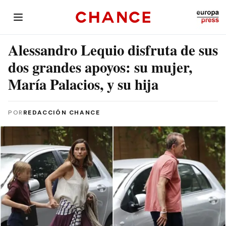
Alessandro Lequio disfruta de sus
dos grandes apoyos: su mujer,
María Palacios, y su hija
POR
REDACCIÓN CHANCE