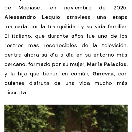
de Mediaset en noviembre de 2025,
Alessandro Lequio
atraviesa una etapa
marcada por la tranquilidad y su vida familiar.
El italiano, que durante años fue uno de los
rostros más reconocibles de la televisión,
centra ahora su día a día en su entorno más
cercano, formado por su mujer,
María Palacios
,
y la hija que tienen en común,
Ginevra
, con
quienes disfruta de una vida mucho más
discreta.