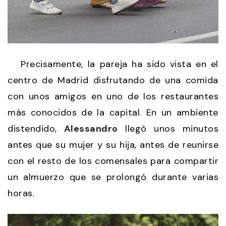
Precisamente, la pareja ha sido vista en el
centro de Madrid disfrutando de una comida
con unos amigos en uno de los restaurantes
más conocidos de la capital. En un ambiente
distendido,
Alessandro
llegó unos minutos
antes que su mujer y su hija, antes de reunirse
con el resto de los comensales para compartir
un almuerzo que se prolongó durante varias
horas.