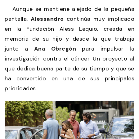
Aunque se mantiene alejado de la pequeña
pantalla,
Alessandro
continúa muy implicado
en la Fundación Aless Lequio, creada en
memoria de su hijo y desde la que trabaja
junto a
Ana Obregón
para impulsar la
investigación contra el cáncer. Un proyecto al
que dedica buena parte de su tiempo y que se
ha convertido en una de sus principales
prioridades.