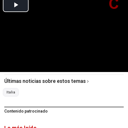
Últimas noticias sobre estos temas
Italia
Contenido patrocinado