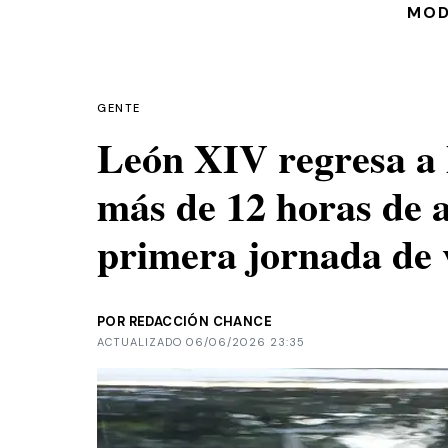
MO
GENTE
León XIV regresa a 
más de 12 horas de a
primera jornada de 
POR REDACCIÓN CHANCE
ACTUALIZADO 06/06/2026 23:35