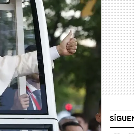
SÍGUE