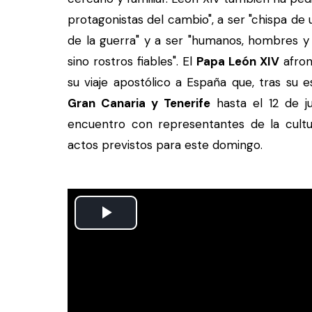
protagonistas del cambio", a ser "chispa de 
de la guerra" y a ser "humanos, hombres y
sino rostros fiables". El
Papa León XIV
afron
su viaje apostólico a España que, tras su 
Gran Canaria y Tenerife
hasta el 12 de j
encuentro con representantes de la cult
actos previstos para este domingo.