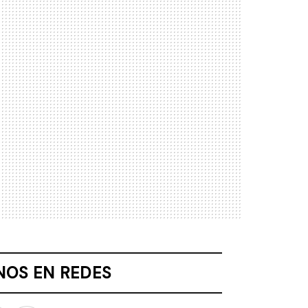
NOS EN REDES