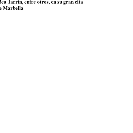
ea Jarrín, entre otros, en su gran cita
de Marbella