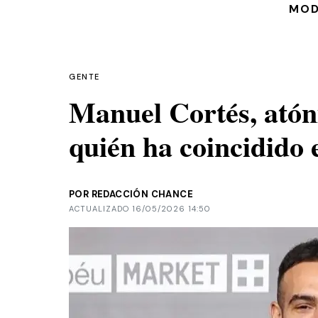
MO
GENTE
Manuel Cortés, atóni
quién ha coincidido 
POR REDACCIÓN CHANCE
ACTUALIZADO 16/05/2026 14:50