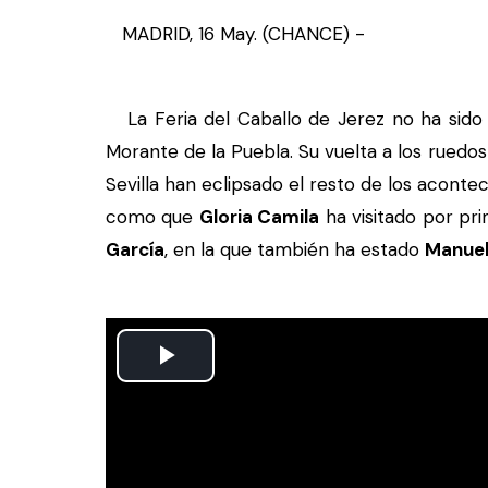
MADRID, 16 May. (CHANCE) -
La Feria del Caballo de Jerez no ha sido 
Morante de la Puebla. Su vuelta a los ruedos
Sevilla han eclipsado el resto de los acontec
como que
Gloria Camila
ha visitado por pri
García
, en la que también ha estado
Manuel