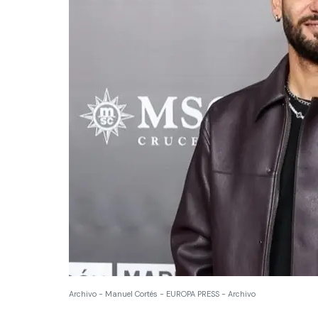
Archivo - Manuel Cortés - EUROPA PRESS - Archivo