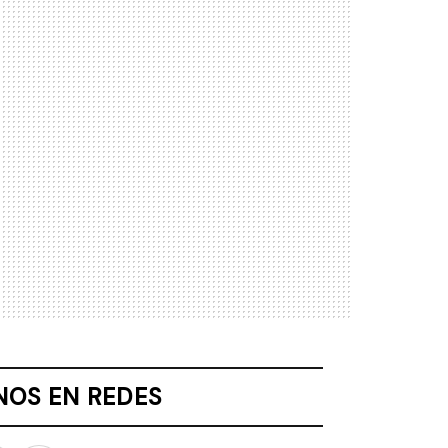
NOS EN REDES