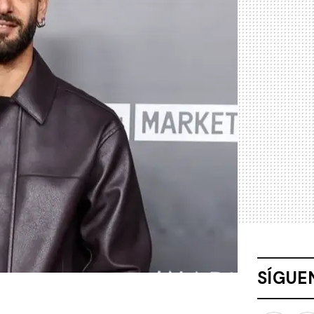
SÍGUE