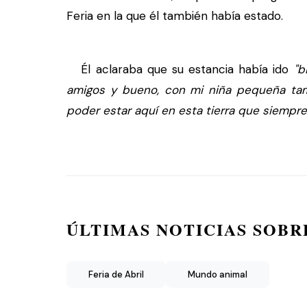
Feria en la que él también había estado.
Él aclaraba que su estancia había ido
"b
amigos y bueno, con mi niña pequeña ta
poder estar aquí en esta tierra que siempr
ÚLTIMAS NOTICIAS SOBR
Feria de Abril
Mundo animal