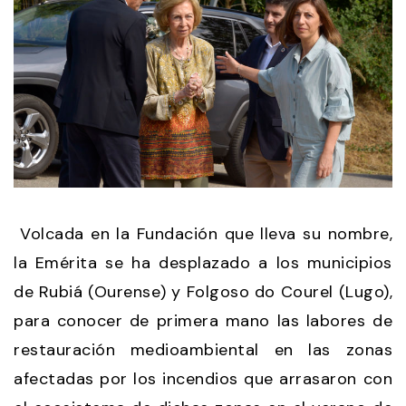
Volcada en la Fundación que lleva su nombre,
la Emérita se ha desplazado a los municipios
de Rubiá (Ourense) y Folgoso do Courel (Lugo),
para conocer de primera mano las labores de
restauración medioambiental en las zonas
afectadas por los incendios que arrasaron con