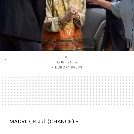
La Reina Sofía
- EUROPA PRESS
MADRID, 8 Jul. (CHANCE) -