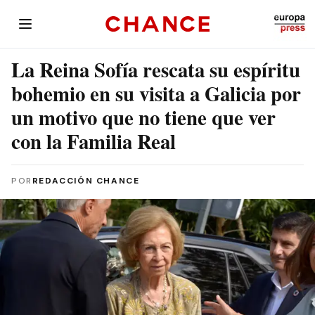
La Reina Sofía rescata su espíritu
bohemio en su visita a Galicia por
un motivo que no tiene que ver
con la Familia Real
POR
REDACCIÓN CHANCE