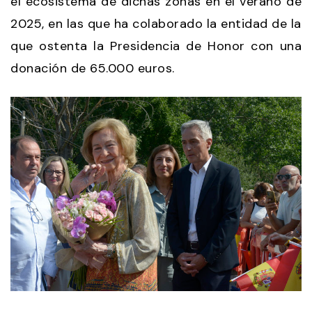
el ecosistema de dichas zonas en el verano de
2025, en las que ha colaborado la entidad de la
que ostenta la Presidencia de Honor con una
donación de 65.000 euros.