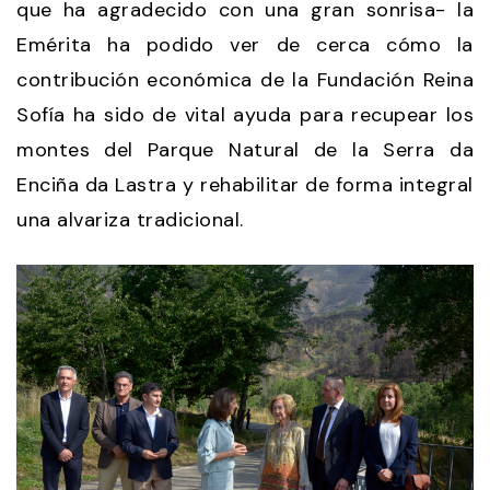
que ha agradecido con una gran sonrisa- la
Emérita ha podido ver de cerca cómo la
contribución económica de la Fundación Reina
Sofía ha sido de vital ayuda para recupear los
montes del Parque Natural de la Serra da
Enciña da Lastra y rehabilitar de forma integral
una alvariza tradicional.