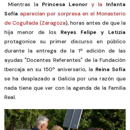
Mientras la
Princesa Leonor
y la
Infanta
Sofía
aparecían por sorpresa en el Monasterio
de Cogullada (Zaragoza
), horas antes de que la
hija menor de los
Reyes Felipe y Letizia
protagonice su primer discurso en público
durante la entrega de la 1ª edición de las
ayudas "Docentes Referentes" de la Fundación
Ibercaja en su 150º aniversario, la
Reina Sofía
se ha desplazado a Galicia por una razón que
nada tiene que ver con la agenda de la Familia
Real.