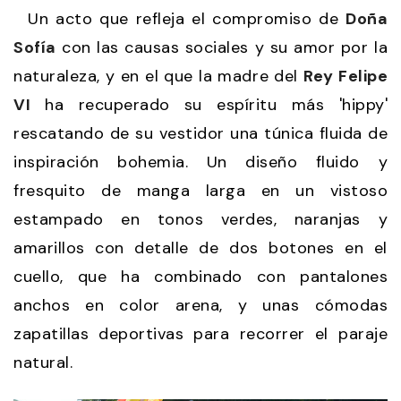
Un acto que refleja el compromiso de
Doña
Sofía
con las causas sociales y su amor por la
naturaleza, y en el que la madre del
Rey Felipe
VI
ha recuperado su espíritu más 'hippy'
rescatando de su vestidor una túnica fluida de
inspiración bohemia. Un diseño fluido y
fresquito de manga larga en un vistoso
estampado en tonos verdes, naranjas y
amarillos con detalle de dos botones en el
cuello, que ha combinado con pantalones
anchos en color arena, y unas cómodas
zapatillas deportivas para recorrer el paraje
natural.