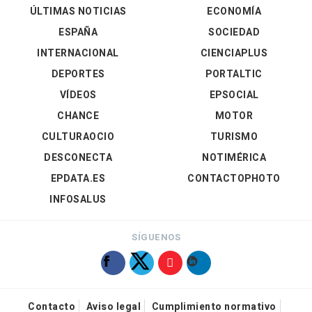
ÚLTIMAS NOTICIAS
ECONOMÍA
ESPAÑA
SOCIEDAD
INTERNACIONAL
CIENCIAPLUS
DEPORTES
PORTALTIC
VÍDEOS
EPSOCIAL
CHANCE
MOTOR
CULTURAOCIO
TURISMO
DESCONECTA
NOTIMÉRICA
EPDATA.ES
CONTACTOPHOTO
INFOSALUS
SÍGUENOS
Contacto
Aviso legal
Cumplimiento normativo