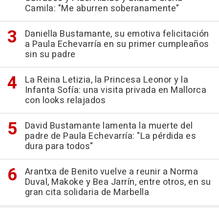
Camila: "Me aburren soberanamente"
Daniella Bustamante, su emotiva felicitación
a Paula Echevarría en su primer cumpleaños
sin su padre
La Reina Letizia, la Princesa Leonor y la
Infanta Sofía: una visita privada en Mallorca
con looks relajados
David Bustamante lamenta la muerte del
padre de Paula Echevarría: "La pérdida es
dura para todos"
Arantxa de Benito vuelve a reunir a Norma
Duval, Makoke y Bea Jarrín, entre otros, en su
gran cita solidaria de Marbella