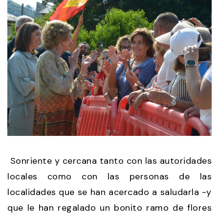
Sonriente y cercana tanto con las autoridades
locales como con las personas de las
localidades que se han acercado a saludarla -y
que le han regalado un bonito ramo de flores