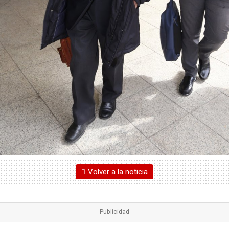
Volver a la noticia