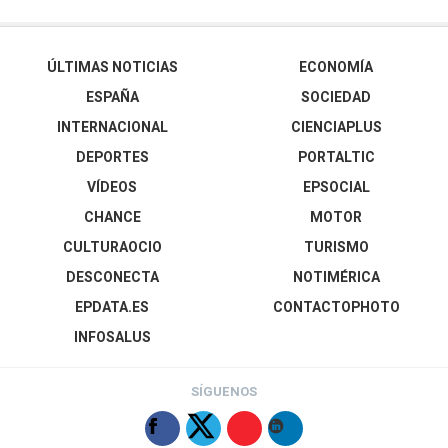
ÚLTIMAS NOTICIAS
ECONOMÍA
ESPAÑA
SOCIEDAD
INTERNACIONAL
CIENCIAPLUS
DEPORTES
PORTALTIC
VÍDEOS
EPSOCIAL
CHANCE
MOTOR
CULTURAOCIO
TURISMO
DESCONECTA
NOTIMÉRICA
EPDATA.ES
CONTACTOPHOTO
INFOSALUS
SÍGUENOS