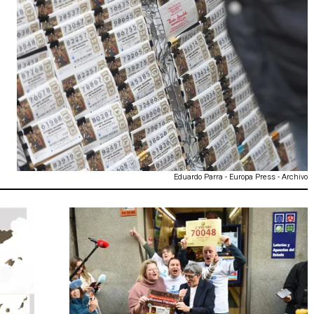
Eduardo Parra - Europa Press - Archivo