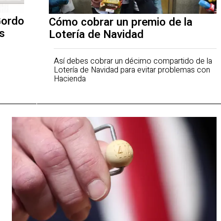
Gordo
Cómo cobrar un premio de la
s
Lotería de Navidad
Así debes cobrar un décimo compartido de la
Lotería de Navidad para evitar problemas con
Hacienda