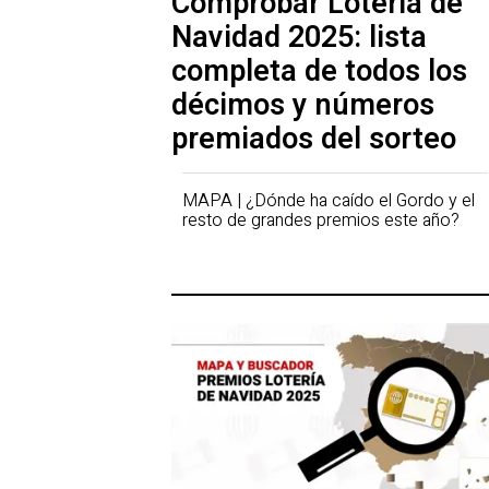
Comprobar Lotería de
Navidad 2025: lista
completa de todos los
décimos y números
premiados del sorteo
MAPA | ¿Dónde ha caído el Gordo y el
resto de grandes premios este año?