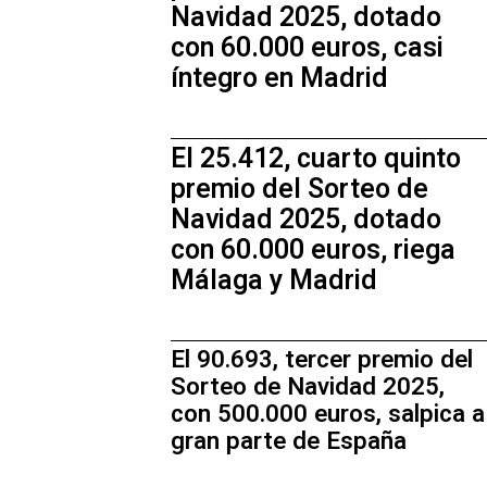
Navidad 2025, dotado
con 60.000 euros, casi
íntegro en Madrid
El 25.412, cuarto quinto
premio del Sorteo de
Navidad 2025, dotado
con 60.000 euros, riega
Málaga y Madrid
El 90.693, tercer premio del
Sorteo de Navidad 2025,
con 500.000 euros, salpica a
gran parte de España