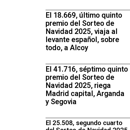
El 18.669, último quinto
premio del Sorteo de
Navidad 2025, viaja al
levante español, sobre
todo, a Alcoy
El 41.716, séptimo quinto
premio del Sorteo de
Navidad 2025, riega
Madrid capital, Arganda
y Segovia
El 25.508, segundo cuarto