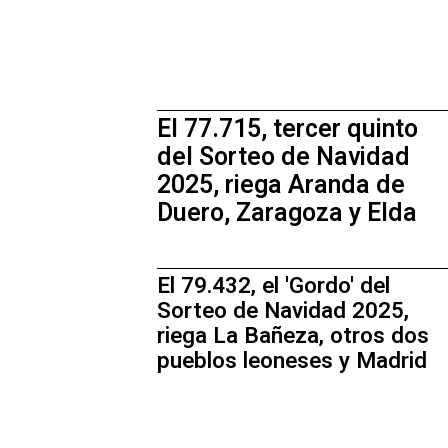
El 77.715, tercer quinto
del Sorteo de Navidad
2025, riega Aranda de
Duero, Zaragoza y Elda
El 79.432, el 'Gordo' del
Sorteo de Navidad 2025,
riega La Bañeza, otros dos
pueblos leoneses y Madrid