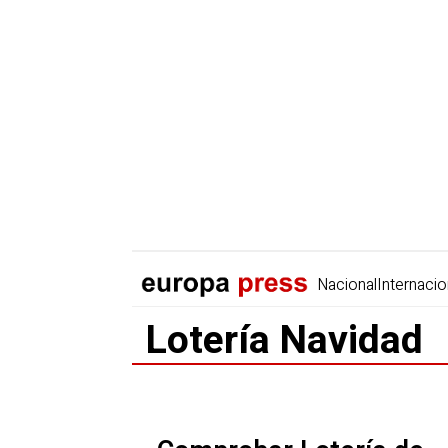
Nacional
Internacio
Lotería Navidad