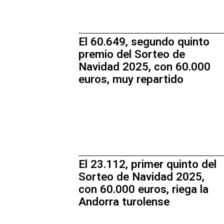
El 60.649, segundo quinto
premio del Sorteo de
Navidad 2025, con 60.000
euros, muy repartido
El 23.112, primer quinto del
Sorteo de Navidad 2025,
con 60.000 euros, riega la
Andorra turolense