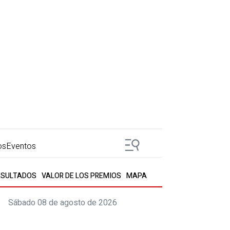
os
Eventos
ESULTADOS
VALOR DE LOS PREMIOS
MAPA
Sábado 08 de agosto de 2026