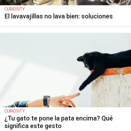
CURIOSITY
El lavavajillas no lava bien: soluciones
CURIOSITY
¿Tu gato te pone la pata encima? Qué
significa este gesto