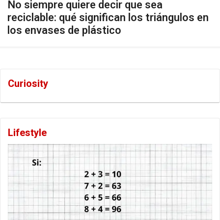
No siempre quiere decir que sea
reciclable: qué significan los triángulos en
los envases de plástico
Curiosity
Lifestyle