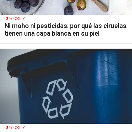
CURIOSITY
Ni moho ni pesticidas: por qué las ciruelas
tienen una capa blanca en su piel
CURIOSITY