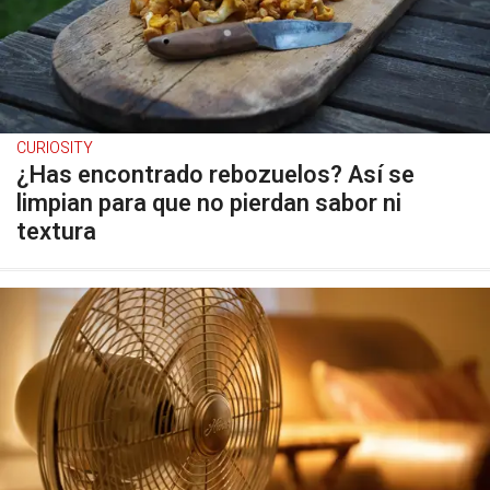
CURIOSITY
¿Has encontrado rebozuelos? Así se
limpian para que no pierdan sabor ni
textura