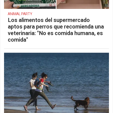
ANIMAL PARTY
Los alimentos del supermercado
aptos para perros que recomienda una
veterinaria: "No es comida humana, es
comida"