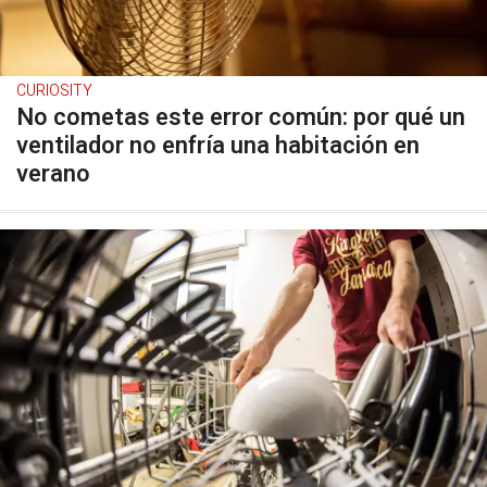
CURIOSITY
No cometas este error común: por qué un
ventilador no enfría una habitación en
verano