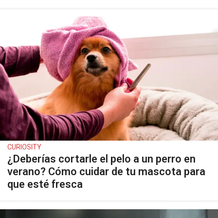
CURIOSITY
¿Deberías cortarle el pelo a un perro en
verano? Cómo cuidar de tu mascota para
que esté fresca