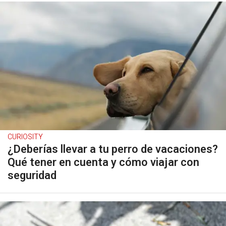
CURIOSITY
¿Deberías llevar a tu perro de vacaciones?
Qué tener en cuenta y cómo viajar con
seguridad