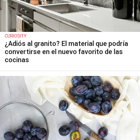
CURIOSITY
¿Adiós al granito? El material que podría
convertirse en el nuevo favorito de las
cocinas