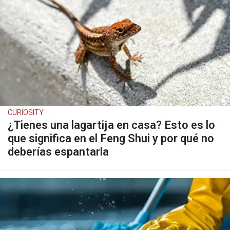
CURIOSITY
¿Tienes una lagartija en casa? Esto es lo
que significa en el Feng Shui y por qué no
deberías espantarla