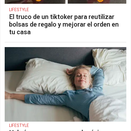
LIFESTYLE
El truco de un tiktoker para reutilizar
bolsas de regalo y mejorar el orden en
tu casa
LIFESTYLE