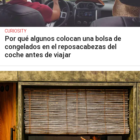
CURIOSITY
Por qué algunos colocan una bolsa de
congelados en el reposacabezas del
coche antes de viajar