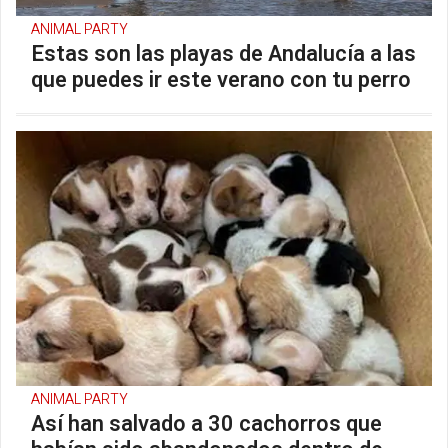
ANIMAL PARTY
Estas son las playas de Andalucía a las
que puedes ir este verano con tu perro
ANIMAL PARTY
Así han salvado a 30 cachorros que