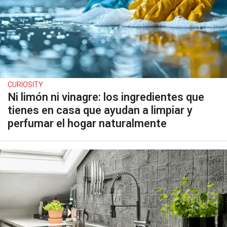
CURIOSITY
Ni limón ni vinagre: los ingredientes que
tienes en casa que ayudan a limpiar y
perfumar el hogar naturalmente