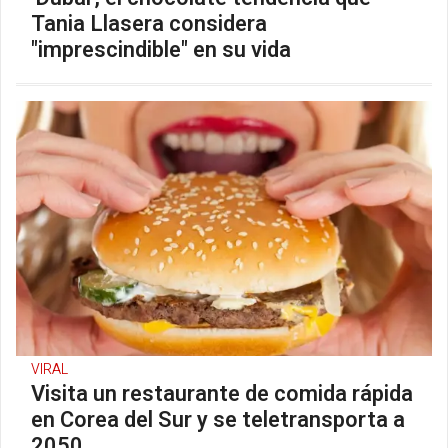
Tania Llasera considera
"imprescindible" en su vida
VIRAL
Visita un restaurante de comida rápida
en Corea del Sur y se teletransporta a
2050