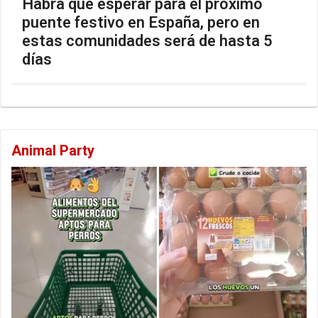
Habrá que esperar para el próximo
puente festivo en España, pero en
estas comunidades será de hasta 5
días
Animal Party