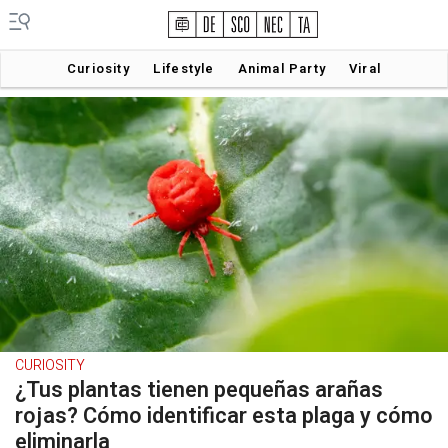
Curiosity
Lifestyle
Animal Party
Viral
CURIOSITY
¿Tus plantas tienen pequeñas arañas
rojas? Cómo identificar esta plaga y cómo
eliminarla