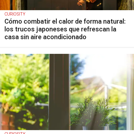
CURIOSITY
Cómo combatir el calor de forma natural:
los trucos japoneses que refrescan la
casa sin aire acondicionado