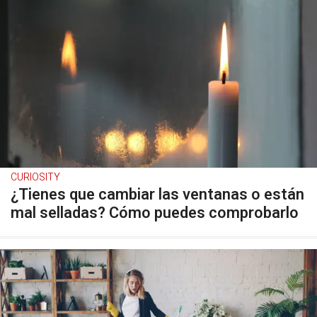
CURIOSITY
¿Tienes que cambiar las ventanas o están
mal selladas? Cómo puedes comprobarlo