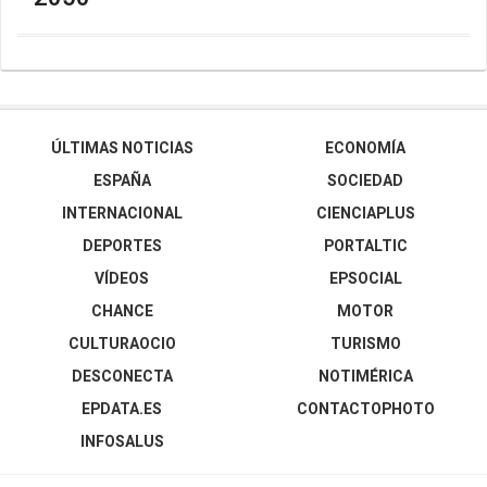
ÚLTIMAS NOTICIAS
ECONOMÍA
ESPAÑA
SOCIEDAD
INTERNACIONAL
CIENCIAPLUS
DEPORTES
PORTALTIC
VÍDEOS
EPSOCIAL
CHANCE
MOTOR
CULTURAOCIO
TURISMO
DESCONECTA
NOTIMÉRICA
EPDATA.ES
CONTACTOPHOTO
INFOSALUS