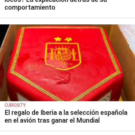
comportamiento
CURIOSITY
El regalo de Iberia a la selección española
en el avión tras ganar el Mundial