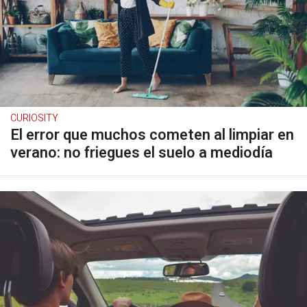
CURIOSITY
El error que muchos cometen al limpiar en
verano: no friegues el suelo a mediodía