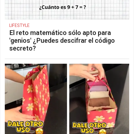
LIFESTYLE
El reto matemático sólo apto para
'genios' ¿Puedes descifrar el código
secreto?