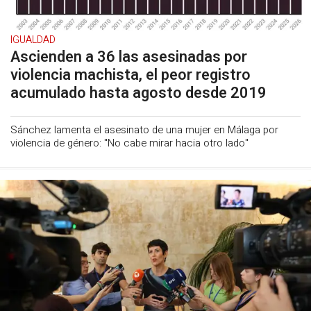
IGUALDAD
Ascienden a 36 las asesinadas por
violencia machista, el peor registro
acumulado hasta agosto desde 2019
Sánchez lamenta el asesinato de una mujer en Málaga por
violencia de género: "No cabe mirar hacia otro lado"