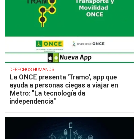
DERECHOS HUMANOS
La ONCE presenta 'Tramo', app que
ayuda a personas ciegas a viajar en
Metro: "La tecnología da
independencia"