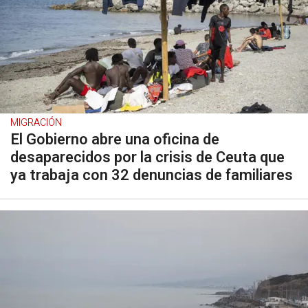
MIGRACIÓN
El Gobierno abre una oficina de
desaparecidos por la crisis de Ceuta que
ya trabaja con 32 denuncias de familiares