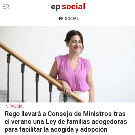
ep
social
EP SOCIAL
INFANCIA
Rego llevará a Consejo de Ministros tras
el verano una Ley de familias acogedoras
para facilitar la acogida y adopción