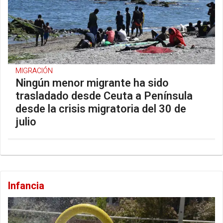
MIGRACIÓN
Ningún menor migrante ha sido
trasladado desde Ceuta a Península
desde la crisis migratoria del 30 de
julio
Infancia