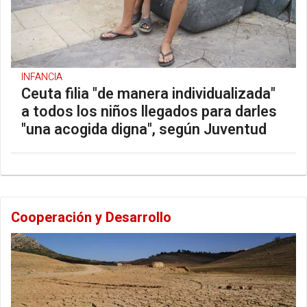
INFANCIA
Ceuta filia "de manera individualizada"
a todos los niños llegados para darles
"una acogida digna", según Juventud
Cooperación y Desarrollo