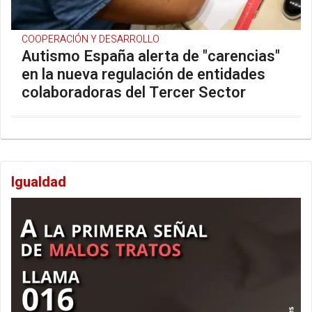
COOPERACIÓN Y DESARROLLO
Autismo España alerta de "carencias"
en la nueva regulación de entidades
colaboradoras del Tercer Sector
Igualdad