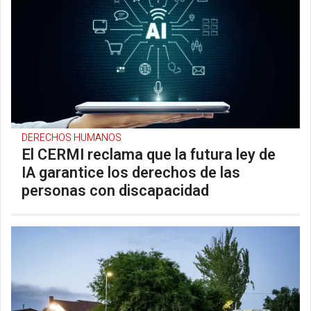
DERECHOS HUMANOS
El CERMI reclama que la futura ley de
IA garantice los derechos de las
personas con discapacidad