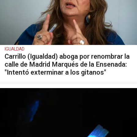
IGUALDAD
Carrillo (Igualdad) aboga por renombrar la
calle de Madrid Marqués de la Ensenada:
"Intentó exterminar a los gitanos"