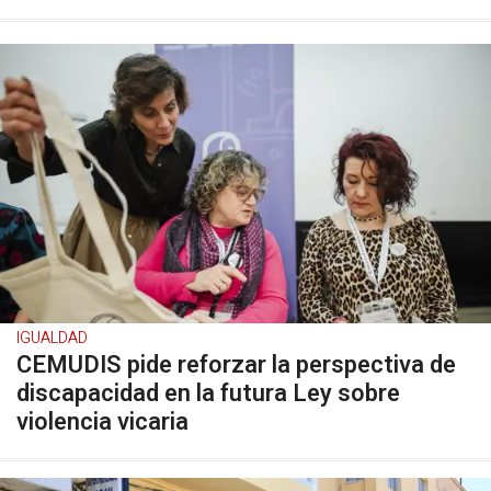
IGUALDAD
CEMUDIS pide reforzar la perspectiva de
discapacidad en la futura Ley sobre
violencia vicaria