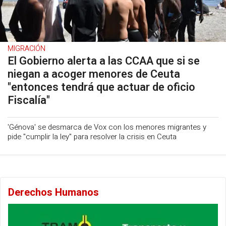
MIGRACIÓN
El Gobierno alerta a las CCAA que si se
niegan a acoger menores de Ceuta
"entonces tendrá que actuar de oficio
Fiscalía"
'Génova' se desmarca de Vox con los menores migrantes y
pide "cumplir la ley" para resolver la crisis en Ceuta
Derechos Humanos