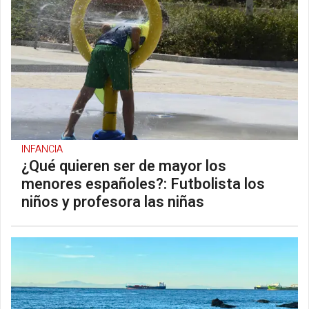
INFANCIA
¿Qué quieren ser de mayor los
menores españoles?: Futbolista los
niños y profesora las niñas