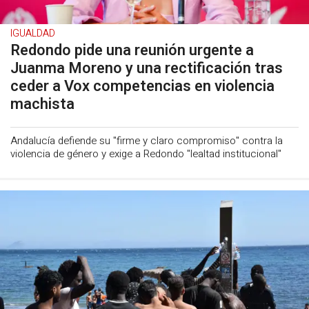
IGUALDAD
Redondo pide una reunión urgente a
Juanma Moreno y una rectificación tras
ceder a Vox competencias en violencia
machista
Andalucía defiende su "firme y claro compromiso" contra la
violencia de género y exige a Redondo "lealtad institucional"