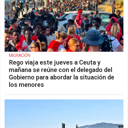
MIGRACIÓN
Rego viaja este jueves a Ceuta y
mañana se reúne con el delegado del
Gobierno para abordar la situación de
los menores