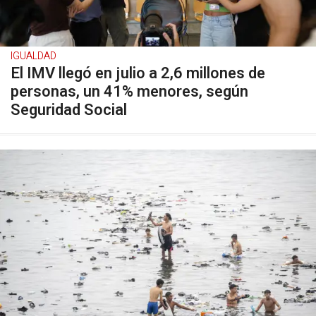
IGUALDAD
El IMV llegó en julio a 2,6 millones de
personas, un 41% menores, según
Seguridad Social