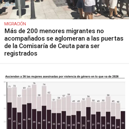
MIGRACIÓN
Más de 200 menores migrantes no
acompañados se aglomeran a las puertas
de la Comisaría de Ceuta para ser
registrados