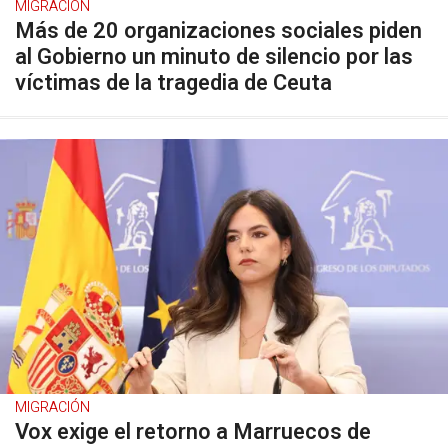
MIGRACIÓN
Más de 20 organizaciones sociales piden
al Gobierno un minuto de silencio por las
víctimas de la tragedia de Ceuta
MIGRACIÓN
Vox exige el retorno a Marruecos de