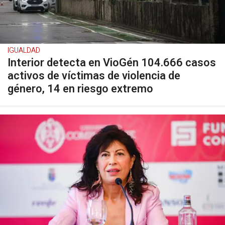
IGUALDAD
Interior detecta en VioGén 104.666 casos
activos de víctimas de violencia de
género, 14 en riesgo extremo