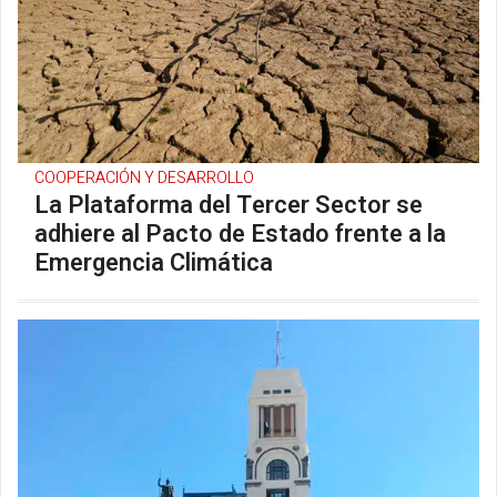
COOPERACIÓN Y DESARROLLO
La Plataforma del Tercer Sector se
adhiere al Pacto de Estado frente a la
Emergencia Climática