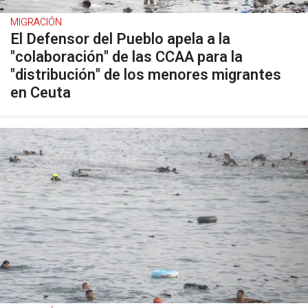
MIGRACIÓN
El Defensor del Pueblo apela a la
"colaboración" de las CCAA para la
"distribución" de los menores migrantes
en Ceuta