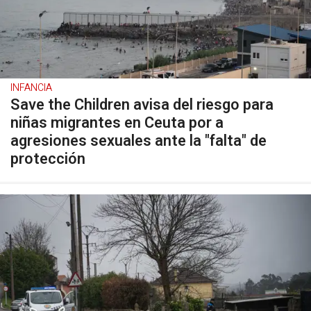
INFANCIA
Save the Children avisa del riesgo para
niñas migrantes en Ceuta por a
agresiones sexuales ante la "falta" de
protección