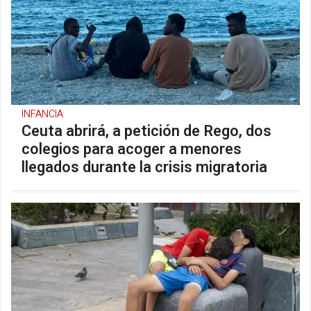
INFANCIA
Ceuta abrirá, a petición de Rego, dos
colegios para acoger a menores
llegados durante la crisis migratoria