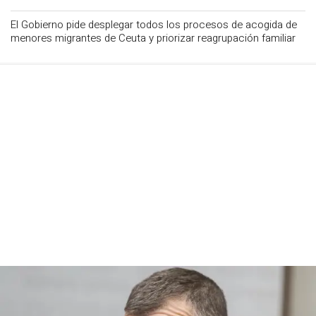
El Gobierno pide desplegar todos los procesos de acogida de
menores migrantes de Ceuta y priorizar reagrupación familiar