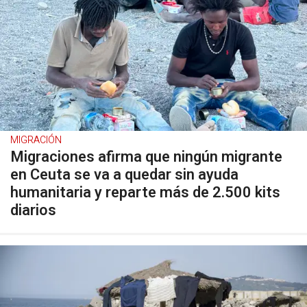
MIGRACIÓN
Migraciones afirma que ningún migrante
en Ceuta se va a quedar sin ayuda
humanitaria y reparte más de 2.500 kits
diarios