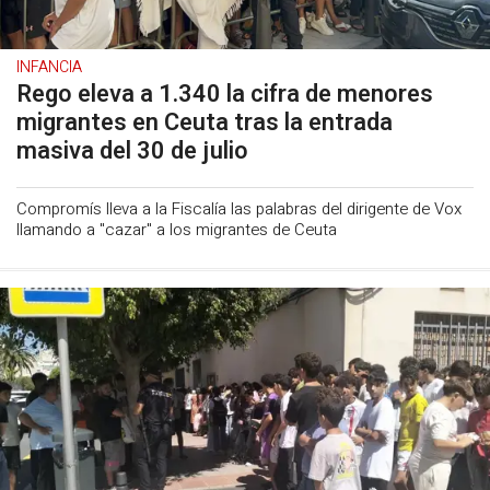
INFANCIA
Rego eleva a 1.340 la cifra de menores
migrantes en Ceuta tras la entrada
masiva del 30 de julio
Compromís lleva a la Fiscalía las palabras del dirigente de Vox
llamando a "cazar" a los migrantes de Ceuta