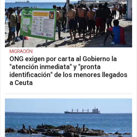
MIGRACIÓN
ONG exigen por carta al Gobierno la
"atención inmediata" y "pronta
identificación" de los menores llegados
a Ceuta