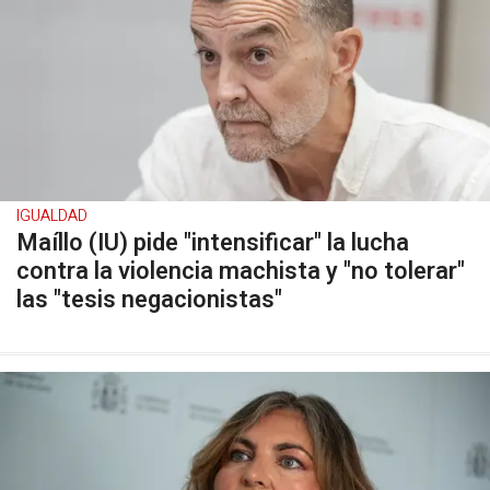
IGUALDAD
Maíllo (IU) pide "intensificar" la lucha
contra la violencia machista y "no tolerar"
las "tesis negacionistas"