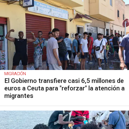
MIGRACIÓN
El Gobierno transfiere casi 6,5 millones de
euros a Ceuta para "reforzar" la atención a
migrantes