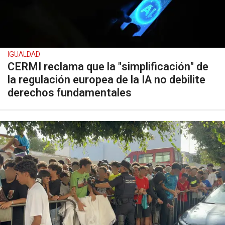
IGUALDAD
CERMI reclama que la "simplificación" de
la regulación europea de la IA no debilite
derechos fundamentales