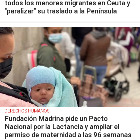
todos los menores migrantes en Ceuta y
"paralizar" su traslado a la Península
DERECHOS HUMANOS
Fundación Madrina pide un Pacto
Nacional por la Lactancia y ampliar el
permiso de maternidad a las 96 semanas