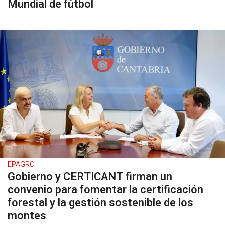
Mundial de fútbol
EPAGRO
Gobierno y CERTICANT firman un
convenio para fomentar la certificación
forestal y la gestión sostenible de los
montes