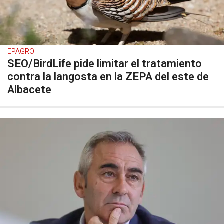
EPAGRO
SEO/BirdLife pide limitar el tratamiento
contra la langosta en la ZEPA del este de
Albacete