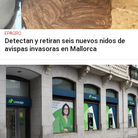
EPAGRO
Detectan y retiran seis nuevos nidos de
avispas invasoras en Mallorca