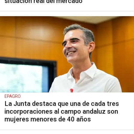
situación real del mercado
EPAGRO
La Junta destaca que una de cada tres
incorporaciones al campo andaluz son
mujeres menores de 40 años