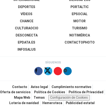
DEPORTES
PORTALTIC
VÍDEOS
EPSOCIAL
CHANCE
MOTOR
CULTURAOCIO
TURISMO
DESCONECTA
NOTIMÉRICA
EPDATA.ES
CONTACTOPHOTO
INFOSALUS
SÍGUENOS
Contacto
Aviso legal
Cumplimiento normativo
Oferta de servicios
Política de Cookies
Política de Privacidad
Mapa Web
Temas
Configuración de Cookies
Loteria de navidad
Hemeroteca
Publicidad estatal