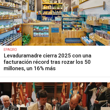
EPAGRO
Levaduramadre cierra 2025 con una
facturación récord tras rozar los 50
millones, un 16% más