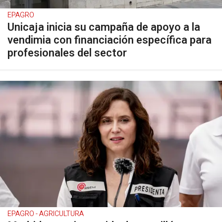
EPAGRO
Unicaja inicia su campaña de apoyo a la
vendimia con financiación específica para
profesionales del sector
EPAGRO - AGRICULTURA