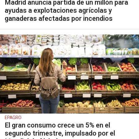
Madrid anuncia partida de un millón para
ayudas a explotaciones agrícolas y
ganaderas afectadas por incendios
EPAGRO
El gran consumo crece un 5% en el
segundo trimestre, impulsado por el