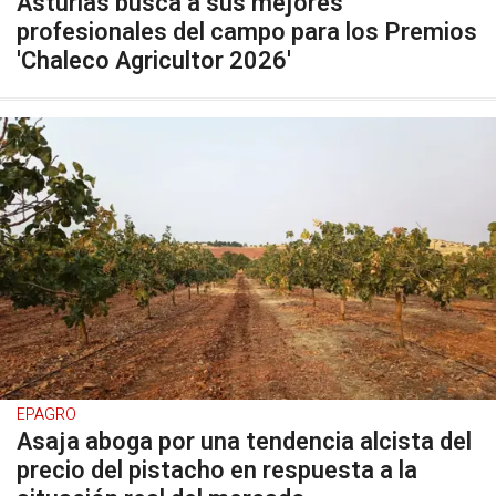
Asturias busca a sus mejores
profesionales del campo para los Premios
'Chaleco Agricultor 2026'
EPAGRO
Asaja aboga por una tendencia alcista del
precio del pistacho en respuesta a la