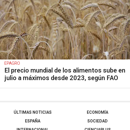
EPAGRO
El precio mundial de los alimentos sube en
julio a máximos desde 2023, según FAO
ÚLTIMAS NOTICIAS
ECONOMÍA
ESPAÑA
SOCIEDAD
INTERNACIONAL
CIENCIAPLUS