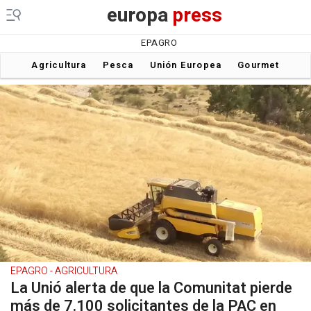
europa
press
EPAGRO
Agricultura
Pesca
Unión Europea
Gourmet
EPAGRO - AGRICULTURA
La Unió alerta de que la Comunitat pierde
más de 7.100 solicitantes de la PAC en