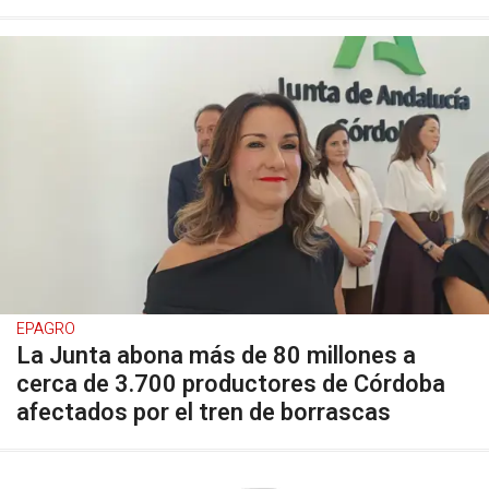
EPAGRO
La Junta abona más de 80 millones a
cerca de 3.700 productores de Córdoba
afectados por el tren de borrascas