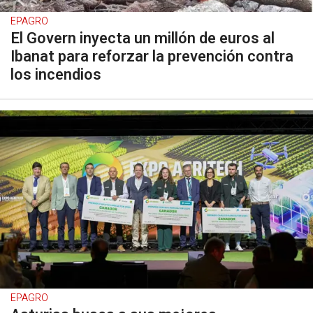
EPAGRO
El Govern inyecta un millón de euros al
Ibanat para reforzar la prevención contra
los incendios
EPAGRO