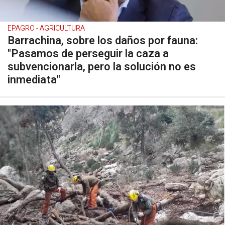
EPAGRO - AGRICULTURA
Barrachina, sobre los daños por fauna:
"Pasamos de perseguir la caza a
subvencionarla, pero la solución no es
inmediata"