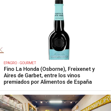
EPAGRO - GOURMET
Fino La Honda (Osborne), Freixenet y
Aires de Garbet, entre los vinos
premiados por Alimentos de España