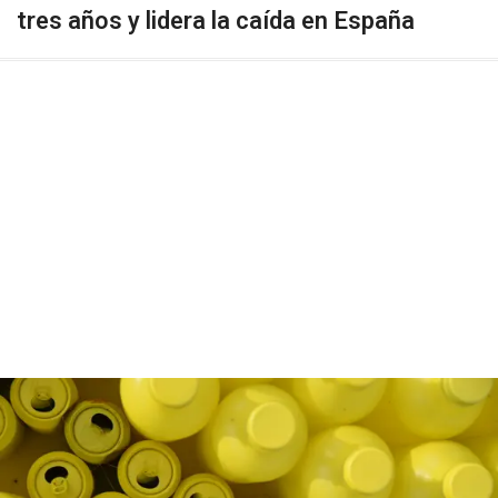
tres años y lidera la caída en España