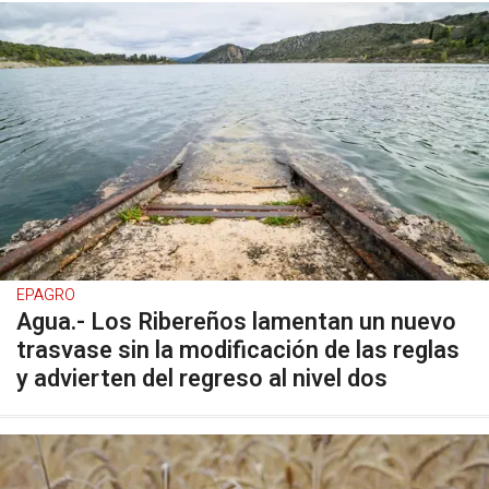
EPAGRO
Agua.- Los Ribereños lamentan un nuevo
trasvase sin la modificación de las reglas
y advierten del regreso al nivel dos