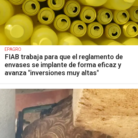
EPAGRO
FIAB trabaja para que el reglamento de
envases se implante de forma eficaz y
avanza "inversiones muy altas"