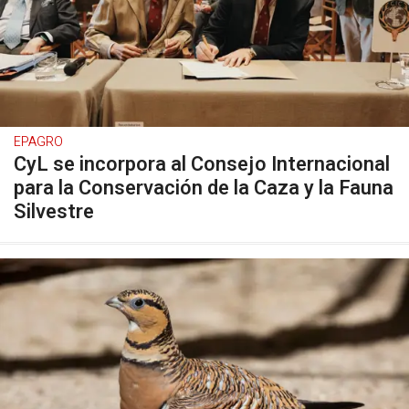
EPAGRO
CyL se incorpora al Consejo Internacional
para la Conservación de la Caza y la Fauna
Silvestre