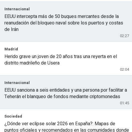
Internacional
EEUU intercepta más de 50 buques mercantes desde la
reanudación del bloqueo naval sobre los puertos y costas
de Irán
02:27
Madrid
Herido grave un joven de 20 años tras una reyerta en el
distrito madrileño de Usera
02:04
Internacional
EEUU sanciona a seis entidades y una persona por facilitar a
Teherán el blanqueo de fondos mediante criptomonedas
01:45
Sociedad
¿Dónde ver eclipse solar 2026 en España?: Mapas de
puntos oficiales y recomendados en las comunidades donde