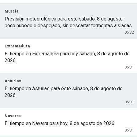
Murcia
Previsión meteorológica para este sábado, 8 de agosto:
poco nuboso o despejado, sin descartar tormentas aisladas
05:32
Extremadura
El tiempo en Extremadura para hoy sábado, 8 de agosto de
2026
05:31
Asturias
El tiempo en Asturias para este sábado, 8 de agosto de
2026
05:31
Navarra
El tiempo en Navarra para hoy, 8 de agosto de 2026
05:31