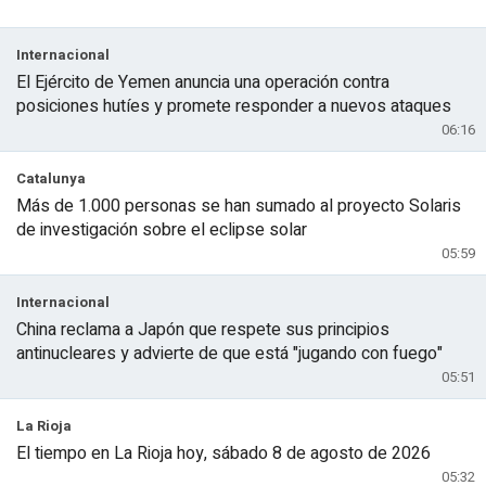
Internacional
El Ejército de Yemen anuncia una operación contra
posiciones hutíes y promete responder a nuevos ataques
06:16
Catalunya
Más de 1.000 personas se han sumado al proyecto Solaris
de investigación sobre el eclipse solar
05:59
Internacional
China reclama a Japón que respete sus principios
antinucleares y advierte de que está "jugando con fuego"
05:51
La Rioja
El tiempo en La Rioja hoy, sábado 8 de agosto de 2026
05:32