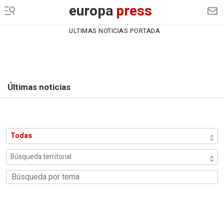
europa
press
ULTIMAS NOTICIAS PORTADA
Últimas noticias