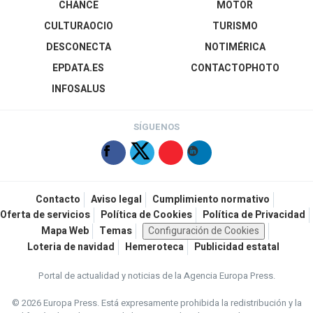
CHANCE
MOTOR
CULTURAOCIO
TURISMO
DESCONECTA
NOTIMÉRICA
EPDATA.ES
CONTACTOPHOTO
INFOSALUS
SÍGUENOS
Contacto
Aviso legal
Cumplimiento normativo
Oferta de servicios
Política de Cookies
Política de Privacidad
Mapa Web
Temas
Configuración de Cookies
Loteria de navidad
Hemeroteca
Publicidad estatal
Portal de actualidad y noticias de la Agencia Europa Press.
© 2026 Europa Press.
Está expresamente prohibida la redistribución y la