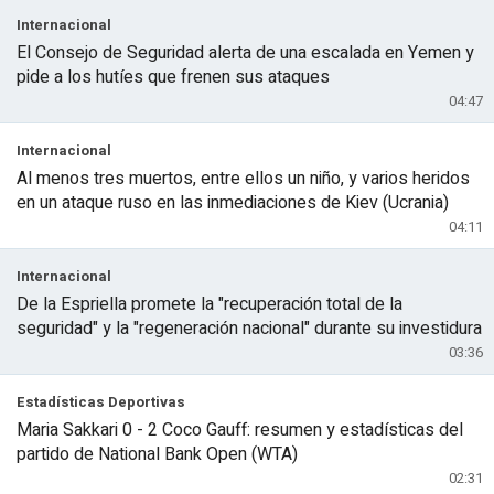
Internacional
El Consejo de Seguridad alerta de una escalada en Yemen y
pide a los hutíes que frenen sus ataques
04:47
Internacional
Al menos tres muertos, entre ellos un niño, y varios heridos
en un ataque ruso en las inmediaciones de Kiev (Ucrania)
04:11
Internacional
De la Espriella promete la "recuperación total de la
seguridad" y la "regeneración nacional" durante su investidura
03:36
Estadísticas Deportivas
Maria Sakkari 0 - 2 Coco Gauff: resumen y estadísticas del
partido de National Bank Open (WTA)
02:31