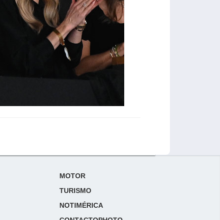
MOTOR
TURISMO
NOTIMÉRICA