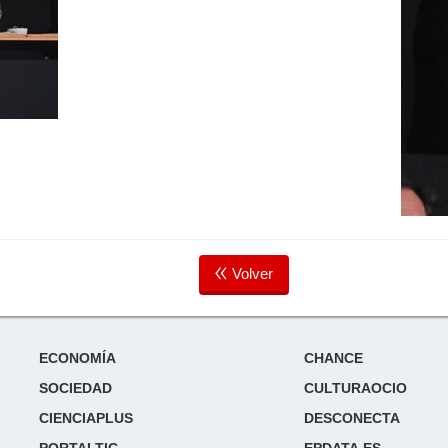
Volver
ECONOMÍA
CHANCE
SOCIEDAD
CULTURAOCIO
CIENCIAPLUS
DESCONECTA