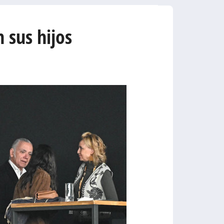
 sus hijos