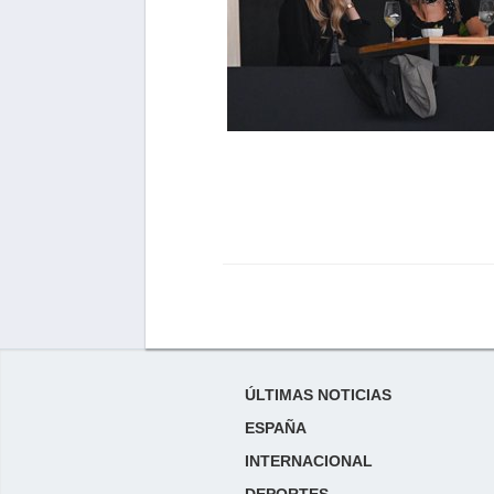
ÚLTIMAS NOTICIAS
ESPAÑA
INTERNACIONAL