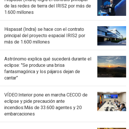
de las redes de tierra del IRIS2 por más de
1.600 millones
Hispasat (Indra) se hace con el contrato
principal del proyecto espacial IRIS2 por
más de 1.600 millones
Astrónomo explica qué sucederá durante el
eclipse: "Se produce una brisa
fantasmagórica y los pájaros dejan de
cantar"
VÍDEO:Interior pone en marcha CECOD de
eclipse y pide precaución ante
incendios:Más de 33.600 agentes y 20
embarcaciones