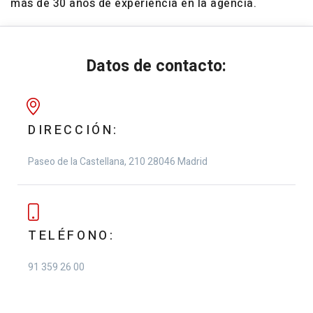
más de 30 años de experiencia en la agencia.
Datos de contacto:
DIRECCIÓN:
Paseo de la Castellana, 210
28046 Madrid
TELÉFONO:
91 359 26 00