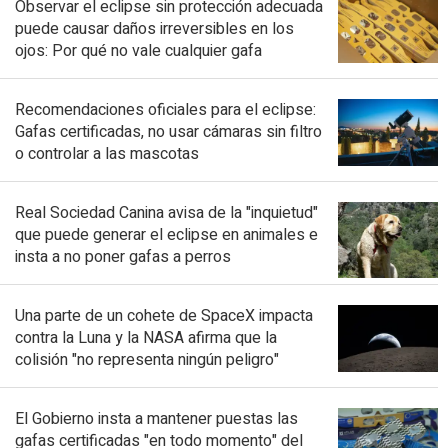
Observar el eclipse sin protección adecuada
puede causar daños irreversibles en los
ojos: Por qué no vale cualquier gafa
Recomendaciones oficiales para el eclipse:
Gafas certificadas, no usar cámaras sin filtro
o controlar a las mascotas
Real Sociedad Canina avisa de la "inquietud"
que puede generar el eclipse en animales e
insta a no poner gafas a perros
Una parte de un cohete de SpaceX impacta
contra la Luna y la NASA afirma que la
colisión "no representa ningún peligro"
El Gobierno insta a mantener puestas las
gafas certificadas "en todo momento" del