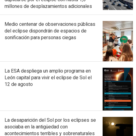
millones de desplazamientos adicionales
Medio centenar de observaciones públicas
del eclipse dispondrán de espacios de
sonificación para personas ciegas
La ESA despliega un amplio programa en
León capital para vivir el eclipse de Sol el
12 de agosto
La desaparición del Sol por los eclipses se
asociaba en la antigüedad con
acontecimientos terribles y sobrenaturales