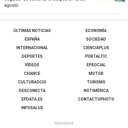
agosto
ÚLTIMAS NOTICIAS
ECONOMÍA
ESPAÑA
SOCIEDAD
INTERNACIONAL
CIENCIAPLUS
DEPORTES
PORTALTIC
VÍDEOS
EPSOCIAL
CHANCE
MOTOR
CULTURAOCIO
TURISMO
DESCONECTA
NOTIMÉRICA
EPDATA.ES
CONTACTOPHOTO
INFOSALUS
SÍGUENOS