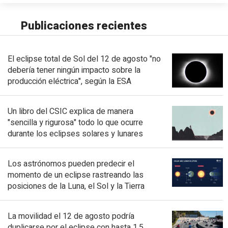
Publicaciones recientes
El eclipse total de Sol del 12 de agosto "no
debería tener ningún impacto sobre la
producción eléctrica", según la ESA
Un libro del CSIC explica de manera
"sencilla y rigurosa" todo lo que ocurre
durante los eclipses solares y lunares
Los astrónomos pueden predecir el
momento de un eclipse rastreando las
posiciones de la Luna, el Sol y la Tierra
La movilidad el 12 de agosto podría
duplicarse por el eclipse con hasta 1,5