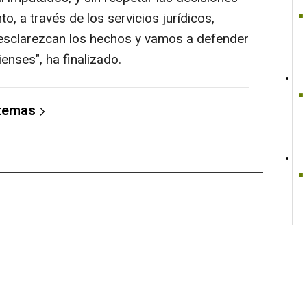
to, a través de los servicios jurídicos,
esclarezcan los hechos y vamos a defender
enses", ha finalizado.
 temas