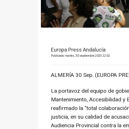
Europa Press Andalucía
Publicado: martes, 30 septiembre 2025 22:02
ALMERÍA 30 Sep. (EUROPA PRE
La portavoz del equipo de gobie
Mantenimiento, Accesibilidad y 
reafirmado la "total colaboració
justicia, en su calidad de acusac
Audiencia Provincial contra la e