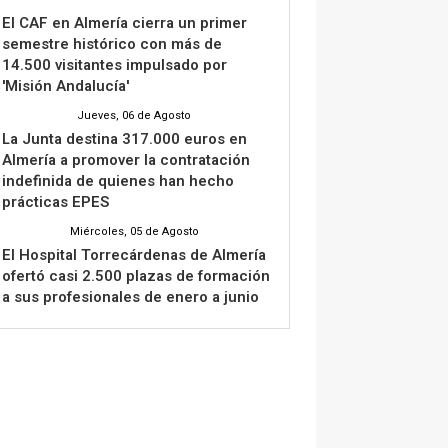
El CAF en Almería cierra un primer
semestre histórico con más de
14.500 visitantes impulsado por
'Misión Andalucía'
Jueves, 06 de Agosto
La Junta destina 317.000 euros en
Almería a promover la contratación
indefinida de quienes han hecho
prácticas EPES
Miércoles, 05 de Agosto
El Hospital Torrecárdenas de Almería
ofertó casi 2.500 plazas de formación
a sus profesionales de enero a junio