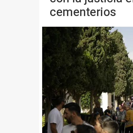
cementerios