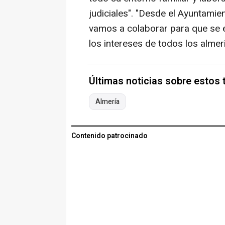
judiciales". "Desde el Ayuntamien
vamos a colaborar para que se 
los intereses de todos los almeri
Últimas noticias sobre estos
Almería
Contenido patrocinado