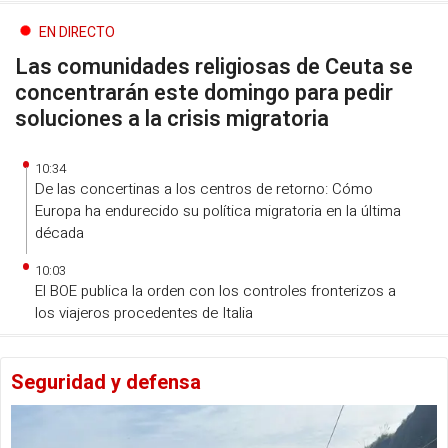
EN DIRECTO
Las comunidades religiosas de Ceuta se
concentrarán este domingo para pedir
soluciones a la crisis migratoria
10:34
De las concertinas a los centros de retorno: Cómo
Europa ha endurecido su política migratoria en la última
década
10:03
El BOE publica la orden con los controles fronterizos a
los viajeros procedentes de Italia
Seguridad y defensa