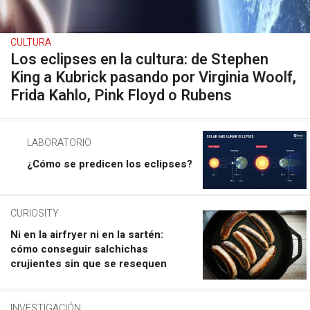
CULTURA
Los eclipses en la cultura: de Stephen
King a Kubrick pasando por Virginia Woolf,
Frida Kahlo, Pink Floyd o Rubens
LABORATORIO
¿Cómo se predicen los eclipses?
CURIOSITY
Ni en la airfryer ni en la sartén:
cómo conseguir salchichas
crujientes sin que se resequen
INVESTIGACIÓN