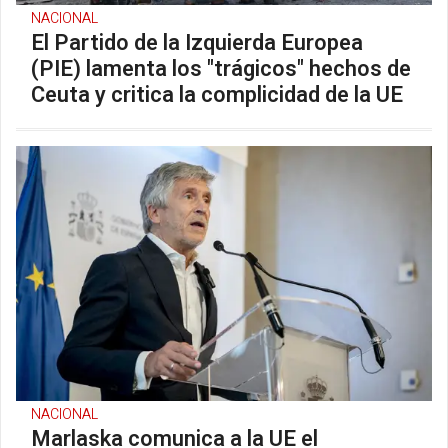
NACIONAL
El Partido de la Izquierda Europea
(PIE) lamenta los "trágicos" hechos de
Ceuta y critica la complicidad de la UE
NACIONAL
Marlaska comunica a la UE el