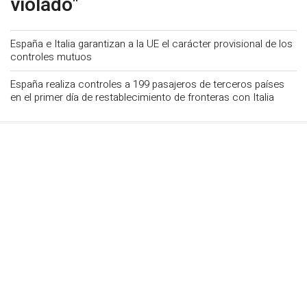
violado"
España e Italia garantizan a la UE el carácter provisional de los
controles mutuos
España realiza controles a 199 pasajeros de terceros países
en el primer día de restablecimiento de fronteras con Italia