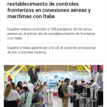
restablecimiento de controles
fronterizos en conexiones aéreas y
marítimas con Italia
España realiza controles a 199 pasajeros de terceros
países en el primer día de restablecimiento de fronteras
con Italia
España e Italia garantizan a la UE el carácter provisional
de los controles mutuos