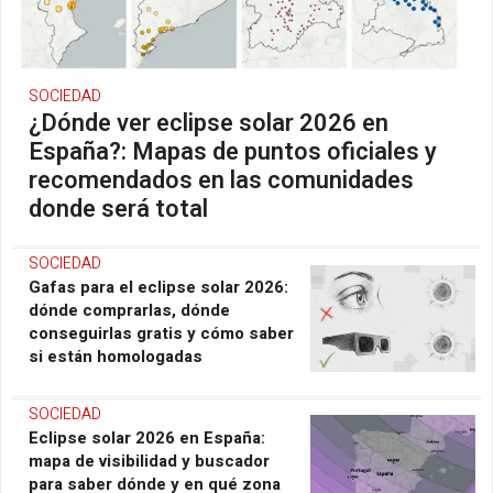
SOCIEDAD
¿Dónde ver eclipse solar 2026 en
España?: Mapas de puntos oficiales y
recomendados en las comunidades
donde será total
SOCIEDAD
Gafas para el eclipse solar 2026:
dónde comprarlas, dónde
conseguirlas gratis y cómo saber
si están homologadas
SOCIEDAD
Eclipse solar 2026 en España:
mapa de visibilidad y buscador
para saber dónde y en qué zona