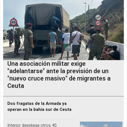
Una asociación militar exige
"adelantarse" ante la previsión de un
"nuevo cruce masivo" de migrantes a
Ceuta
Dos fragatas de la Armada ya
operan en la bahía sur de Ceuta
Interior despliega otros 45