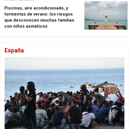
Piscinas, aire acondicionado, y
tormentas de verano: los riesgos
que desconocen muchas familias
con niños asmáticos
España