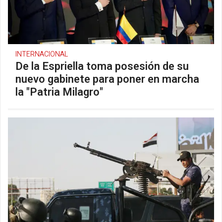
INTERNACIONAL
De la Espriella toma posesión de su
nuevo gabinete para poner en marcha
la "Patria Milagro"