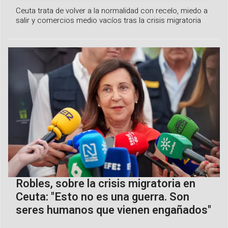
Ceuta trata de volver a la normalidad con recelo, miedo a
salir y comercios medio vacíos tras la crisis migratoria
Robles, sobre la crisis migratoria en
Ceuta: "Esto no es una guerra. Son
seres humanos que vienen engañados"