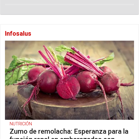
Infosalus
NUTRICIÓN
Zumo de remolacha: Esperanza para la