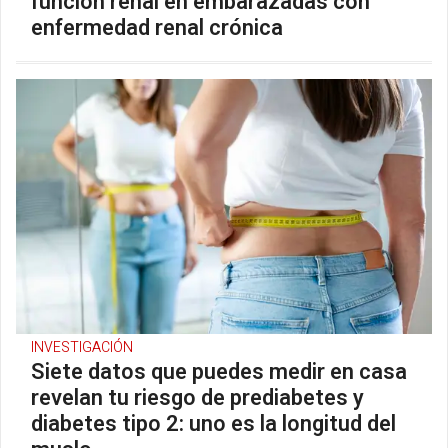
función renal en embarazadas con
enfermedad renal crónica
INVESTIGACIÓN
Siete datos que puedes medir en casa
revelan tu riesgo de prediabetes y
diabetes tipo 2: uno es la longitud del