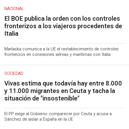
NACIONAL
El BOE publica la orden con los controles
fronterizos a los viajeros procedentes de
Italia
Marlaska comunica a la UE el restablecimiento de controles
fronterizos en conexiones aéreas y marítimas con Italia
SOCIEDAD
Vivas estima que todavía hay entre 8.000
y 11.000 migrantes en Ceuta y tacha la
situación de "insostenible"
El PP exige al Gobierno comparecer por Ceuta y acusa a
Sánchez de aislar a España en la UE