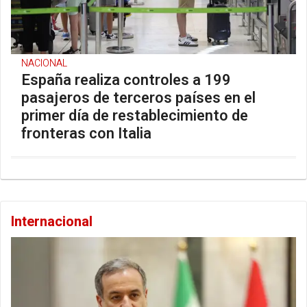
NACIONAL
España realiza controles a 199
pasajeros de terceros países en el
primer día de restablecimiento de
fronteras con Italia
Internacional