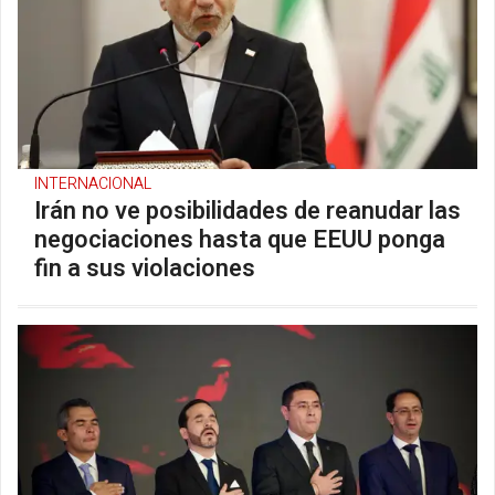
INTERNACIONAL
Irán no ve posibilidades de reanudar las
negociaciones hasta que EEUU ponga
fin a sus violaciones