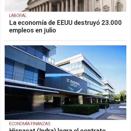
LABORAL
La economía de EEUU destruyó 23.000
empleos en julio
ECONOMÍA FINANZAS
Hispasat (Indra) logra el contrato