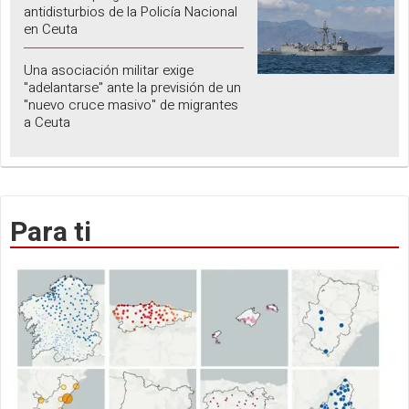
antidisturbios de la Policía Nacional
en Ceuta
Una asociación militar exige
"adelantarse" ante la previsión de un
"nuevo cruce masivo" de migrantes
a Ceuta
Para ti