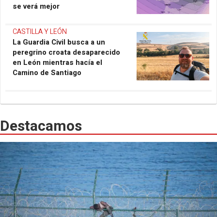
se verá mejor
CASTILLA Y LEÓN
La Guardia Civil busca a un
peregrino croata desaparecido
en León mientras hacía el
Camino de Santiago
Destacamos