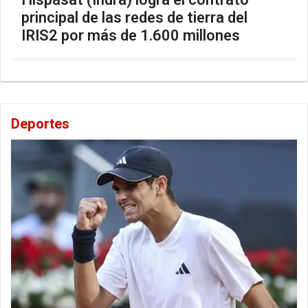
principal de las redes de tierra del
IRIS2 por más de 1.600 millones
Deportes