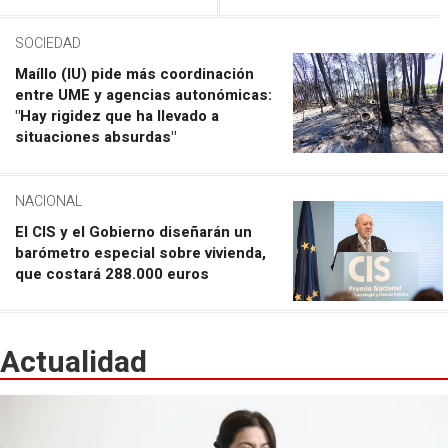
SOCIEDAD
Maíllo (IU) pide más coordinación
entre UME y agencias autonómicas:
"Hay rigidez que ha llevado a
situaciones absurdas"
NACIONAL
El CIS y el Gobierno diseñarán un
barómetro especial sobre vivienda,
que costará 288.000 euros
Actualidad