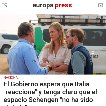
europa
press
NACIONAL
El Gobierno espera que Italia
"reaccione" y tenga claro que el
espacio Schengen "no ha sido