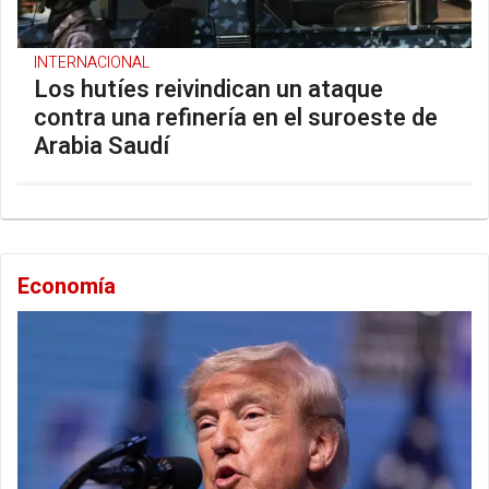
INTERNACIONAL
Los hutíes reivindican un ataque
contra una refinería en el suroeste de
Arabia Saudí
Economía