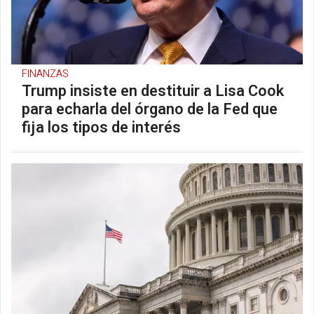
FINANZAS
Trump insiste en destituir a Lisa Cook
para echarla del órgano de la Fed que
fija los tipos de interés