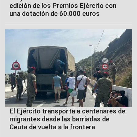
edición de los Premios Ejército con
una dotación de 60.000 euros
El Ejército transporta a centenares de
migrantes desde las barriadas de
Ceuta de vuelta a la frontera