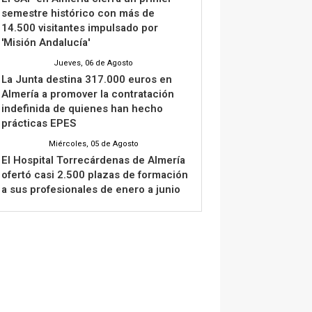
semestre histórico con más de
14.500 visitantes impulsado por
'Misión Andalucía'
Jueves, 06 de Agosto
La Junta destina 317.000 euros en
Almería a promover la contratación
indefinida de quienes han hecho
prácticas EPES
Miércoles, 05 de Agosto
El Hospital Torrecárdenas de Almería
ofertó casi 2.500 plazas de formación
a sus profesionales de enero a junio