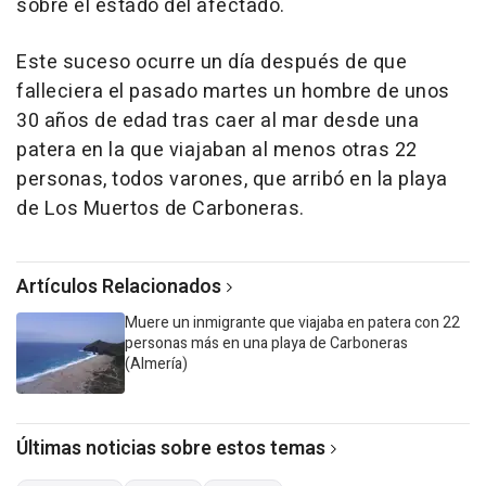
sobre el estado del afectado.
Este suceso ocurre un día después de que
falleciera el pasado martes un hombre de unos
30 años de edad tras caer al mar desde una
patera en la que viajaban al menos otras 22
personas, todos varones, que arribó en la playa
de Los Muertos de Carboneras.
Artículos Relacionados
Muere un inmigrante que viajaba en patera con 22
personas más en una playa de Carboneras
(Almería)
Últimas noticias sobre estos temas