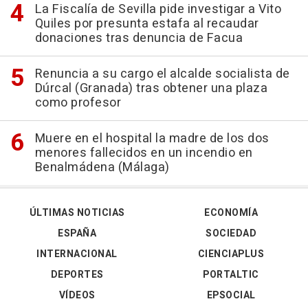
La Fiscalía de Sevilla pide investigar a Vito
Quiles por presunta estafa al recaudar
donaciones tras denuncia de Facua
Renuncia a su cargo el alcalde socialista de
Dúrcal (Granada) tras obtener una plaza
como profesor
Muere en el hospital la madre de los dos
menores fallecidos en un incendio en
Benalmádena (Málaga)
ÚLTIMAS NOTICIAS
ECONOMÍA
ESPAÑA
SOCIEDAD
INTERNACIONAL
CIENCIAPLUS
DEPORTES
PORTALTIC
VÍDEOS
EPSOCIAL