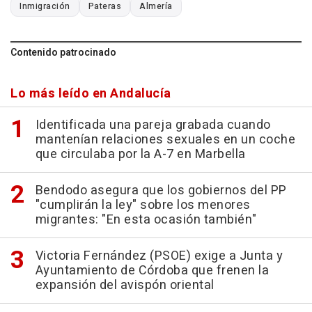
Inmigración
Pateras
Almería
Contenido patrocinado
Lo más leído en Andalucía
Identificada una pareja grabada cuando
mantenían relaciones sexuales en un coche
que circulaba por la A-7 en Marbella
Bendodo asegura que los gobiernos del PP
"cumplirán la ley" sobre los menores
migrantes: "En esta ocasión también"
Victoria Fernández (PSOE) exige a Junta y
Ayuntamiento de Córdoba que frenen la
expansión del avispón oriental