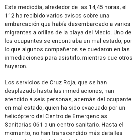
Este mediodía, alrededor de las 14,45 horas, el
112 ha recibido varios avisos sobre una
embarcación que había desembarcado a varios
migrantes a orillas de la playa del Medio. Uno de
los ocupantes se encontraba en mal estado, por
lo que algunos compañeros se quedaron en las
inmediaciones para asistirlo, mientras que otros
huyeron.
Los servicios de Cruz Roja, que se han
desplazado hasta las inmediaciones, han
atendido a seis personas, además del ocupante
en mal estado, quien ha sido evacuado por un
helicóptero del Centro de Emergencias
Sanitarias 061 a un centro sanitario. Hasta el
momento, no han transcendido más detalles