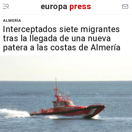
europa
press
ALMERÍA
Interceptados siete migrantes
tras la llegada de una nueva
patera a las costas de Almería