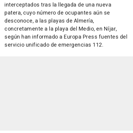
interceptados tras la llegada de una nueva
patera, cuyo número de ocupantes aún se
desconoce, a las playas de Almería,
concretamente a la playa del Medio, en Níjar,
según han informado a Europa Press fuentes del
servicio unificado de emergencias 112.