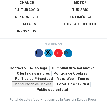
CHANCE
MOTOR
CULTURAOCIO
TURISMO
DESCONECTA
NOTIMÉRICA
EPDATA.ES
CONTACTOPHOTO
INFOSALUS
SÍGUENOS
Contacto
Aviso legal
Cumplimiento normativo
Oferta de servicios
Política de Cookies
Política de Privacidad
Mapa Web
Temas
Configuración de Cookies
Loteria de navidad
Publicidad estatal
Portal de actualidad y noticias de la Agencia Europa Press.