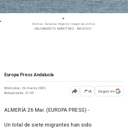
Archivo - Salvamar Algenib. Imagen de archivo.
- SALVAMENTO MARÍTIMO - ARCHIVO
Europa Press Andalucía
Miércoles, 26 marzo 2025
IA
Seguir en
Actualizado: 21:53
Abrir opciones para comp
ALMERÍA 26 Mar. (EUROPA PRESS) -
Un total de siete migrantes han sido