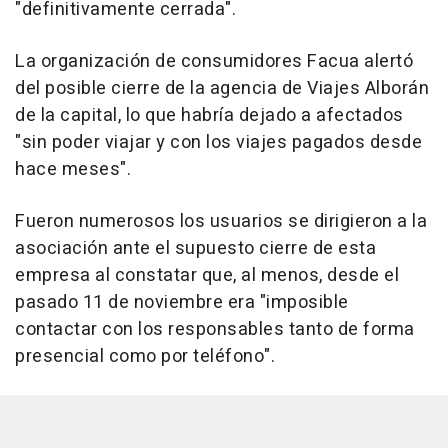
"definitivamente cerrada".
La organización de consumidores Facua alertó
del posible cierre de la agencia de Viajes Alborán
de la capital, lo que habría dejado a afectados
"sin poder viajar y con los viajes pagados desde
hace meses".
Fueron numerosos los usuarios se dirigieron a la
asociación ante el supuesto cierre de esta
empresa al constatar que, al menos, desde el
pasado 11 de noviembre era "imposible
contactar con los responsables tanto de forma
presencial como por teléfono".