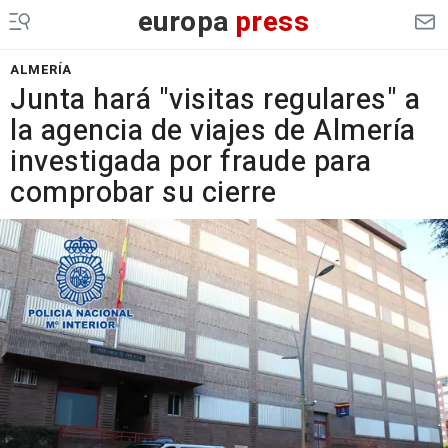
europa
press
ALMERÍA
Junta hará "visitas regulares" a
la agencia de viajes de Almería
investigada por fraude para
comprobar su cierre