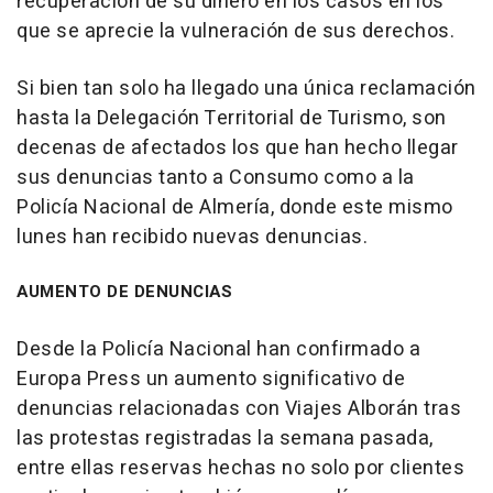
recuperación de su dinero en los casos en los
que se aprecie la vulneración de sus derechos.
Si bien tan solo ha llegado una única reclamación
hasta la Delegación Territorial de Turismo, son
decenas de afectados los que han hecho llegar
sus denuncias tanto a Consumo como a la
Policía Nacional de Almería, donde este mismo
lunes han recibido nuevas denuncias.
AUMENTO DE DENUNCIAS
Desde la Policía Nacional han confirmado a
Europa Press un aumento significativo de
denuncias relacionadas con Viajes Alborán tras
las protestas registradas la semana pasada,
entre ellas reservas hechas no solo por clientes