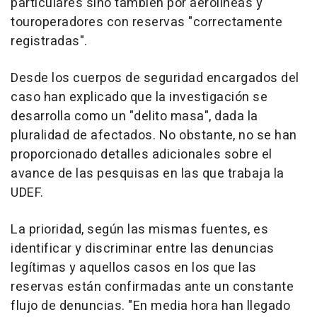
particulares sino también por aerolíneas y
touroperadores con reservas "correctamente
registradas".
Desde los cuerpos de seguridad encargados del
caso han explicado que la investigación se
desarrolla como un "delito masa", dada la
pluralidad de afectados. No obstante, no se han
proporcionado detalles adicionales sobre el
avance de las pesquisas en las que trabaja la
UDEF.
La prioridad, según las mismas fuentes, es
identificar y discriminar entre las denuncias
legítimas y aquellos casos en los que las
reservas están confirmadas ante un constante
flujo de denuncias. "En media hora han llegado