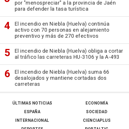
por "menospreciar" a la provincia de Jaén
para defender la tasa turística
El incendio en Niebla (Huelva) continúa
activo con 70 personas en alejamiento
preventivo y más de 270 efectivos
El incendio de Niebla (Huelva) obliga a cortar
al tráfico las carreteras HU-3106 y la A-493
El incendio de Niebla (Huelva) suma 66
desalojados y mantiene cortadas dos
carreteras
ÚLTIMAS NOTICIAS
ECONOMÍA
ESPAÑA
SOCIEDAD
INTERNACIONAL
CIENCIAPLUS