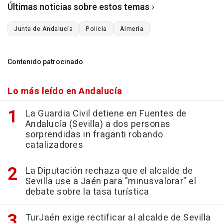
Últimas noticias sobre estos temas
Junta de Andalucía
Policía
Almería
Contenido patrocinado
Lo más leído en Andalucía
La Guardia Civil detiene en Fuentes de
Andalucía (Sevilla) a dos personas
sorprendidas in fraganti robando
catalizadores
La Diputación rechaza que el alcalde de
Sevilla use a Jaén para "minusvalorar" el
debate sobre la tasa turística
TurJaén exige rectificar al alcalde de Sevilla