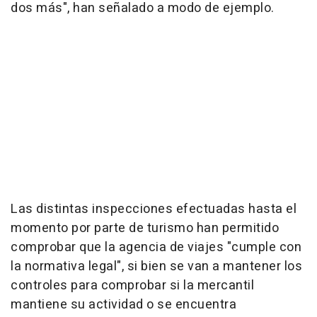
dos más", han señalado a modo de ejemplo.
Las distintas inspecciones efectuadas hasta el
momento por parte de turismo han permitido
comprobar que la agencia de viajes "cumple con
la normativa legal", si bien se van a mantener los
controles para comprobar si la mercantil
mantiene su actividad o se encuentra