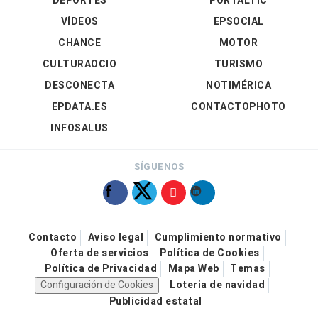
DEPORTES
PORTALTIC
VÍDEOS
EPSOCIAL
CHANCE
MOTOR
CULTURAOCIO
TURISMO
DESCONECTA
NOTIMÉRICA
EPDATA.ES
CONTACTOPHOTO
INFOSALUS
SÍGUENOS
Contacto
Aviso legal
Cumplimiento normativo
Oferta de servicios
Política de Cookies
Política de Privacidad
Mapa Web
Temas
Configuración de Cookies
Loteria de navidad
Publicidad estatal