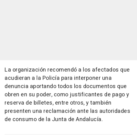
La organización recomendó a los afectados que
acudieran a la Policía para interponer una
denuncia aportando todos los documentos que
obren en su poder, como justificantes de pago y
reserva de billetes, entre otros, y también
presenten una reclamación ante las autoridades
de consumo de la Junta de Andalucía.