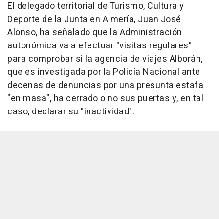
El delegado territorial de Turismo, Cultura y
Deporte de la Junta en Almería, Juan José
Alonso, ha señalado que la Administración
autonómica va a efectuar "visitas regulares"
para comprobar si la agencia de viajes Alborán,
que es investigada por la Policía Nacional ante
decenas de denuncias por una presunta estafa
"en masa", ha cerrado o no sus puertas y, en tal
caso, declarar su "inactividad".