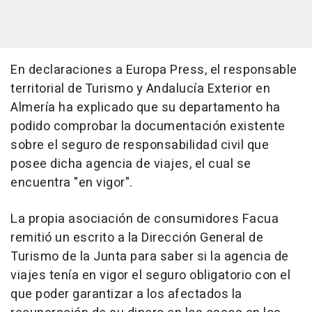
En declaraciones a Europa Press, el responsable
territorial de Turismo y Andalucía Exterior en
Almería ha explicado que su departamento ha
podido comprobar la documentación existente
sobre el seguro de responsabilidad civil que
posee dicha agencia de viajes, el cual se
encuentra "en vigor".
La propia asociación de consumidores Facua
remitió un escrito a la Dirección General de
Turismo de la Junta para saber si la agencia de
viajes tenía en vigor el seguro obligatorio con el
que poder garantizar a los afectados la