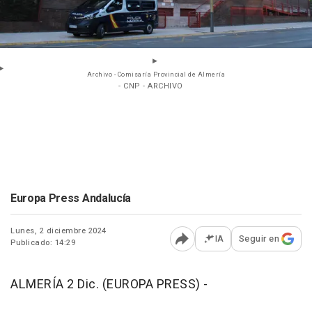
Archivo - Comisaría Provincial de Almería
- CNP - ARCHIVO
Europa Press Andalucía
Lunes, 2 diciembre 2024
IA
Seguir en
Publicado: 14:29
Abrir opciones para comp
ALMERÍA 2 Dic. (EUROPA PRESS) -