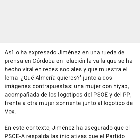
Así lo ha expresado Jiménez en una rueda de
prensa en Córdoba en relación la valla que se ha
hecho viral en redes sociales y que muestra el
lema '¿Qué Almería quieres?' junto a dos
imágenes contrapuestas: una mujer con hiyab,
acompañada de los logotipos del PSOE y del PP,
frente a otra mujer sonriente junto al logotipo de
Vox.
En este contexto, Jiménez ha asegurado que el
PSOE-A respalda las iniciativas que el Partido