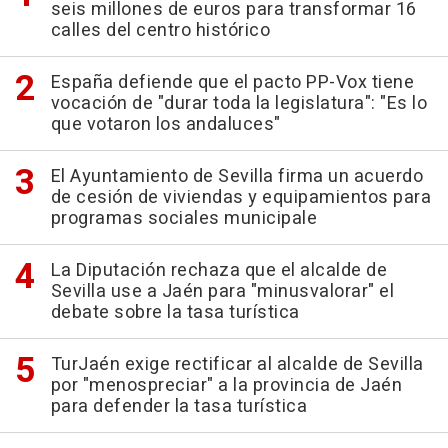
seis millones de euros para transformar 16
calles del centro histórico
España defiende que el pacto PP-Vox tiene
vocación de "durar toda la legislatura": "Es lo
que votaron los andaluces"
El Ayuntamiento de Sevilla firma un acuerdo
de cesión de viviendas y equipamientos para
programas sociales municipale
La Diputación rechaza que el alcalde de
Sevilla use a Jaén para "minusvalorar" el
debate sobre la tasa turística
TurJaén exige rectificar al alcalde de Sevilla
por "menospreciar" a la provincia de Jaén
para defender la tasa turística