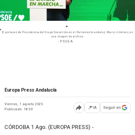
El portavoz de Presidencia del Grupo Socialista en el Parlamento andaluz, Mario Jiménez, en
una imagen de archivo.
- PSOE-A
Europa Press Andalucía
Viernes, 1 agosto 2025
IA
Seguir en
Publicado: 18:30
Abrir opciones para comp
CÓRDOBA 1 Ago. (EUROPA PRESS) -