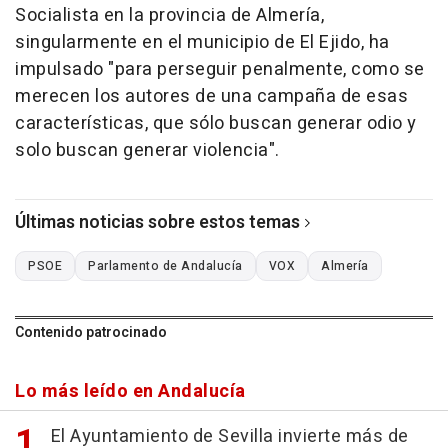
Socialista en la provincia de Almería,
singularmente en el municipio de El Ejido, ha
impulsado "para perseguir penalmente, como se
merecen los autores de una campaña de esas
características, que sólo buscan generar odio y
solo buscan generar violencia".
Últimas noticias sobre estos temas
PSOE
Parlamento de Andalucía
VOX
Almería
Contenido patrocinado
Lo más leído en Andalucía
El Ayuntamiento de Sevilla invierte más de