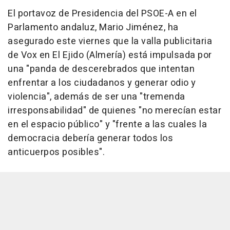
El portavoz de Presidencia del PSOE-A en el
Parlamento andaluz, Mario Jiménez, ha
asegurado este viernes que la valla publicitaria
de Vox en El Ejido (Almería) está impulsada por
una "panda de descerebrados que intentan
enfrentar a los ciudadanos y generar odio y
violencia", además de ser una "tremenda
irresponsabilidad" de quienes "no merecían estar
en el espacio público" y "frente a las cuales la
democracia debería generar todos los
anticuerpos posibles".