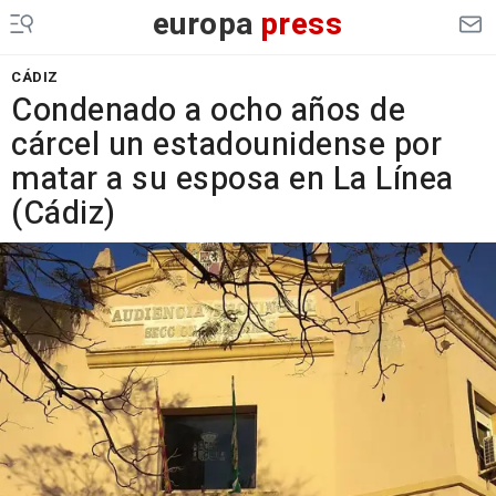
europa
press
CÁDIZ
Condenado a ocho años de
cárcel un estadounidense por
matar a su esposa en La Línea
(Cádiz)