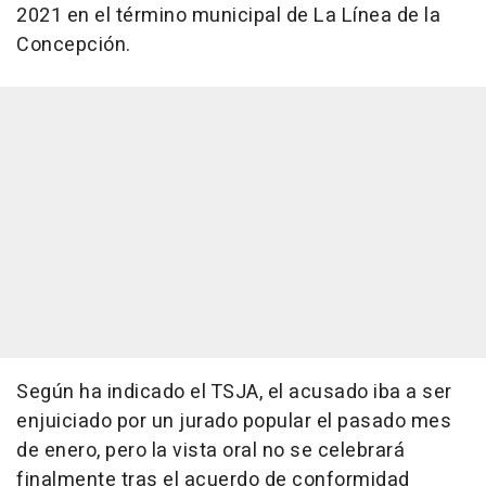
2021 en el término municipal de La Línea de la
Concepción.
Según ha indicado el TSJA, el acusado iba a ser
enjuiciado por un jurado popular el pasado mes
de enero, pero la vista oral no se celebrará
finalmente tras el acuerdo de conformidad