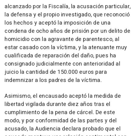
alcanzado por la Fiscalía, la acusación particular,
la defensa y el propio investigado, que reconoció
los hechos y aceptó la imposición de una
condena de ocho años de prisión por un delito de
homicidio con la agravante de parentesco, al
estar casado con la víctima, y la atenuante muy
cualificada de reparación del daño, pues ha
consignado judicialmente con anterioridad al
juicio la cantidad de 150.000 euros para
indemnizar a los padres de la víctima.
Asimismo, el encausado aceptó la medida de
libertad vigilada durante diez años tras el
cumplimiento de la pena de cárcel. De este
modo, y por conformidad de las partes y del
acusado, la Audiencia declara probado que el