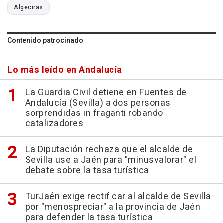
Algeciras
Contenido patrocinado
Lo más leído en Andalucía
La Guardia Civil detiene en Fuentes de
Andalucía (Sevilla) a dos personas
sorprendidas in fraganti robando
catalizadores
La Diputación rechaza que el alcalde de
Sevilla use a Jaén para "minusvalorar" el
debate sobre la tasa turística
TurJaén exige rectificar al alcalde de Sevilla
por "menospreciar" a la provincia de Jaén
para defender la tasa turística