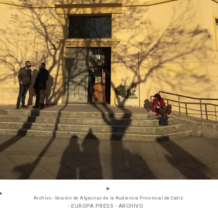
Archivo - Sección de Algeciras de la Audiencia Provincial de Cádiz.
- EUROPA PRESS - ARCHIVO