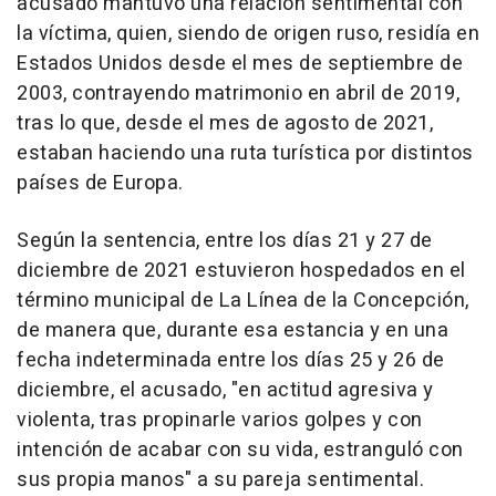
acusado mantuvo una relación sentimental con
la víctima, quien, siendo de origen ruso, residía en
Estados Unidos desde el mes de septiembre de
2003, contrayendo matrimonio en abril de 2019,
tras lo que, desde el mes de agosto de 2021,
estaban haciendo una ruta turística por distintos
países de Europa.
Según la sentencia, entre los días 21 y 27 de
diciembre de 2021 estuvieron hospedados en el
término municipal de La Línea de la Concepción,
de manera que, durante esa estancia y en una
fecha indeterminada entre los días 25 y 26 de
diciembre, el acusado, "en actitud agresiva y
violenta, tras propinarle varios golpes y con
intención de acabar con su vida, estranguló con
sus propia manos" a su pareja sentimental.