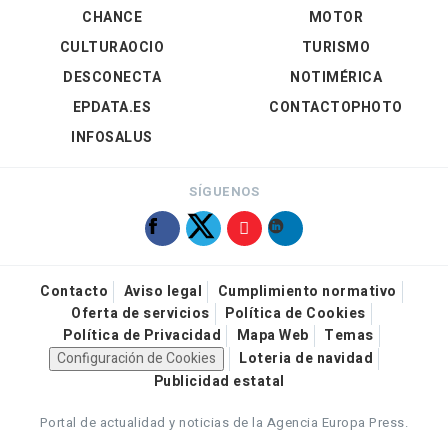
CHANCE
MOTOR
CULTURAOCIO
TURISMO
DESCONECTA
NOTIMÉRICA
EPDATA.ES
CONTACTOPHOTO
INFOSALUS
SÍGUENOS
Contacto
Aviso legal
Cumplimiento normativo
Oferta de servicios
Política de Cookies
Política de Privacidad
Mapa Web
Temas
Configuración de Cookies
Loteria de navidad
Publicidad estatal
Portal de actualidad y noticias de la Agencia Europa Press.