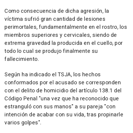
Como consecuencia de dicha agresión, la
víctima sufrió gran cantidad de lesiones
perimortales, fundamentalmente en el rostro, los
miembros superiores y cervicales, siendo de
extrema gravedad la producida en el cuello, por
todo lo cual se produjo finalmente su
fallecimiento.
Según ha indicado el TSJA, los hechos
conformados por el acusado se corresponden
con el delito de homicidio del artículo 138.1 del
Código Penal "una vez que ha reconocido que
estranguló con sus manos" a su pareja "con
intención de acabar con su vida, tras propinarle
varios golpes".