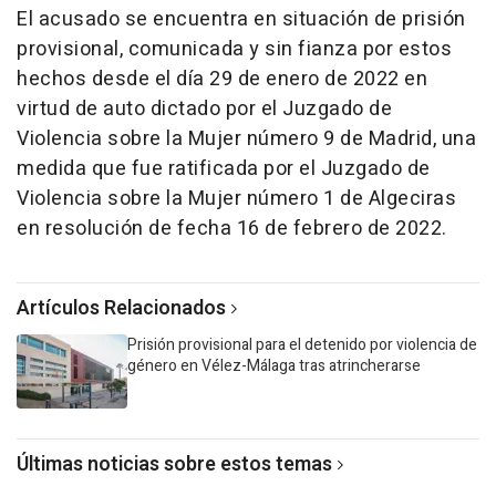
El acusado se encuentra en situación de prisión
provisional, comunicada y sin fianza por estos
hechos desde el día 29 de enero de 2022 en
virtud de auto dictado por el Juzgado de
Violencia sobre la Mujer número 9 de Madrid, una
medida que fue ratificada por el Juzgado de
Violencia sobre la Mujer número 1 de Algeciras
en resolución de fecha 16 de febrero de 2022.
Artículos Relacionados
Prisión provisional para el detenido por violencia de
género en Vélez-Málaga tras atrincherarse
Últimas noticias sobre estos temas