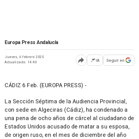
Europa Press Andalucía
Jueves, 6 febrero 2025
IA
Seguir en
Actualizado: 14:40
Abrir opciones para comp
CÁDIZ 6 Feb. (EUROPA PRESS) -
La Sección Séptima de la Audiencia Provincial,
con sede en Algeciras (Cádiz), ha condenado a
una pena de ocho años de cárcel al ciudadano de
Estados Unidos acusado de matar a su esposa,
de origen ruso, en el mes de diciembre del año