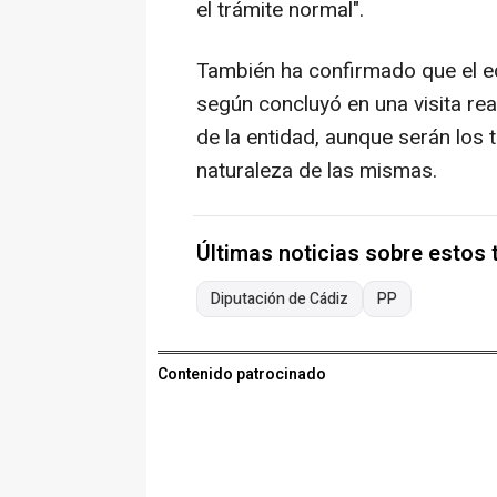
el trámite normal".
También ha confirmado que el edi
según concluyó en una visita re
de la entidad, aunque serán los 
naturaleza de las mismas.
Últimas noticias sobre estos
Diputación de Cádiz
PP
Contenido patrocinado