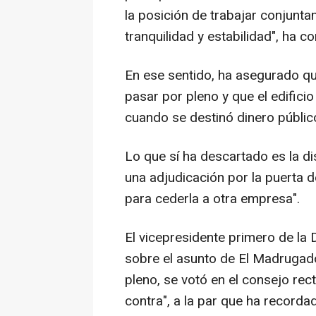
la posición de trabajar conjunta
tranquilidad y estabilidad", ha 
En ese sentido, ha asegurado q
pasar por pleno y que el edificio
cuando se destinó dinero público
Lo que sí ha descartado es la di
una adjudicación por la puerta 
para cederla a otra empresa".
El vicepresidente primero de la 
sobre el asunto de El Madrugad
pleno, se votó en el consejo rec
contra", a la par que ha recorda