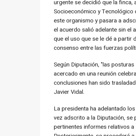
urgente se decidió que la finca, 
Socioeconómico y Tecnológico de
este organismo y pasara a adscri
el acuerdo salió adelante sin e
que el uso que se le dé a partir 
consenso entre las fuerzas polít
Según Diputación, "las posturas
acercado en una reunión celebrad
conclusiones han sido traslada
Javier Vidal.
La presidenta ha adelantado lo
vez adscrito a la Diputación, se 
pertinentes informes relativos a