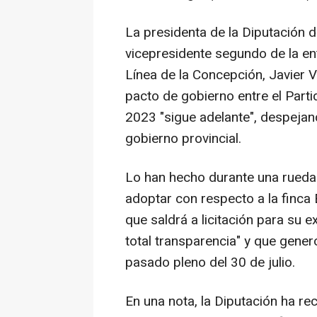
La presidenta de la Diputación d
vicepresidente segundo de la en
Línea de la Concepción, Javier Vi
pacto de gobierno entre el Part
2023 "sigue adelante", despejand
gobierno provincial.
Lo han hecho durante una rueda
adoptar con respecto a la finca
que saldrá a licitación para su e
total transparencia" y que gene
pasado pleno del 30 de julio.
En una nota, la Diputación ha re