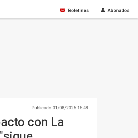
Boletines
Abonados
Publicado 01/08/2025 15:48
pacto con La
"sigue