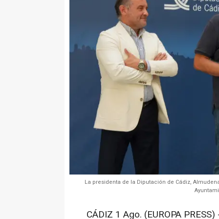
La presidenta de la Diputación de Cádiz, Almudena 
Ayuntami
CÁDIZ 1 Ago. (EUROPA PRESS) 