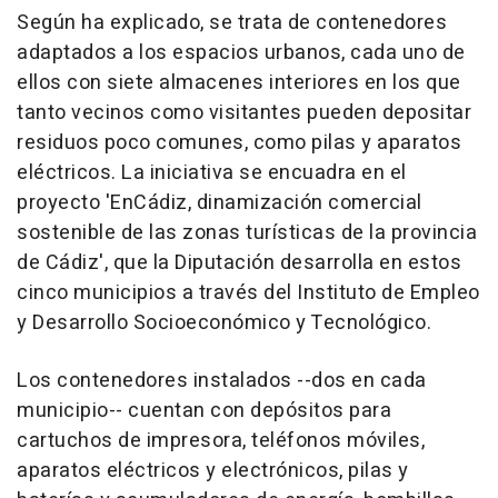
Según ha explicado, se trata de contenedores
adaptados a los espacios urbanos, cada uno de
ellos con siete almacenes interiores en los que
tanto vecinos como visitantes pueden depositar
residuos poco comunes, como pilas y aparatos
eléctricos. La iniciativa se encuadra en el
proyecto 'EnCádiz, dinamización comercial
sostenible de las zonas turísticas de la provincia
de Cádiz', que la Diputación desarrolla en estos
cinco municipios a través del Instituto de Empleo
y Desarrollo Socioeconómico y Tecnológico.
Los contenedores instalados --dos en cada
municipio-- cuentan con depósitos para
cartuchos de impresora, teléfonos móviles,
aparatos eléctricos y electrónicos, pilas y