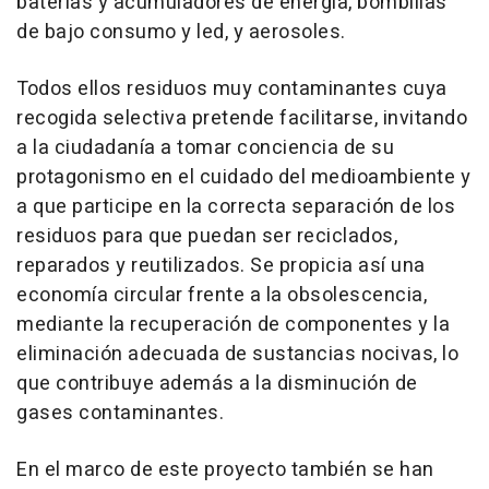
baterías y acumuladores de energía, bombillas
de bajo consumo y led, y aerosoles.
Todos ellos residuos muy contaminantes cuya
recogida selectiva pretende facilitarse, invitando
a la ciudadanía a tomar conciencia de su
protagonismo en el cuidado del medioambiente y
a que participe en la correcta separación de los
residuos para que puedan ser reciclados,
reparados y reutilizados. Se propicia así una
economía circular frente a la obsolescencia,
mediante la recuperación de componentes y la
eliminación adecuada de sustancias nocivas, lo
que contribuye además a la disminución de
gases contaminantes.
En el marco de este proyecto también se han