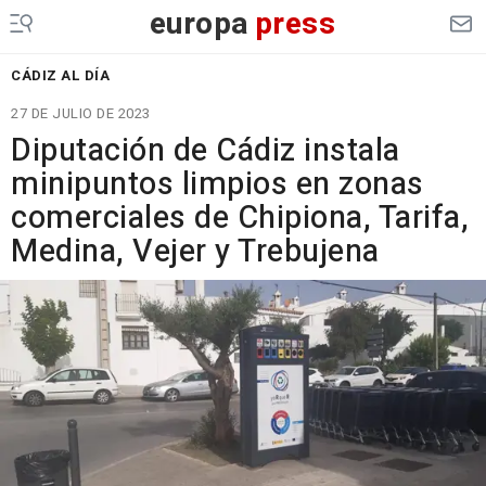
europa
press
CÁDIZ AL DÍA
27 DE JULIO DE 2023
Diputación de Cádiz instala
minipuntos limpios en zonas
comerciales de Chipiona, Tarifa,
Medina, Vejer y Trebujena