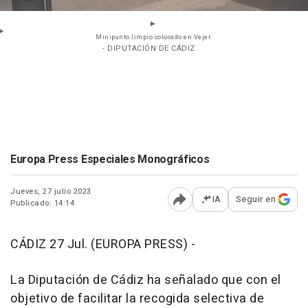
Minipunto limpio colocado en Vejer.
- DIPUTACIÓN DE CÁDIZ
Europa Press Especiales Monográficos
Jueves, 27 julio 2023
IA
Seguir en
Publicado: 14:14
Abrir opciones para comp
CÁDIZ 27 Jul. (EUROPA PRESS) -
La Diputación de Cádiz ha señalado que con el
objetivo de facilitar la recogida selectiva de