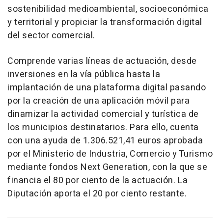
sostenibilidad medioambiental, socioeconómica
y territorial y propiciar la transformación digital
del sector comercial.
Comprende varias líneas de actuación, desde
inversiones en la vía pública hasta la
implantación de una plataforma digital pasando
por la creación de una aplicación móvil para
dinamizar la actividad comercial y turística de
los municipios destinatarios. Para ello, cuenta
con una ayuda de 1.306.521,41 euros aprobada
por el Ministerio de Industria, Comercio y Turismo
mediante fondos Next Generation, con la que se
financia el 80 por ciento de la actuación. La
Diputación aporta el 20 por ciento restante.