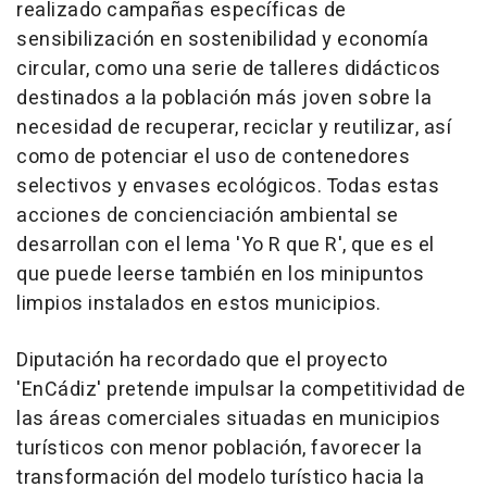
realizado campañas específicas de
sensibilización en sostenibilidad y economía
circular, como una serie de talleres didácticos
destinados a la población más joven sobre la
necesidad de recuperar, reciclar y reutilizar, así
como de potenciar el uso de contenedores
selectivos y envases ecológicos. Todas estas
acciones de concienciación ambiental se
desarrollan con el lema 'Yo R que R', que es el
que puede leerse también en los minipuntos
limpios instalados en estos municipios.
Diputación ha recordado que el proyecto
'EnCádiz' pretende impulsar la competitividad de
las áreas comerciales situadas en municipios
turísticos con menor población, favorecer la
transformación del modelo turístico hacia la