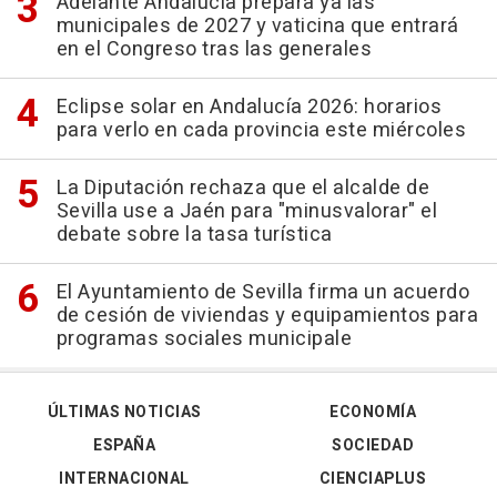
Adelante Andalucía prepara ya las
municipales de 2027 y vaticina que entrará
en el Congreso tras las generales
Eclipse solar en Andalucía 2026: horarios
para verlo en cada provincia este miércoles
La Diputación rechaza que el alcalde de
Sevilla use a Jaén para "minusvalorar" el
debate sobre la tasa turística
El Ayuntamiento de Sevilla firma un acuerdo
de cesión de viviendas y equipamientos para
programas sociales municipale
ÚLTIMAS NOTICIAS
ECONOMÍA
ESPAÑA
SOCIEDAD
INTERNACIONAL
CIENCIAPLUS