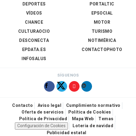
DEPORTES
PORTALTIC
VÍDEOS
EPSOCIAL
CHANCE
MOTOR
CULTURAOCIO
TURISMO
DESCONECTA
NOTIMÉRICA
EPDATA.ES
CONTACTOPHOTO
INFOSALUS
SÍGUENOS
Contacto
Aviso legal
Cumplimiento normativo
Oferta de servicios
Política de Cookies
Política de Privacidad
Mapa Web
Temas
Configuración de Cookies
Loteria de navidad
Publicidad estatal