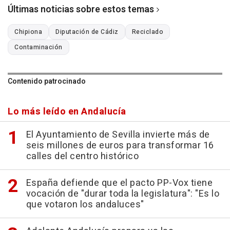
Últimas noticias sobre estos temas
Chipiona
Diputación de Cádiz
Reciclado
Contaminación
Contenido patrocinado
Lo más leído en Andalucía
El Ayuntamiento de Sevilla invierte más de
seis millones de euros para transformar 16
calles del centro histórico
España defiende que el pacto PP-Vox tiene
vocación de "durar toda la legislatura": "Es lo
que votaron los andaluces"