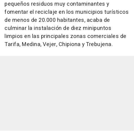
pequeños residuos muy contaminantes y
fomentar el reciclaje en los municipios turísticos
de menos de 20.000 habitantes, acaba de
culminar la instalación de diez minipuntos
limpios en las principales zonas comerciales de
Tarifa, Medina, Vejer, Chipiona y Trebujena.