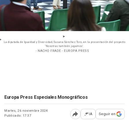
La diputada de Igualdad y Diversidad, Susana Sánchez Toro, en la presentación del proyecto
'Nosotras también jugamos'.
- NACHO FRADE - EUROPA PRESS
Europa Press Especiales Monográficos
Martes, 26 noviembre 2024
IA
Seguir en
Publicado: 17:37
Abrir opciones para comp