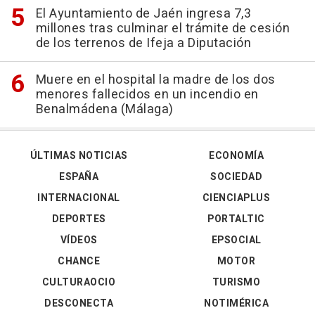
El Ayuntamiento de Jaén ingresa 7,3
millones tras culminar el trámite de cesión
de los terrenos de Ifeja a Diputación
Muere en el hospital la madre de los dos
menores fallecidos en un incendio en
Benalmádena (Málaga)
ÚLTIMAS NOTICIAS
ECONOMÍA
ESPAÑA
SOCIEDAD
INTERNACIONAL
CIENCIAPLUS
DEPORTES
PORTALTIC
VÍDEOS
EPSOCIAL
CHANCE
MOTOR
CULTURAOCIO
TURISMO
DESCONECTA
NOTIMÉRICA