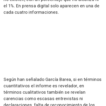
el 1%. En prensa digital solo aparecen en una de
cada cuatro informaciones.
Según han señalado García Barea, si en términos
cuantitativos el informe es revelador, en
términos cualitativos también se revelan
carencias como escasas entrevistas ni
declaraciones, falta de reconocimiento de los