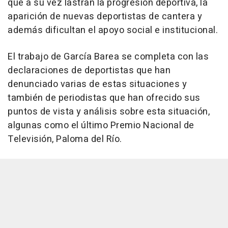
que a su vez lastran la progresión deportiva, la
aparición de nuevas deportistas de cantera y
además dificultan el apoyo social e institucional.
El trabajo de García Barea se completa con las
declaraciones de deportistas que han
denunciado varias de estas situaciones y
también de periodistas que han ofrecido sus
puntos de vista y análisis sobre esta situación,
algunas como el último Premio Nacional de
Televisión, Paloma del Río.