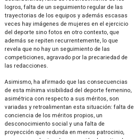
logros, falta de un seguimiento regular de las
trayectorias de los equipos y además escasas
veces hay imágenes de mujeres en el ejercicio
del deporte sino fotos en otro contexto, que
además se repiten recurrentemente, lo que
revela que no hay un seguimiento de las
competiciones, agravado por la precariedad de
las redacciones.
Asimismo, ha afirmado que las consecuencias
de esta mínima visibilidad del deporte femenino,
asimétrica con respecto a sus méritos, son
variadas y retroalimentan esta situación: falta de
conciencia de los méritos propios, un
desconocimiento social y una falta de
proyección que redunda en menos patrocinio,