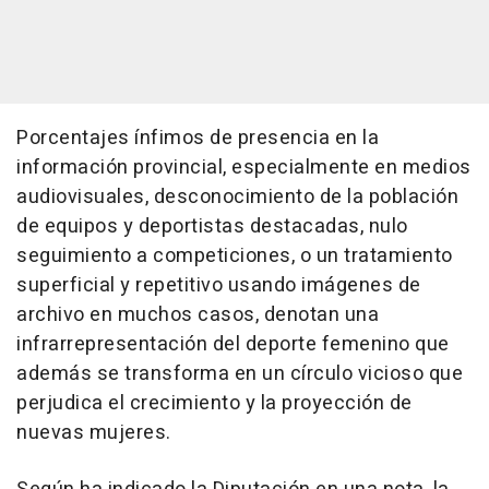
Porcentajes ínfimos de presencia en la
información provincial, especialmente en medios
audiovisuales, desconocimiento de la población
de equipos y deportistas destacadas, nulo
seguimiento a competiciones, o un tratamiento
superficial y repetitivo usando imágenes de
archivo en muchos casos, denotan una
infrarrepresentación del deporte femenino que
además se transforma en un círculo vicioso que
perjudica el crecimiento y la proyección de
nuevas mujeres.