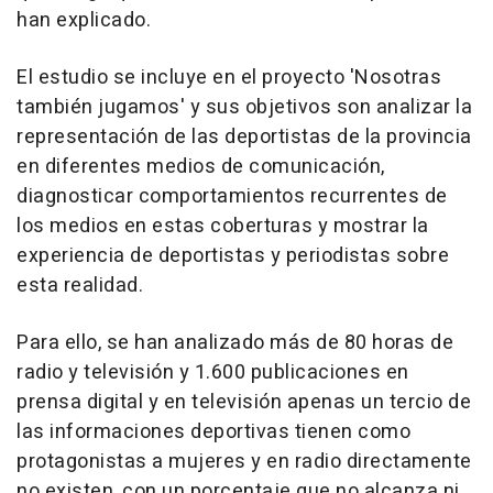
han explicado.
El estudio se incluye en el proyecto 'Nosotras
también jugamos' y sus objetivos son analizar la
representación de las deportistas de la provincia
en diferentes medios de comunicación,
diagnosticar comportamientos recurrentes de
los medios en estas coberturas y mostrar la
experiencia de deportistas y periodistas sobre
esta realidad.
Para ello, se han analizado más de 80 horas de
radio y televisión y 1.600 publicaciones en
prensa digital y en televisión apenas un tercio de
las informaciones deportivas tienen como
protagonistas a mujeres y en radio directamente
no existen, con un porcentaje que no alcanza ni