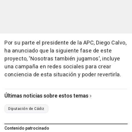
Por su parte el presidente de la APC, Diego Calvo,
ha anunciado que la siguiente fase de este
proyecto, 'Nosotras también jugamos', incluye
una campaña en redes sociales para crear
conciencia de esta situación y poder revertirla.
Últimas noticias sobre estos temas
Diputación de Cádiz
Contenido patrocinado