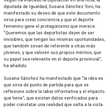
Según ha indicado la Diputación en una nota, la
diputada de Igualdad, Susana Sánchez Toro, ha
manifestado su deseo de que este documento
sirva para crear conciencia y que el deporte
femenino gane el protagonismo que merece.
"Queremos que las deportistas dejen de ser
invisibles, que tengan las mismas oportunidades,
que también sirvan de referente a otras más
jóvenes, y que valoren sus propios méritos, que
su papel sea relevante en el deporte provincial",
ha añadido.
Susana Sánchez ha manifestado que "la idea es
que sirva de punto de partida para que se
reflexione sobre la labor informativa y el impacto
que tiene", que existan datos verificados para
poder constatar una realidad que salta a la vista