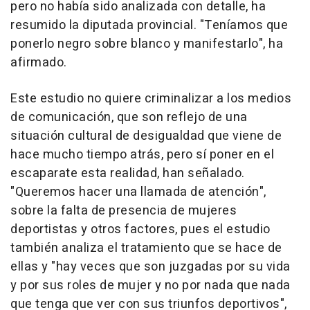
pero no había sido analizada con detalle, ha
resumido la diputada provincial. "Teníamos que
ponerlo negro sobre blanco y manifestarlo", ha
afirmado.
Este estudio no quiere criminalizar a los medios
de comunicación, que son reflejo de una
situación cultural de desigualdad que viene de
hace mucho tiempo atrás, pero sí poner en el
escaparate esta realidad, han señalado.
"Queremos hacer una llamada de atención",
sobre la falta de presencia de mujeres
deportistas y otros factores, pues el estudio
también analiza el tratamiento que se hace de
ellas y "hay veces que son juzgadas por su vida
y por sus roles de mujer y no por nada que nada
que tenga que ver con sus triunfos deportivos",