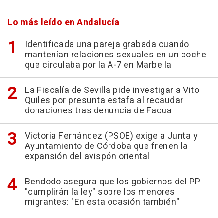
Lo más leído en Andalucía
Identificada una pareja grabada cuando
mantenían relaciones sexuales en un coche
que circulaba por la A-7 en Marbella
La Fiscalía de Sevilla pide investigar a Vito
Quiles por presunta estafa al recaudar
donaciones tras denuncia de Facua
Victoria Fernández (PSOE) exige a Junta y
Ayuntamiento de Córdoba que frenen la
expansión del avispón oriental
Bendodo asegura que los gobiernos del PP
"cumplirán la ley" sobre los menores
migrantes: "En esta ocasión también"