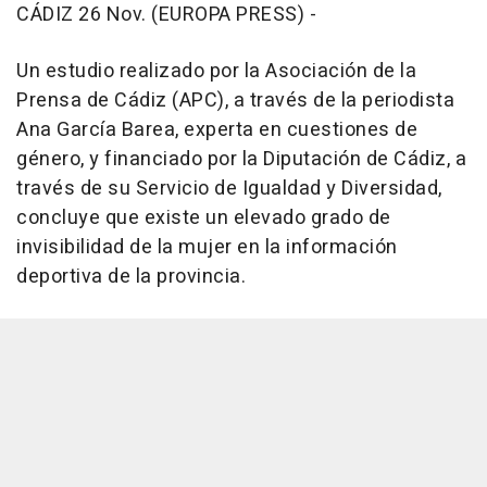
CÁDIZ 26 Nov. (EUROPA PRESS) -
Un estudio realizado por la Asociación de la
Prensa de Cádiz (APC), a través de la periodista
Ana García Barea, experta en cuestiones de
género, y financiado por la Diputación de Cádiz, a
través de su Servicio de Igualdad y Diversidad,
concluye que existe un elevado grado de
invisibilidad de la mujer en la información
deportiva de la provincia.