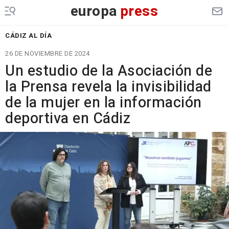
europa
press
CÁDIZ AL DÍA
26 DE NOVIEMBRE DE 2024
Un estudio de la Asociación de
la Prensa revela la invisibilidad
de la mujer en la información
deportiva en Cádiz