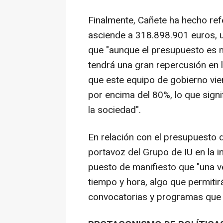
Finalmente, Cañete ha hecho ref
asciende a 318.898.901 euros, 
que "aunque el presupuesto es
tendrá una gran repercusión en 
que este equipo de gobierno vien
por encima del 80%, lo que signif
la sociedad".
En relación con el presupuesto 
portavoz del Grupo de IU en la i
puesto de manifiesto que "una 
tiempo y hora, algo que permiti
convocatorias y programas que 