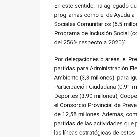
En este sentido, ha agregado qu
programas como el de Ayuda a Do
Sociales Comunitarios (5,5 millon
Programa de Inclusión Social (c
del 256% respecto a 2020)".
Por delegaciones o áreas, el P
partidas para Administración Ele
Ambiente (3,3 millones), para I
Participación Ciudadana (0,91 mi
Deportes (3,99 millones), Cooper
el Consorcio Provincial de Preve
de 12,58 millones. Además, com
partidas de las actividades que 
las líneas estratégicas de estos