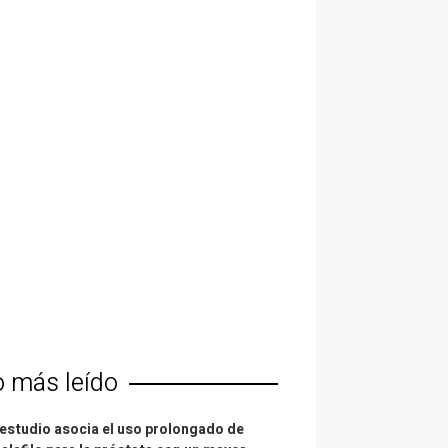
o más leído
estudio asocia el uso prolongado de