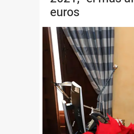
euros