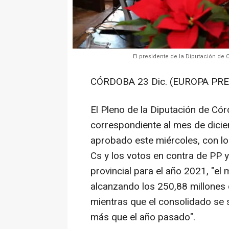
El presidente de la Diputación de 
CÓRDOBA 23 Dic. (EUROPA PRE
El Pleno de la Diputación de Cór
correspondiente al mes de dici
aprobado este miércoles, con lo
Cs y los votos en contra de PP y
provincial para el año 2021, "el m
alcanzando los 250,88 millones
mientras que el consolidado se s
más que el año pasado".