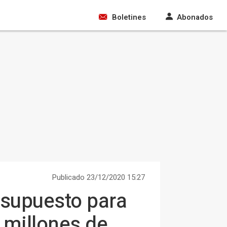
Boletines
Abonados
Publicado 23/12/2020 15:27
esupuesto para
8 millones de