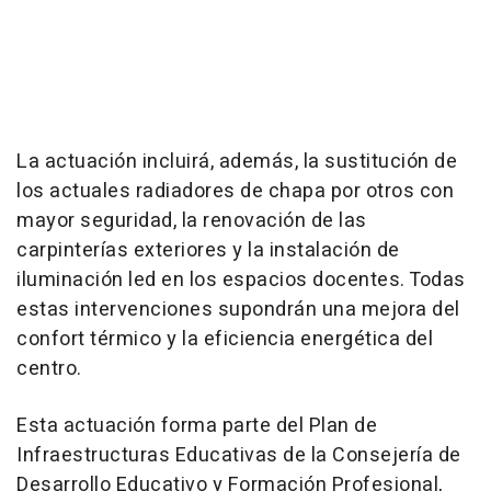
La actuación incluirá, además, la sustitución de
los actuales radiadores de chapa por otros con
mayor seguridad, la renovación de las
carpinterías exteriores y la instalación de
iluminación led en los espacios docentes. Todas
estas intervenciones supondrán una mejora del
confort térmico y la eficiencia energética del
centro.
Esta actuación forma parte del Plan de
Infraestructuras Educativas de la Consejería de
Desarrollo Educativo y Formación Profesional,