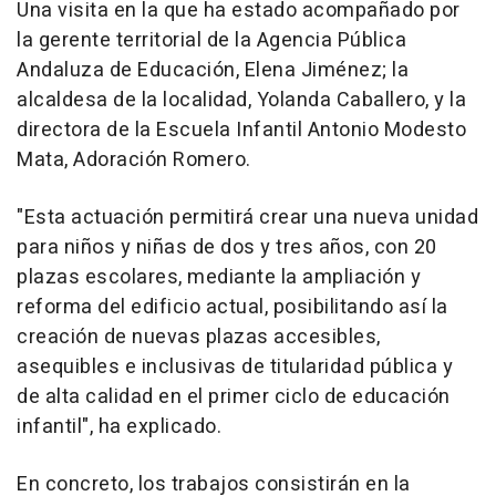
Una visita en la que ha estado acompañado por
la gerente territorial de la Agencia Pública
Andaluza de Educación, Elena Jiménez; la
alcaldesa de la localidad, Yolanda Caballero, y la
directora de la Escuela Infantil Antonio Modesto
Mata, Adoración Romero.
"Esta actuación permitirá crear una nueva unidad
para niños y niñas de dos y tres años, con 20
plazas escolares, mediante la ampliación y
reforma del edificio actual, posibilitando así la
creación de nuevas plazas accesibles,
asequibles e inclusivas de titularidad pública y
de alta calidad en el primer ciclo de educación
infantil", ha explicado.
En concreto, los trabajos consistirán en la