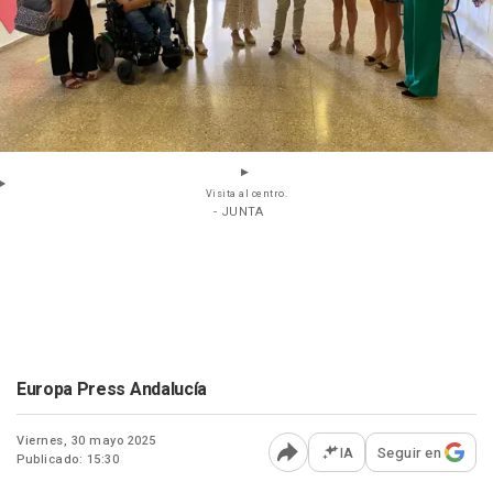
Visita al centro.
- JUNTA
Europa Press Andalucía
Viernes, 30 mayo 2025
IA
Seguir en
Publicado: 15:30
Abrir opciones para comp