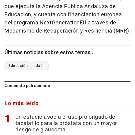
que ejecuta la Agencia Pública Andaluza de
Educación, y cuenta con financiación europea
del programa NextGenerationEU a través del
Mecanismo de Recuperación y Resiliencia (MRR).
Últimas noticias sobre estos temas
Educación
Jaén
Contenido patrocinado
Lo más leído
Un estudio asocia el uso prolongado de
tadalafilo para la próstata con un mayor
riesgo de glaucoma