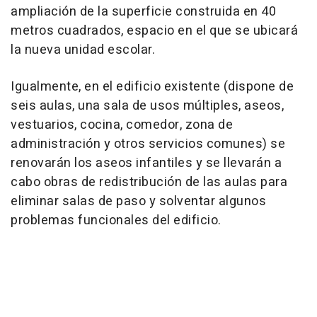
ampliación de la superficie construida en 40
metros cuadrados, espacio en el que se ubicará
la nueva unidad escolar.
Igualmente, en el edificio existente (dispone de
seis aulas, una sala de usos múltiples, aseos,
vestuarios, cocina, comedor, zona de
administración y otros servicios comunes) se
renovarán los aseos infantiles y se llevarán a
cabo obras de redistribución de las aulas para
eliminar salas de paso y solventar algunos
problemas funcionales del edificio.