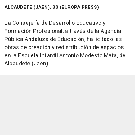
ALCAUDETE (JAÉN), 30 (EUROPA PRESS)
La Consejería de Desarrollo Educativo y
Formación Profesional, a través de la Agencia
Pública Andaluza de Educación, ha licitado las
obras de creación y redistribución de espacios
en la Escuela Infantil Antonio Modesto Mata, de
Alcaudete (Jaén).