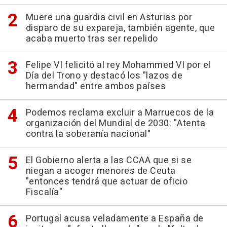
Muere una guardia civil en Asturias por
disparo de su expareja, también agente, que
acaba muerto tras ser repelido
Felipe VI felicitó al rey Mohammed VI por el
Día del Trono y destacó los "lazos de
hermandad" entre ambos países
Podemos reclama excluir a Marruecos de la
organización del Mundial de 2030: "Atenta
contra la soberanía nacional"
El Gobierno alerta a las CCAA que si se
niegan a acoger menores de Ceuta
"entonces tendrá que actuar de oficio
Fiscalía"
Portugal acusa veladamente a España de