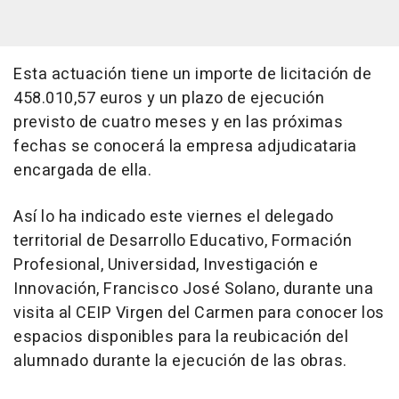
Esta actuación tiene un importe de licitación de
458.010,57 euros y un plazo de ejecución
previsto de cuatro meses y en las próximas
fechas se conocerá la empresa adjudicataria
encargada de ella.
Así lo ha indicado este viernes el delegado
territorial de Desarrollo Educativo, Formación
Profesional, Universidad, Investigación e
Innovación, Francisco José Solano, durante una
visita al CEIP Virgen del Carmen para conocer los
espacios disponibles para la reubicación del
alumnado durante la ejecución de las obras.