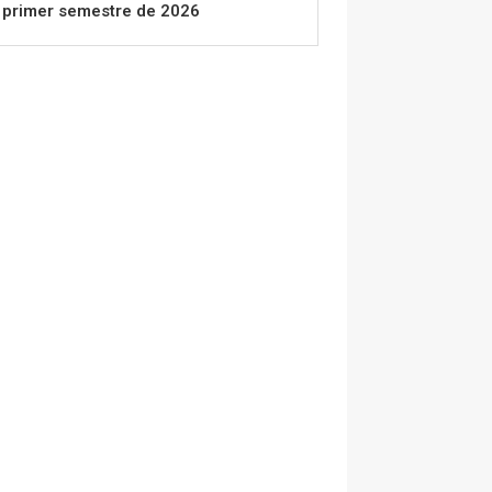
primer semestre de 2026