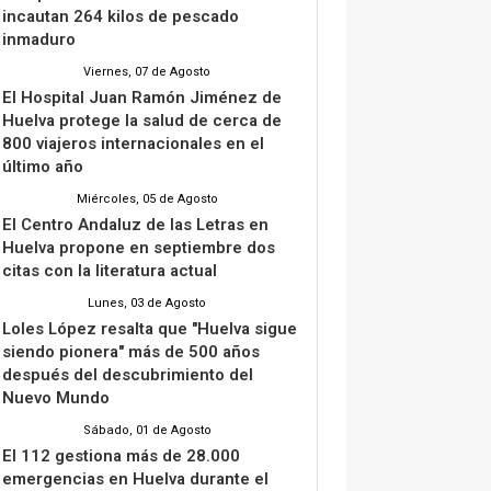
incautan 264 kilos de pescado
inmaduro
Viernes, 07 de Agosto
El Hospital Juan Ramón Jiménez de
Huelva protege la salud de cerca de
800 viajeros internacionales en el
último año
Miércoles, 05 de Agosto
El Centro Andaluz de las Letras en
Huelva propone en septiembre dos
citas con la literatura actual
Lunes, 03 de Agosto
Loles López resalta que "Huelva sigue
siendo pionera" más de 500 años
después del descubrimiento del
Nuevo Mundo
Sábado, 01 de Agosto
El 112 gestiona más de 28.000
emergencias en Huelva durante el