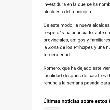
investidura en la que se ha no
alcaldesa del municipio.
De este modo, la nueva alcaldesa
respeto" y ha anunciado, ante un
provinciales, amigos y familiare
la Zona de los Príncipes y una n
tercera edad.
Romero, que ha dejado este viern
localidad después de casi tres d
renuncia la semana pasada para
Últimas noticias sobre estos