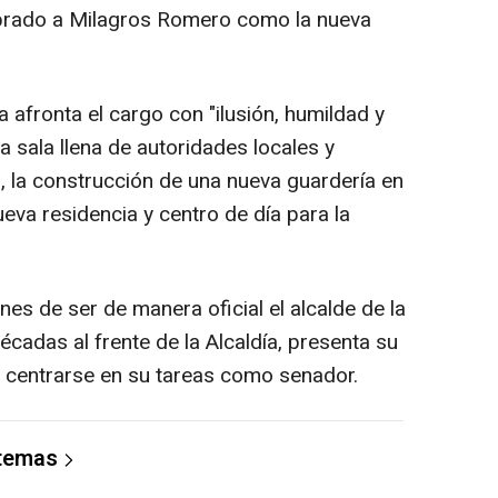
mbrado a Milagros Romero como la nueva
 afronta el cargo con "ilusión, humildad y
a sala llena de autoridades locales y
s, la construcción de una nueva guardería en
ueva residencia y centro de día para la
es de ser de manera oficial el alcalde de la
écadas al frente de la Alcaldía, presenta su
 centrarse en su tareas como senador.
 temas