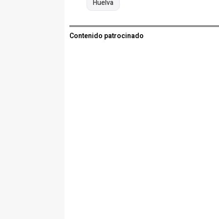
Huelva
Contenido patrocinado