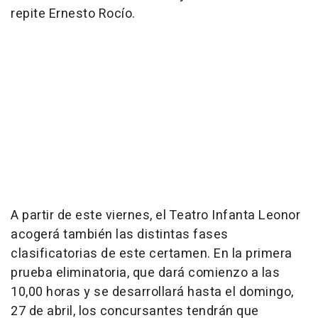
repite Ernesto Rocío.
A partir de este viernes, el Teatro Infanta Leonor
acogerá también las distintas fases
clasificatorias de este certamen. En la primera
prueba eliminatoria, que dará comienzo a las
10,00 horas y se desarrollará hasta el domingo,
27 de abril, los concursantes tendrán que