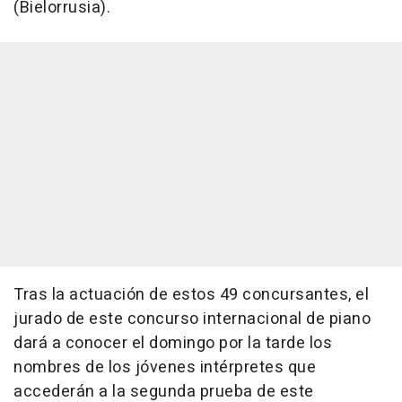
(Bielorrusia).
Tras la actuación de estos 49 concursantes, el
jurado de este concurso internacional de piano
dará a conocer el domingo por la tarde los
nombres de los jóvenes intérpretes que
accederán a la segunda prueba de este