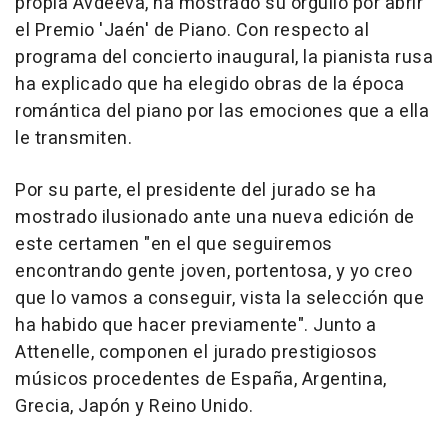
propia Avdeeva, ha mostrado su orgullo por abrir
el Premio 'Jaén' de Piano. Con respecto al
programa del concierto inaugural, la pianista rusa
ha explicado que ha elegido obras de la época
romántica del piano por las emociones que a ella
le transmiten.
Por su parte, el presidente del jurado se ha
mostrado ilusionado ante una nueva edición de
este certamen "en el que seguiremos
encontrando gente joven, portentosa, y yo creo
que lo vamos a conseguir, vista la selección que
ha habido que hacer previamente". Junto a
Attenelle, componen el jurado prestigiosos
músicos procedentes de España, Argentina,
Grecia, Japón y Reino Unido.