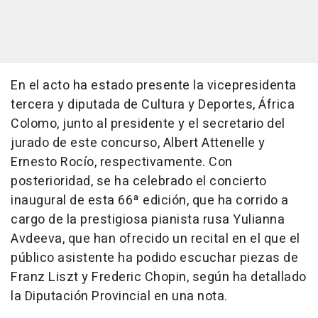
En el acto ha estado presente la vicepresidenta
tercera y diputada de Cultura y Deportes, África
Colomo, junto al presidente y el secretario del
jurado de este concurso, Albert Attenelle y
Ernesto Rocío, respectivamente. Con
posterioridad, se ha celebrado el concierto
inaugural de esta 66ª edición, que ha corrido a
cargo de la prestigiosa pianista rusa Yulianna
Avdeeva, que han ofrecido un recital en el que el
público asistente ha podido escuchar piezas de
Franz Liszt y Frederic Chopin, según ha detallado
la Diputación Provincial en una nota.