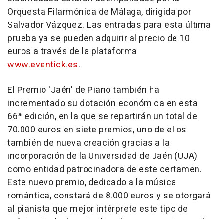
Orquesta Filarmónica de Málaga, dirigida por
Salvador Vázquez. Las entradas para esta última
prueba ya se pueden adquirir al precio de 10
euros a través de la plataforma
www.eventick.es
.
El Premio 'Jaén' de Piano también ha
incrementado su dotación económica en esta
66ª edición, en la que se repartirán un total de
70.000 euros en siete premios, uno de ellos
también de nueva creación gracias a la
incorporación de la Universidad de Jaén (UJA)
como entidad patrocinadora de este certamen.
Este nuevo premio, dedicado a la música
romántica, constará de 8.000 euros y se otorgará
al pianista que mejor intérprete este tipo de