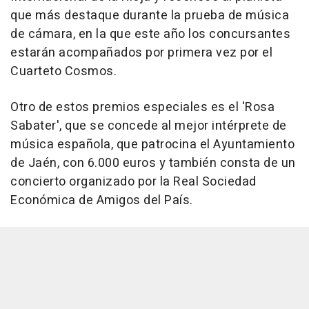
que más destaque durante la prueba de música
de cámara, en la que este año los concursantes
estarán acompañados por primera vez por el
Cuarteto Cosmos.
Otro de estos premios especiales es el 'Rosa
Sabater', que se concede al mejor intérprete de
música española, que patrocina el Ayuntamiento
de Jaén, con 6.000 euros y también consta de un
concierto organizado por la Real Sociedad
Económica de Amigos del País.