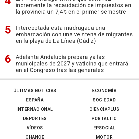
incremente la recaudación de impuestos en
la provincia un 7,4% en el primer semestre
Interceptada esta madrugada una
embarcación con una veintena de migrantes
en la playa de La Línea (Cádiz)
Adelante Andalucía prepara ya las
municipales de 2027 y vaticina que entrará
en el Congreso tras las generales
ÚLTIMAS NOTICIAS
ECONOMÍA
ESPAÑA
SOCIEDAD
INTERNACIONAL
CIENCIAPLUS
DEPORTES
PORTALTIC
VÍDEOS
EPSOCIAL
CHANCE
MOTOR