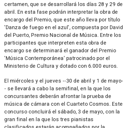
certamen, que se desarrollará los días 28 y 29 de
abril. En esta fase podrán interpretar la obra de
encargo del Premio, que este año lleva por título
'Danza de fuego en el azul', compuesta por David
del Puerto, Premio Nacional de Música. Entre los
participantes que interpreten esta obra de
encargo se determinará el ganador del Premio
'Música Contemporánea' patrocinado por el
Ministerio de Cultura y dotado con 6.000 euros.
El miércoles y el jueves --30 de abril y 1 de mayo-
- se llevará a cabo la semifinal, en la que los
concursantes deberán afrontar la prueba de
música de cámara con el Cuarteto Cosmos. Este
concurso concluirá el sábado, 3 de mayo, con la
gran final en la que los tres pianistas
clasificados estarán acompañados por la