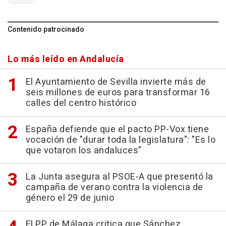
Contenido patrocinado
Lo más leído en Andalucía
El Ayuntamiento de Sevilla invierte más de
seis millones de euros para transformar 16
calles del centro histórico
España defiende que el pacto PP-Vox tiene
vocación de "durar toda la legislatura": "Es lo
que votaron los andaluces"
La Junta asegura al PSOE-A que presentó la
campaña de verano contra la violencia de
género el 29 de junio
El PP de Málaga critica que Sánchez