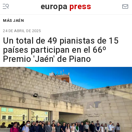
europa
press
MÁS JAÉN
24 DE ABRIL DE 2025
Un total de 49 pianistas de 15
países participan en el 66º
Premio 'Jaén' de Piano