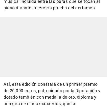
música, incluida entre las obras que se tocan al
piano durante la tercera prueba del certamen.
Así, esta edición constará de un primer premio
de 20.000 euros, patrocinado por la Diputación y
dotado también con medalla de oro, diploma y
una gira de cinco conciertos, que se