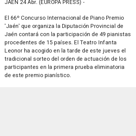
JAÉN 24 Abr. (EUROPA PRESS) -
El 66º Concurso Internacional de Piano Premio
'Jaén' que organiza la Diputación Provincial de
Jaén contará con la participación de 49 pianistas
procedentes de 15 países. El Teatro Infanta
Leonor ha acogido en la tarde de este jueves el
tradicional sorteo del orden de actuación de los
participantes en la primera prueba eliminatoria
de este premio pianístico.