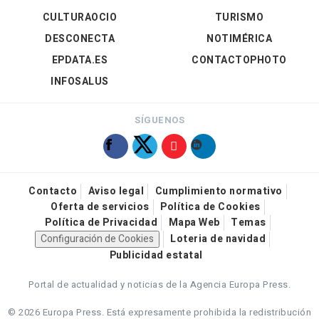
CULTURAOCIO
TURISMO
DESCONECTA
NOTIMÉRICA
EPDATA.ES
CONTACTOPHOTO
INFOSALUS
SÍGUENOS
Contacto
Aviso legal
Cumplimiento normativo
Oferta de servicios
Política de Cookies
Política de Privacidad
Mapa Web
Temas
Configuración de Cookies
Loteria de navidad
Publicidad estatal
Portal de actualidad y noticias de la Agencia Europa Press.
© 2026 Europa Press.
Está expresamente prohibida la redistribución