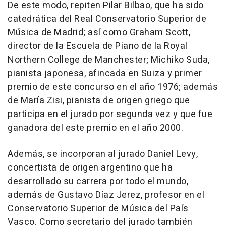
De este modo, repiten Pilar Bilbao, que ha sido
catedrática del Real Conservatorio Superior de
Música de Madrid; así como Graham Scott,
director de la Escuela de Piano de la Royal
Northern College de Manchester; Michiko Suda,
pianista japonesa, afincada en Suiza y primer
premio de este concurso en el año 1976; además
de María Zisi, pianista de origen griego que
participa en el jurado por segunda vez y que fue
ganadora del este premio en el año 2000.
Además, se incorporan al jurado Daniel Levy,
concertista de origen argentino que ha
desarrollado su carrera por todo el mundo,
además de Gustavo Díaz Jerez, profesor en el
Conservatorio Superior de Música del País
Vasco. Como secretario del jurado también