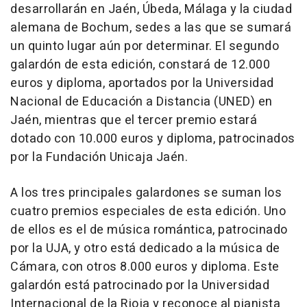
desarrollarán en Jaén, Úbeda, Málaga y la ciudad
alemana de Bochum, sedes a las que se sumará
un quinto lugar aún por determinar. El segundo
galardón de esta edición, constará de 12.000
euros y diploma, aportados por la Universidad
Nacional de Educación a Distancia (UNED) en
Jaén, mientras que el tercer premio estará
dotado con 10.000 euros y diploma, patrocinados
por la Fundación Unicaja Jaén.
A los tres principales galardones se suman los
cuatro premios especiales de esta edición. Uno
de ellos es el de música romántica, patrocinado
por la UJA, y otro está dedicado a la música de
Cámara, con otros 8.000 euros y diploma. Este
galardón está patrocinado por la Universidad
Internacional de la Rioja y reconoce al pianista