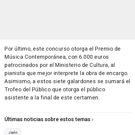
Por último, este concurso otorga el Premio de
Música Contemporánea, con 6.000 euros
patrocinados por el Ministerio de Cultura, al
pianista que mejor interprete la obra de encargo.
Asimismo, a estos siete galardones se sumará el
Trofeo del Público que otorga el público
asistente a la final de este certamen.
Últimas noticias sobre estos temas
Jaén