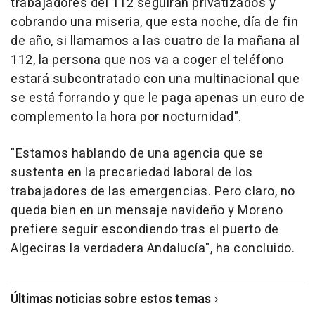
trabajadores del 112 seguirán privatizados y
cobrando una miseria, que esta noche, día de fin
de año, si llamamos a las cuatro de la mañana al
112, la persona que nos va a coger el teléfono
estará subcontratado con una multinacional que
se está forrando y que le paga apenas un euro de
complemento la hora por nocturnidad".
"Estamos hablando de una agencia que se
sustenta en la precariedad laboral de los
trabajadores de las emergencias. Pero claro, no
queda bien en un mensaje navideño y Moreno
prefiere seguir escondiendo tras el puerto de
Algeciras la verdadera Andalucía", ha concluido.
Últimas noticias sobre estos temas