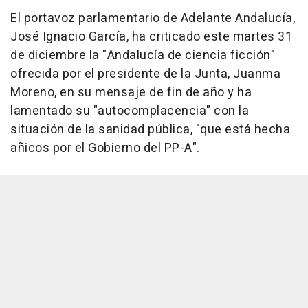
El portavoz parlamentario de Adelante Andalucía,
José Ignacio García, ha criticado este martes 31
de diciembre la "Andalucía de ciencia ficción"
ofrecida por el presidente de la Junta, Juanma
Moreno, en su mensaje de fin de año y ha
lamentado su "autocomplacencia" con la
situación de la sanidad pública, "que está hecha
añicos por el Gobierno del PP-A".