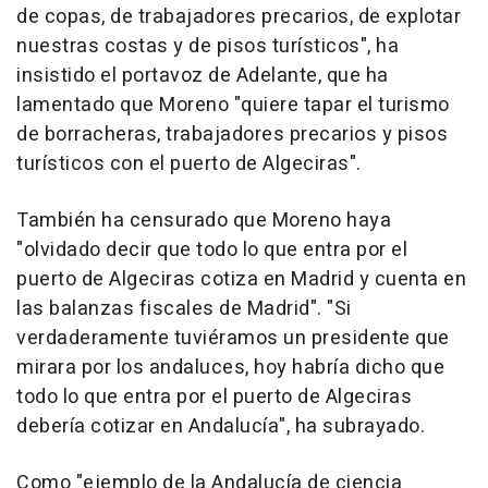
de copas, de trabajadores precarios, de explotar
nuestras costas y de pisos turísticos", ha
insistido el portavoz de Adelante, que ha
lamentado que Moreno "quiere tapar el turismo
de borracheras, trabajadores precarios y pisos
turísticos con el puerto de Algeciras".
También ha censurado que Moreno haya
"olvidado decir que todo lo que entra por el
puerto de Algeciras cotiza en Madrid y cuenta en
las balanzas fiscales de Madrid". "Si
verdaderamente tuviéramos un presidente que
mirara por los andaluces, hoy habría dicho que
todo lo que entra por el puerto de Algeciras
debería cotizar en Andalucía", ha subrayado.
Como "ejemplo de la Andalucía de ciencia