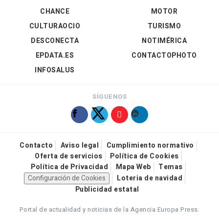
CHANCE
MOTOR
CULTURAOCIO
TURISMO
DESCONECTA
NOTIMÉRICA
EPDATA.ES
CONTACTOPHOTO
INFOSALUS
SÍGUENOS
Contacto
Aviso legal
Cumplimiento normativo
Oferta de servicios
Política de Cookies
Política de Privacidad
Mapa Web
Temas
Configuración de Cookies
Loteria de navidad
Publicidad estatal
Portal de actualidad y noticias de la Agencia Europa Press.