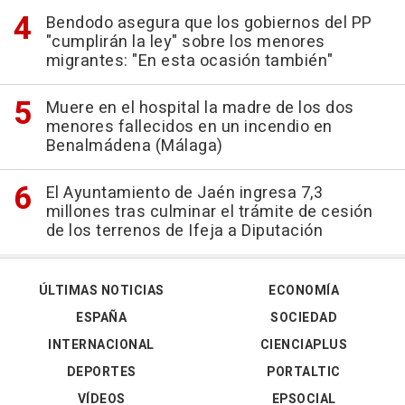
Bendodo asegura que los gobiernos del PP
"cumplirán la ley" sobre los menores
migrantes: "En esta ocasión también"
Muere en el hospital la madre de los dos
menores fallecidos en un incendio en
Benalmádena (Málaga)
El Ayuntamiento de Jaén ingresa 7,3
millones tras culminar el trámite de cesión
de los terrenos de Ifeja a Diputación
ÚLTIMAS NOTICIAS
ECONOMÍA
ESPAÑA
SOCIEDAD
INTERNACIONAL
CIENCIAPLUS
DEPORTES
PORTALTIC
VÍDEOS
EPSOCIAL