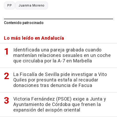
PP
Juanma Moreno
Contenido patrocinado
Lo más leído en Andalucía
Identificada una pareja grabada cuando
mantenían relaciones sexuales en un coche
que circulaba por la A-7 en Marbella
La Fiscalía de Sevilla pide investigar a Vito
Quiles por presunta estafa al recaudar
donaciones tras denuncia de Facua
Victoria Fernández (PSOE) exige a Junta y
Ayuntamiento de Córdoba que frenen la
expansión del avispón oriental