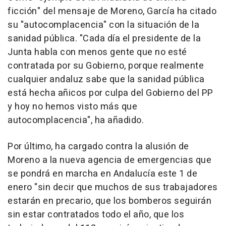
ficción" del mensaje de Moreno, García ha citado
su "autocomplacencia" con la situación de la
sanidad pública. "Cada día el presidente de la
Junta habla con menos gente que no esté
contratada por su Gobierno, porque realmente
cualquier andaluz sabe que la sanidad pública
está hecha añicos por culpa del Gobierno del PP
y hoy no hemos visto más que
autocomplacencia", ha añadido.
Por último, ha cargado contra la alusión de
Moreno a la nueva agencia de emergencias que
se pondrá en marcha en Andalucía este 1 de
enero "sin decir que muchos de sus trabajadores
estarán en precario, que los bomberos seguirán
sin estar contratados todo el año, que los