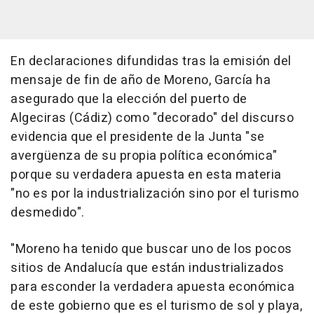
En declaraciones difundidas tras la emisión del
mensaje de fin de año de Moreno, García ha
asegurado que la elección del puerto de
Algeciras (Cádiz) como "decorado" del discurso
evidencia que el presidente de la Junta "se
avergüenza de su propia política económica"
porque su verdadera apuesta en esta materia
"no es por la industrialización sino por el turismo
desmedido".
"Moreno ha tenido que buscar uno de los pocos
sitios de Andalucía que están industrializados
para esconder la verdadera apuesta económica
de este gobierno que es el turismo de sol y playa,