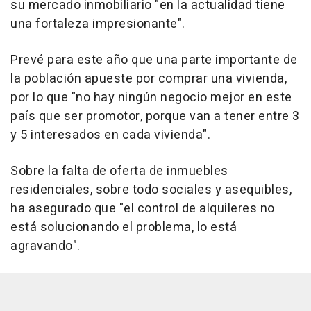
su mercado inmobiliario "en la actualidad tiene
una fortaleza impresionante".
Prevé para este año que una parte importante de
la población apueste por comprar una vivienda,
por lo que "no hay ningún negocio mejor en este
país que ser promotor, porque van a tener entre 3
y 5 interesados en cada vivienda".
Sobre la falta de oferta de inmuebles
residenciales, sobre todo sociales y asequibles,
ha asegurado que "el control de alquileres no
está solucionando el problema, lo está
agravando".