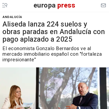
europa
press
ANDALUCÍA
Aliseda lanza 224 suelos y
obras paradas en Andalucía con
pago aplazado a 2025
El economista Gonzalo Bernardos ve al
mercado inmobiliario español con "fortaleza
impresionante"