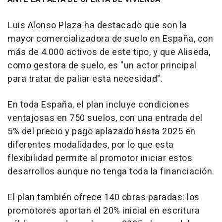
Luis Alonso Plaza ha destacado que son la
mayor comercializadora de suelo en España, con
más de 4.000 activos de este tipo, y que Aliseda,
como gestora de suelo, es "un actor principal
para tratar de paliar esta necesidad".
En toda España, el plan incluye condiciones
ventajosas en 750 suelos, con una entrada del
5% del precio y pago aplazado hasta 2025 en
diferentes modalidades, por lo que esta
flexibilidad permite al promotor iniciar estos
desarrollos aunque no tenga toda la financiación.
El plan también ofrece 140 obras paradas: los
promotores aportan el 20% inicial en escritura