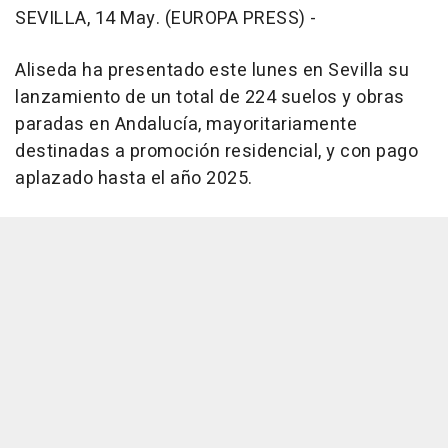
SEVILLA, 14 May. (EUROPA PRESS) -
Aliseda ha presentado este lunes en Sevilla su
lanzamiento de un total de 224 suelos y obras
paradas en Andalucía, mayoritariamente
destinadas a promoción residencial, y con pago
aplazado hasta el año 2025.