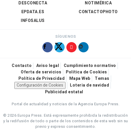
DESCONECTA
NOTIMÉRICA
EPDATA.ES
CONTACTOPHOTO
INFOSALUS
SÍGUENOS
Contacto
Aviso legal
Cumplimiento normativo
Oferta de servicios
Política de Cookies
Política de Privacidad
Mapa Web
Temas
Configuración de Cookies
Loteria de navidad
Publicidad estatal
Portal de actualidad y noticias de la Agencia Europa Press.
© 2026 Europa Press.
Está expresamente prohibida la redistribución
y la redifusión de todo o parte de los contenidos de esta web sin su
previo y expreso consentimiento.