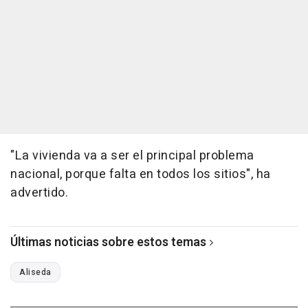
"La vivienda va a ser el principal problema
nacional, porque falta en todos los sitios", ha
advertido.
Últimas noticias sobre estos temas
Aliseda