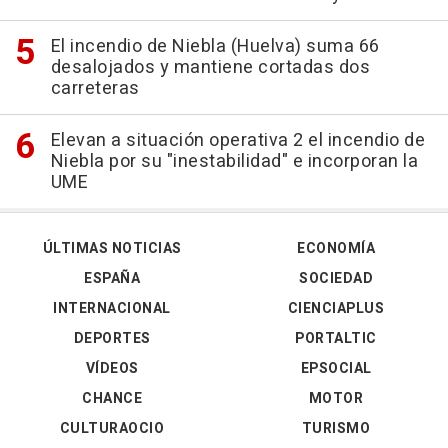
El incendio de Niebla (Huelva) suma 66
desalojados y mantiene cortadas dos
carreteras
Elevan a situación operativa 2 el incendio de
Niebla por su "inestabilidad" e incorporan la
UME
ÚLTIMAS NOTICIAS
ECONOMÍA
ESPAÑA
SOCIEDAD
INTERNACIONAL
CIENCIAPLUS
DEPORTES
PORTALTIC
VÍDEOS
EPSOCIAL
CHANCE
MOTOR
CULTURAOCIO
TURISMO