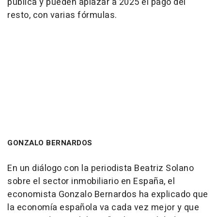
pública y pueden aplazar a 2025 el pago del
resto, con varias fórmulas.
GONZALO BERNARDOS
En un diálogo con la periodista Beatriz Solano
sobre el sector inmobiliario en España, el
economista Gonzalo Bernardos ha explicado que
la economía española va cada vez mejor y que