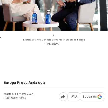
Beatriz Solano y Gonzalo Bernardos durante el diálogo
- ALISEDA
Europa Press Andalucía
Martes, 14 mayo 2024
IA
Seguir en
Publicado: 13:59
Abrir opciones para comp