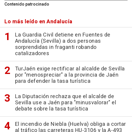
Contenido patrocinado
Lo más leído en Andalucía
La Guardia Civil detiene en Fuentes de
Andalucía (Sevilla) a dos personas
sorprendidas in fraganti robando
catalizadores
TurJaén exige rectificar al alcalde de Sevilla
por "menospreciar" a la provincia de Jaén
para defender la tasa turística
La Diputación rechaza que el alcalde de
Sevilla use a Jaén para "minusvalorar" el
debate sobre la tasa turística
El incendio de Niebla (Huelva) obliga a cortar
al tráfico las carreteras HU-3106 y la A-493