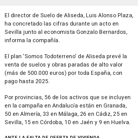
El director de Suelo de Aliseda, Luis Alonso Plaza,
ha concretado las cifras durante un acto en
Sevilla junto al economista Gonzalo Bernardos,
informa la compañía.
El plan 'Somos Todoterreno' de Aliseda prevé la
venta de suelos y obras paradas de alto valor
(más de 500.000 euros) por toda España, con
pago hasta 2025.
Por provincias, 56 de los activos que se incluyen
en la campaña en Andalucía están en Granada,
50 en Almería, 33 en Málaga, 26 en Cádiz, 25 en
Sevilla, 15 en Córdoba, 10 en Jaén y 9 en Huelva.
ANTE LA FALTA DE OFERTA DE VIVIENDA